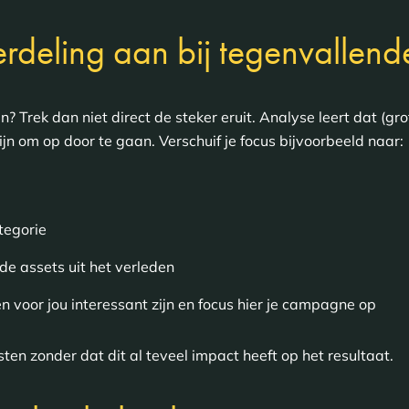
rdeling aan bij tegenvallende
? Trek dan niet direct de steker eruit. Analyse leert dat (
n om op door te gaan. Verschuif je focus bijvoorbeeld naar:
tegorie
e assets uit het verleden
 voor jou interessant zijn en focus hier je campagne op
sten zonder dat dit al teveel impact heeft op het resultaat.