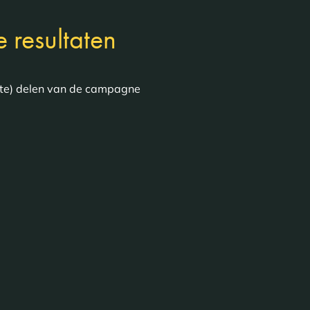
 resultaten
grote) delen van de campagne