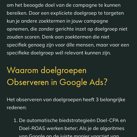
om het beoogde doel van de campagne te kunnen
bereiken. Door een expliciete doelgroep te targeten
kun je andere zoektermen in jouw campagne
opnemen, die zonder gerichte inzet op doelgroep niet
zouden scoren. Denk aan zoektermen die niet
specifiek genoeg zijn voor álle mensen, maar voor een
specifieke doelgroep wél relevant kunnen zijn.
Waarom doelgroepen
?
Observeren in Google Ads
Het observeren van doelgroepen heeft 3 belangrijke
redenen:
De automatische biedstrategieën Doel-CPA en
Doel-ROAS werken beter; Als je de algoritmes
van Google op de juiste manier voorziet van