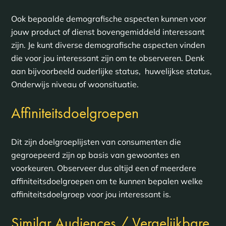
Ook bepaalde demografische aspecten kunnen voor
jouw product of dienst bovengemiddeld interessant
zijn. Je kunt diverse demografische aspecten vinden
die voor jou interessant zijn om te observeren. Denk
aan bijvoorbeeld ouderlijke status, huwelijkse status,
Onderwijs niveau of woonsituatie.
Affiniteitsdoelgroepen
Dit zijn doelgroeplijsten van consumenten die
gegroepeerd zijn op basis van gewoontes en
voorkeuren. Observeer dus altijd een of meerdere
affiniteitsdoelgroepen om te kunnen bepalen welke
affiniteitsdoelgroep voor jou interessant is.
Similar Audiences / Vergelijkbare