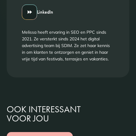
LinkedIn
Melissa heeft ervaring in SEO en PPC sinds
2021. Ze versterkt sinds 2024 het digital
advertising team bij SDIM. Ze zet haar kennis
in om klanten te ontzorgen en geniet in haar
vrije tijd van festivals, terrasjes en vakanties.
OOK INTERESSANT
VOOR JOU