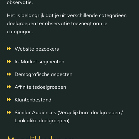
observatie.
Het is belangrijk dat je uit verschillende categorieën
doelgroepen ter observatie toevoegt aan je
campagne.
Website bezoekers
In-Market segmenten
Demografische aspecten
Affiniteitsdoelgroepen
Klantenbestand
Similar Audiences (Vergelijkbare doelgroepen /
Look alike doelgroepen)