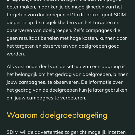
beter maken, maar ken je de mogelijkheden van het
targeten van doelgroepen al? In dit artikel gaat SDIM
dieper in op de mogelijkheden van het targeten en
observeren van doelgroepen. Zelfs campagnes die
geen resultaat behalen met hoge kosten, kunnen door
het targeten en observeren van doelgroepen goed
worden.
Als vast onderdeel van de set-up van een adgroup is
het belangrijk om het gedrag van doelgroepen, binnen
jouw campagnes, te observeren. De informatie over
het gedrag van de doelgroepen kun je later gebruiken
om jouw campagnes te verbeteren.
Waarom doelgroeptargeting
SDIM wil de advertenties zo gericht mogelijk inzetten