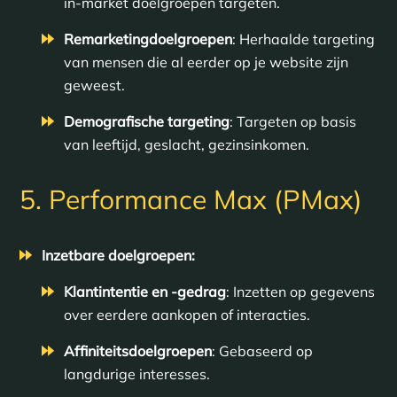
in-market doelgroepen targeten.
Remarketingdoelgroepen
: Herhaalde targeting
van mensen die al eerder op je website zijn
geweest.
Demografische targeting
: Targeten op basis
van leeftijd, geslacht, gezinsinkomen.
5. Performance Max (PMax)
Inzetbare doelgroepen:
Klantintentie en -gedrag
: Inzetten op gegevens
over eerdere aankopen of interacties.
Affiniteitsdoelgroepen
: Gebaseerd op
langdurige interesses.