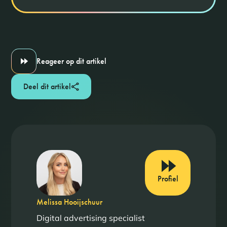
Reageer op dit artikel
Deel dit artikel
Profiel
Melissa Hooijschuur
Digital advertising specialist