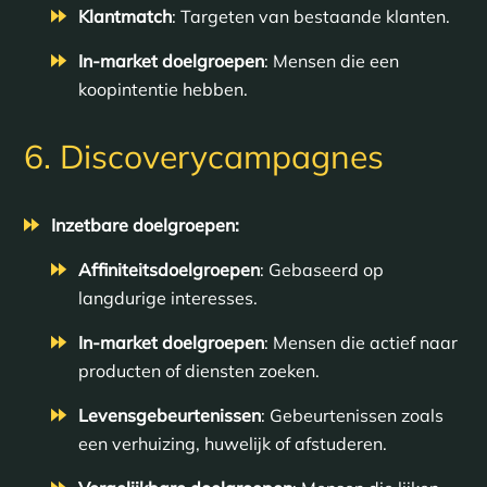
Klantmatch
: Targeten van bestaande klanten.
In-market doelgroepen
: Mensen die een
koopintentie hebben.
6. Discoverycampagnes
Inzetbare doelgroepen:
Affiniteitsdoelgroepen
: Gebaseerd op
langdurige interesses.
In-market doelgroepen
: Mensen die actief naar
producten of diensten zoeken.
Levensgebeurtenissen
: Gebeurtenissen zoals
een verhuizing, huwelijk of afstuderen.