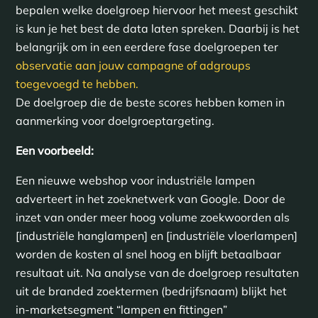
bepalen welke doelgroep hiervoor het meest geschikt
is kun je het best de data laten spreken. Daarbij is het
belangrijk om in een eerdere fase doelgroepen ter
observatie aan jouw campagne of adgroups
toegevoegd te hebben.
De doelgroep die de beste scores hebben komen in
aanmerking voor doelgroeptargeting.
Een voorbeeld:
Een nieuwe webshop voor industriële lampen
adverteert in het zoeknetwerk van Google. Door de
inzet van onder meer hoog volume zoekwoorden als
[industriële hanglampen] en [industriële vloerlampen]
worden de kosten al snel hoog en blijft betaalbaar
resultaat uit. Na analyse van de doelgroep resultaten
uit de branded zoektermen (bedrijfsnaam) blijkt het
in-marketsegment “lampen en fittingen”