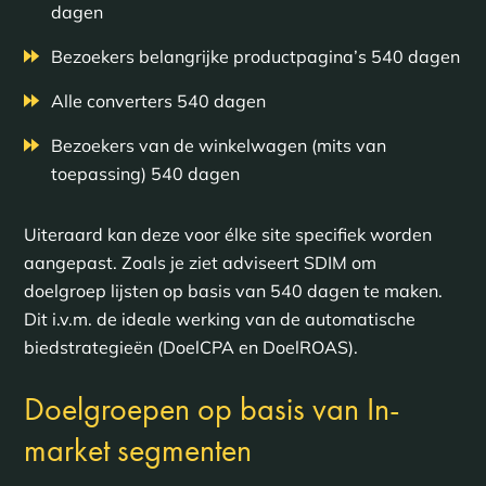
dagen
Bezoekers belangrijke productpagina’s 540 dagen
Alle converters 540 dagen
Bezoekers van de winkelwagen (mits van
toepassing) 540 dagen
Uiteraard kan deze voor élke site specifiek worden
aangepast. Zoals je ziet adviseert SDIM om
doelgroep lijsten op basis van 540 dagen te maken.
Dit i.v.m. de ideale werking van de automatische
biedstrategieën (DoelCPA en DoelROAS).
Doelgroepen op basis van In-
market segmenten