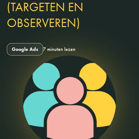
(TARGETEN EN
OBSERVEREN)
Google Ads
7 minuten lezen