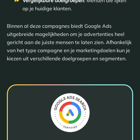
Vergelijkbare doelgroepen
: Mensen die lijken
op je huidige klanten.
Binnen al deze campagnes biedt Google Ads
uitgebreide mogelijkheden om je advertenties heel
gericht aan de juiste mensen te laten zien. Afhankelijk
van het type campagne en je marketingdoelen kun je
kiezen uit verschillende doelgroepen en segmenten.