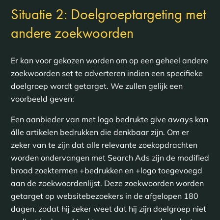
Situatie 2: Doelgroeptargeting met
andere zoekwoorden
Er kan voor gekozen worden om op een geheel andere
zoekwoorden set te adverteren indien een specifieke
doelgroep wordt getarget. We zullen gelijk een
voorbeeld geven:
Een aanbieder van met logo bedrukte give aways kan
álle artikelen bedrukken die denkbaar zijn. Om er
zeker van te zijn dat alle relevante zoekopdrachten
worden ondervangen met Search Ads zijn de modified
broad zoektermen +bedrukken en +logo toegevoegd
aan de zoekwoordenlijst. Deze zoekwoorden worden
getarget op websitebezoekers in de afgelopen 180
dagen, zodat hij zeker weet dat hij zijn doelgroep niet