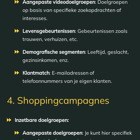
Aangepaste videodoelgroepen
: Doelgroepen
op basis van specifieke zoekopdrachten of
interesses.
Levensgebeurtenissen
: Gebeurtenissen zoals
trouwen, verhuizen, etc.
Demografische segmenten
: Leeftijd, geslacht,
gezinsinkomen, enz.
Klantmatch
: E-mailadressen of
telefoonnummers van je eigen klanten.
4. Shoppingcampagnes
Inzetbare doelgroepen:
Aangepaste doelgroepen
: Je kunt hier specifiek