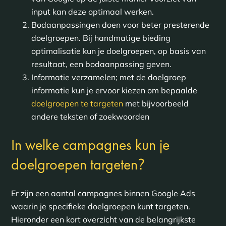
input kan deze optimaal werken.
Bodaanpassingen doen voor beter presterende
doelgroepen. Bij handmatige bieding
optimalisatie kun je doelgroepen, op basis van
resultaat, een bodaanpassing geven.
Informatie verzamelen; met de doelgroep
informatie kun je ervoor kiezen om bepaalde
doelgroepen te targeten
met bijvoorbeeld
andere teksten of zoekwoorden
In welke campagnes kun je
?
doelgroepen targeten
Er zijn een aantal campagnes binnen Google Ads
waarin je specifieke doelgroepen kunt targeten.
Hieronder een kort overzicht van de belangrijkste