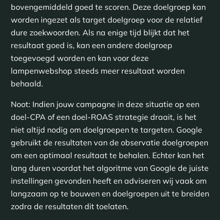
bovengemiddeld goed te scoren. Deze doelgroep kan
worden ingezet als target doelgroep voor de relatief
dure zoekwoorden. Als na enige tijd blijkt dat het
resultaat goed is, kan een andere doelgroep
toegevoegd worden en kan voor deze
lampenwebshop steeds meer resultaat worden
behaald.
Noot: Indien jouw campagne in deze situatie op een
doel-CPA of een doel-ROAS strategie draait, is het
niet altijd nodig om doelgroepen te targeten. Google
gebruikt de resultaten van de observatie doelgroepen
om een optimaal resultaat te behalen. Echter kan het
lang duren voordat het algoritme van Google de juiste
instellingen gevonden heeft en adviseren wij vaak om
langzaam op te bouwen en doelgroepen uit te breiden
zodra de resultaten dit toelaten.