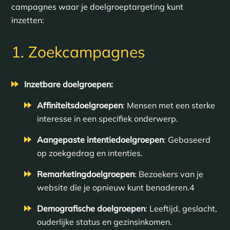
campagnes waar je doelgroeptargeting kunt
inzetten:
1. Zoekcampagnes
Inzetbare doelgroepen:
Affiniteitsdoelgroepen
: Mensen met een sterke
interesse in een specifiek onderwerp.
Aangepaste intentiedoelgroepen
: Gebaseerd
op zoekgedrag en intenties.
Remarketingdoelgroepen
: Bezoekers van je
website die je opnieuw kunt benaderen.4
Demografische doelgroepen
: Leeftijd, geslacht,
ouderlijke status en gezinsinkomen.