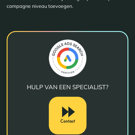
campagne niveau toevoegen.
HULP VAN EEN SPECIALIST?
Contact