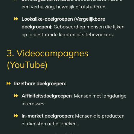
een verhuizing, huwelijk of afstuderen.
Lookalike-doelgroepen (Vergelijkbare
doelgroepen)
: Gebaseerd op mensen die lijken
op je bestaande klanten of sitebezoekers.
3. Videocampagnes
(YouTube)
Inzetbare doelgroepen:
Affiniteitsdoelgroepen
: Mensen met langdurige
interesses.
In-market doelgroepen
: Mensen die producten
of diensten actief zoeken.