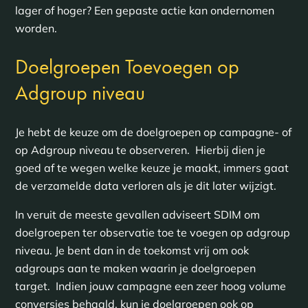
lager of hoger? Een gepaste actie kan ondernomen
worden.
Doelgroepen Toevoegen op
Adgroup niveau
Je hebt de keuze om de doelgroepen op campagne- of
op Adgroup niveau te observeren. Hierbij dien je
goed af te wegen welke keuze je maakt, immers gaat
de verzamelde data verloren als je dit later wijzigt.
In veruit de meeste gevallen adviseert SDIM om
doelgroepen ter observatie toe te voegen op adgroup
niveau. Je bent dan in de toekomst vrij om ook
adgroups aan te maken waarin je doelgroepen
target. Indien jouw campagne een zeer hoog volume
conversies behaald, kun je doelgroepen ook op