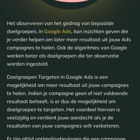
Het observeren van het gedrag van bepaalde
doelgroepen, in
Google Ads
, kan inzichten geven die
je verder helpen om later meer resultaat uit jouw Ads
campagnes te halen. Ook de algoritmes van Google
werken beter als doelgroepen die ter observatie
worden ingesteld.
Doelgroepen Targeten in Google Ads is een
mogelijkheid om meer resultaat uit jouw campagnes
te halen. Indien je campagne geen of niet voldoende
resultaat behaalt, is er dus de mogelijkheid om
doelgroepen te targeten. Het voordeel hiervan is
veelzijdig en verdient jouw aandacht als je de
resultaten van jouw campagnes wilt verbeteren.
Er zijn altijd optimalisatieslagen die een campagne