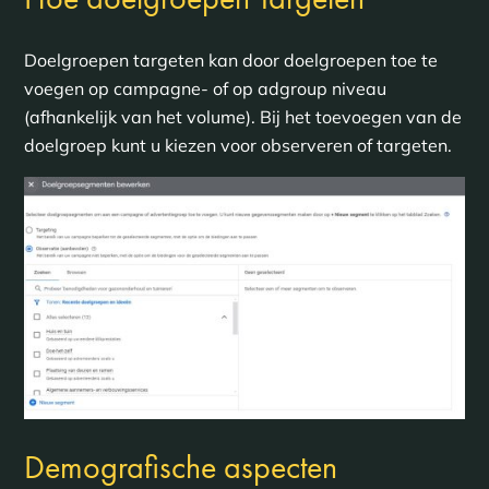
Doelgroepen targeten kan door doelgroepen toe te
voegen op campagne- of op adgroup niveau
(afhankelijk van het volume). Bij het toevoegen van de
doelgroep kunt u kiezen voor observeren of targeten.
Demografische aspecten