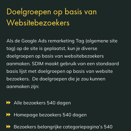
Doelgroepen op basis van
Websitebezoekers
Als de Google Ads remarketing Tag (algemene site
tag) op de site is geplaatst, kun je diverse
doelgroepen op basis van websitebezoekers
aanmaken. SDIM maakt gebruik van een standaard
basis lijst met doelgroepen op basis van website
bezoekers. De doelgroepen die je zou kunnen
aanmaken zijn:
Alle bezoekers 540 dagen
Homepage bezoekers 540 dagen
Bezoekers belangrijke categoriepagina’s 540