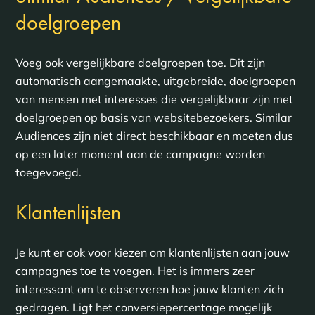
doelgroepen
Voeg ook vergelijkbare doelgroepen toe. Dit zijn
automatisch aangemaakte, uitgebreide, doelgroepen
van mensen met interesses die vergelijkbaar zijn met
doelgroepen op basis van websitebezoekers. Similar
Audiences zijn niet direct beschikbaar en moeten dus
op een later moment aan de campagne worden
toegevoegd.
Klantenlijsten
Je kunt er ook voor kiezen om klantenlijsten aan jouw
campagnes toe te voegen. Het is immers zeer
interessant om te observeren hoe jouw klanten zich
gedragen. Ligt het conversiepercentage mogelijk