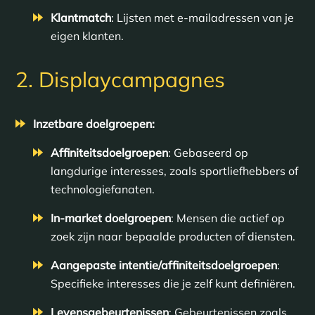
Klantmatch
: Lijsten met e-mailadressen van je
eigen klanten.
2. Displaycampagnes
Inzetbare doelgroepen:
Affiniteitsdoelgroepen
: Gebaseerd op
langdurige interesses, zoals sportliefhebbers of
technologiefanaten.
In-market doelgroepen
: Mensen die actief op
zoek zijn naar bepaalde producten of diensten.
Aangepaste intentie/affiniteitsdoelgroepen
:
Specifieke interesses die je zelf kunt definiëren.
Levensgebeurtenissen
: Gebeurtenissen zoals