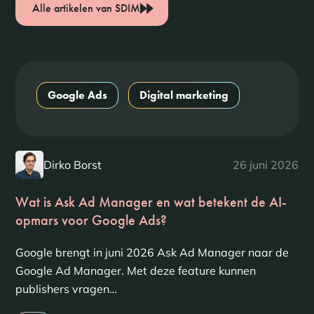
Alle artikelen van SDIM
Google Ads
Digital marketing
Dirko Borst
26 juni 2026
Wat is Ask Ad Manager en wat betekent de AI-
opmars voor Google Ads?
Google brengt in juni 2026 Ask Ad Manager naar de
Google Ad Manager. Met deze feature kunnen
publishers vragen…