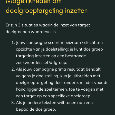
Mogelijkheden om
doelgroeptargeting inzetten
Er zijn 3 situaties waarin de inzet van target
doelgroepen waardevol is.
Jouw campagne scoort moeizaam / slecht ten
opzichte van je doelstelling; je kunt doelgroep
targeting inzetten op een bestaande
zoekwoorden set/adgroup.
Als jouw campagne prima resultaat behaalt
volgens je doelstelling, kun je uitbreiden met
doelgroeptargeting door andere, minder voor de
hand liggende zoektermen, toe te voegen met
een target op een specifieke doelgroep.
Als je andere teksten wilt tonen aan een
bepaalde doelgroep.