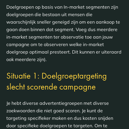
Doelgroepen op basis van In-market segmenten zijn
doelgroepen die bestaan uit mensen die
waarschijnlijk sneller geneigd zijn om een aankoop te
gaan doen binnen dat segment. Voeg dus meerdere
in-market segmenten ter observatie toe aan jouw
campagne om te observeren welke in-market
doelgroep optimaal presteert. Dit kunnen er uiteraard
ook meerdere zijn).
Situatie 1: Doelgroeptargeting
slecht scorende campagne
Je hebt diverse advertentiegroepen met diverse
zoekwoorden die niet goed scoren. Je kunt de
targeting specifieker maken en dus kosten snijden
door specifieke doelgroepen te targeten. Om te