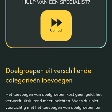
HULP VAN EEN SPECIALIST?
Contact
Doelgroepen uit verschillende
categorieën toevoegen
Het toevoegen van doelgroepen kost geen geld, het
verwerft uitsluitend meer inzichten. Wees dus niet
voorzichtig met het toevoegen van doelgroepen ter