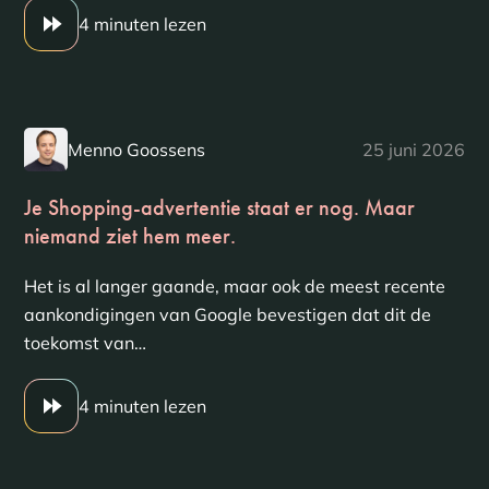
4 minuten lezen
Menno Goossens
25 juni 2026
Je Shopping-advertentie staat er nog. Maar
niemand ziet hem meer.
Het is al langer gaande, maar ook de meest recente
aankondigingen van Google bevestigen dat dit de
toekomst van…
4 minuten lezen