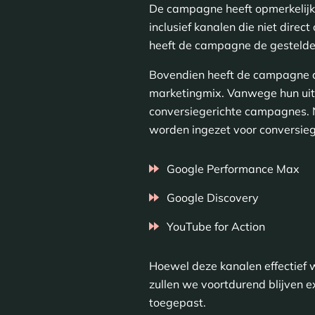
De campagne heeft opmerkelijk
inclusief kanalen die niet dire
heeft de campagne de gestelde 
Bovendien heeft de campagne 
marketingmix. Vanwege hun uits
conversiegerichte campagnes. 
worden ingezet voor conversieg
Google Performance Max
Google Discovery
YouTube for Action
Hoewel deze kanalen effectief
zullen we voortdurend blijven 
toegepast.