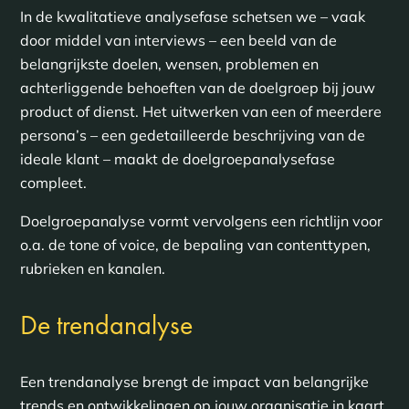
In de kwalitatieve analysefase schetsen we – vaak
door middel van interviews – een beeld van de
belangrijkste doelen, wensen, problemen en
achterliggende behoeften van de doelgroep bij jouw
product of dienst. Het uitwerken van een of meerdere
persona’s – een gedetailleerde beschrijving van de
ideale klant – maakt de doelgroepanalysefase
compleet.
Doelgroepanalyse vormt vervolgens een richtlijn voor
o.a. de tone of voice, de bepaling van contenttypen,
rubrieken en kanalen.
De trendanalyse
Een trendanalyse brengt de impact van belangrijke
trends en ontwikkelingen op jouw organisatie in kaart.