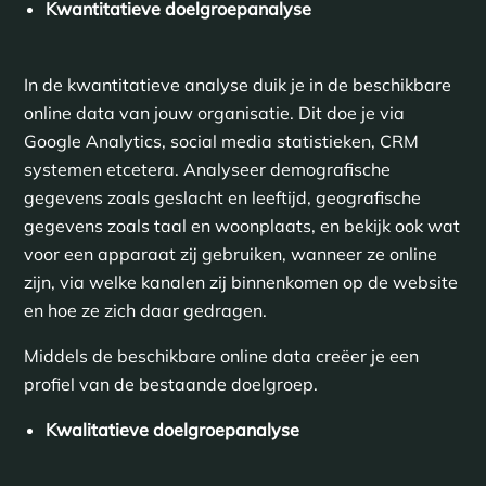
Kwantitatieve doelgroepanalyse
In de kwantitatieve analyse duik je in de beschikbare
online data van jouw organisatie. Dit doe je via
Google Analytics, social media statistieken, CRM
systemen etcetera. Analyseer demografische
gegevens zoals geslacht en leeftijd, geografische
gegevens zoals taal en woonplaats, en bekijk ook wat
voor een apparaat zij gebruiken, wanneer ze online
zijn, via welke kanalen zij binnenkomen op de website
en hoe ze zich daar gedragen.
Middels de beschikbare online data creëer je een
profiel van de bestaande doelgroep.
Kwalitatieve doelgroepanalyse