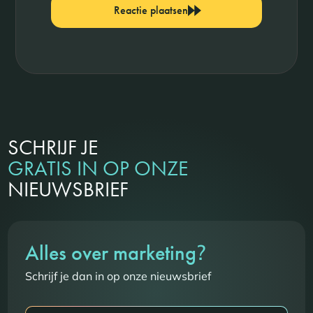
Reactie plaatsen
SCHRIJF JE
GRATIS IN OP ONZE
NIEUWSBRIEF
?
Alles over marketing
Schrijf je dan in op onze nieuwsbrief