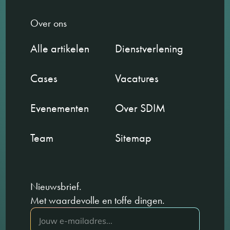
Over ons
Alle artikelen
Dienstverlening
Cases
Vacatures
Evenementen
Over SDIM
Team
Sitemap
Nieuwsbrief.
Met waardevolle en toffe dingen.