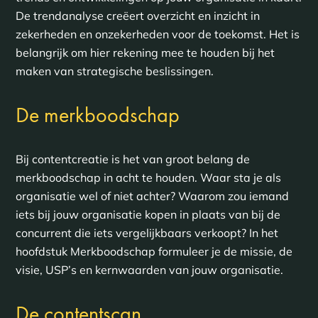
De trendanalyse creëert overzicht en inzicht in
zekerheden en onzekerheden voor de toekomst. Het is
belangrijk om hier rekening mee te houden bij het
maken van strategische beslissingen.
De merkboodschap
Bij contentcreatie is het van groot belang de
merkboodschap in acht te houden. Waar sta je als
organisatie wel of niet achter? Waarom zou iemand
iets bij jouw organisatie kopen in plaats van bij de
concurrent die iets vergelijkbaars verkoopt? In het
hoofdstuk Merkboodschap formuleer je de missie, de
visie, USP’s en kernwaarden van jouw organisatie.
De contentscan