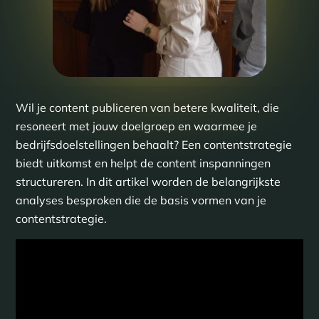
Wil je content publiceren van betere kwaliteit, die
resoneert met jouw doelgroep en waarmee je
bedrijfsdoelstellingen behaalt? Een contentstrategie
biedt uitkomst en helpt de content inspanningen
structureren. In dit artikel worden de belangrijkste
analyses besproken die de basis vormen van je
contentstrategie.