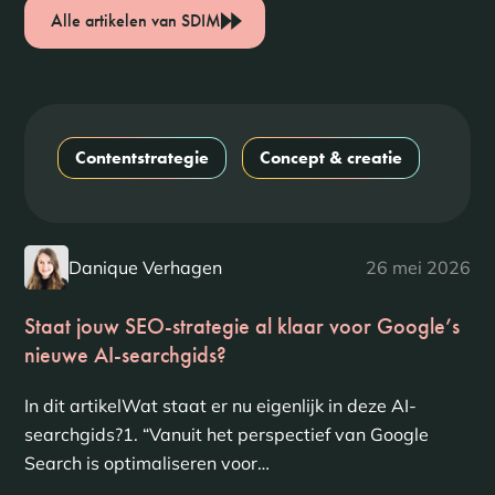
Alle artikelen van SDIM
Contentstrategie
Concept & creatie
Danique Verhagen
26 mei 2026
Staat jouw SEO-strategie al klaar voor Google’s
nieuwe AI-searchgids?
In dit artikelWat staat er nu eigenlijk in deze AI-
searchgids?1. “Vanuit het perspectief van Google
Search is optimaliseren voor…