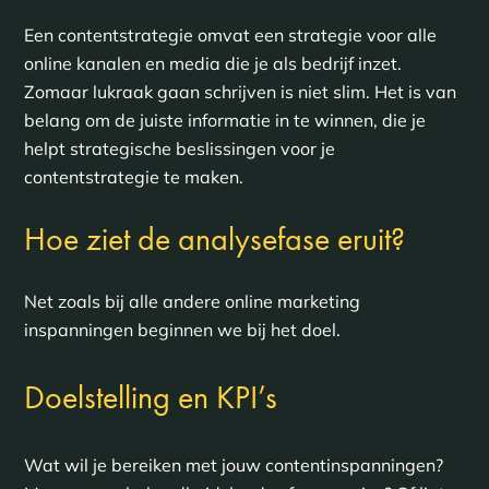
Een contentstrategie omvat een strategie voor alle
online kanalen en media die je als bedrijf inzet.
Zomaar lukraak gaan schrijven is niet slim. Het is van
belang om de juiste informatie in te winnen, die je
helpt strategische beslissingen voor je
contentstrategie te maken.
Hoe ziet de analysefase eruit?
Net zoals bij alle andere online marketing
inspanningen beginnen we bij het doel.
Doelstelling en KPI’s
Wat wil je bereiken met jouw contentinspanningen?