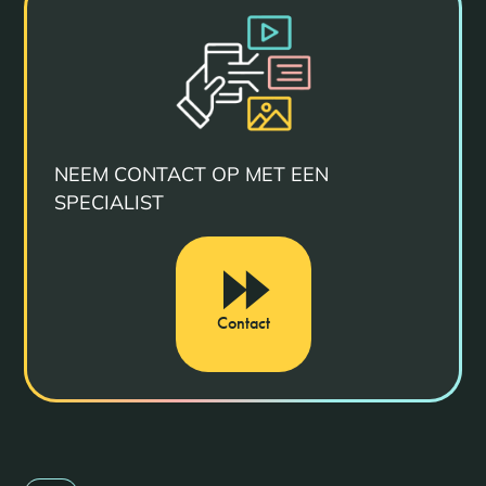
NEEM CONTACT OP MET EEN
SPECIALIST
Contact