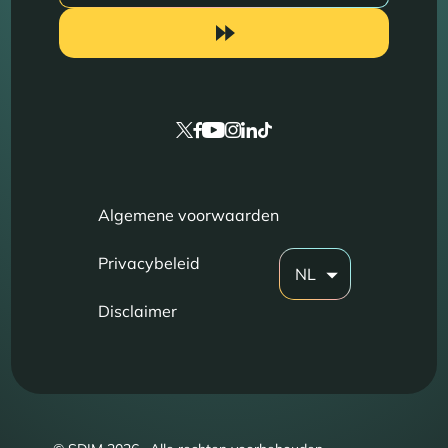
Algemene voorwaarden
Privacybeleid
NL
Disclaimer