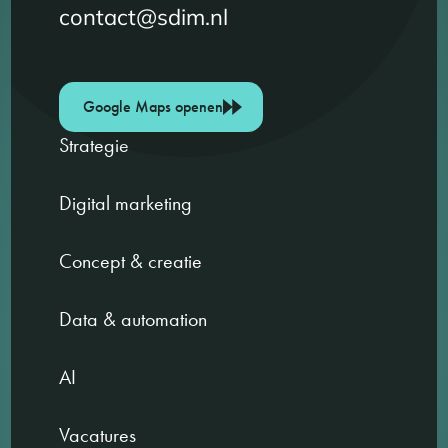
contact@sdim.nl
Google Maps openen
Strategie
Digital marketing
Concept & creatie
Data & automation
AI
Vacatures