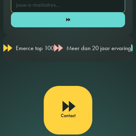
Emerce top 100
Meer dan 20 jaar ervaring
Contact