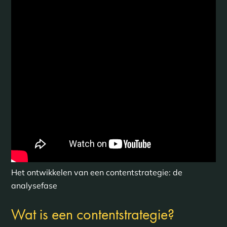
Het ontwikkelen van een contentstrategie: de
analysefase
Wat is een contentstrategie?