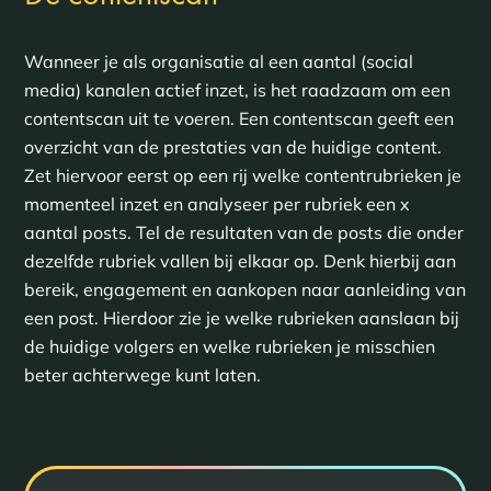
Wanneer je als organisatie al een aantal (social
media) kanalen actief inzet, is het raadzaam om een
contentscan uit te voeren. Een contentscan geeft een
overzicht van de prestaties van de huidige content.
Zet hiervoor eerst op een rij welke contentrubrieken je
momenteel inzet en analyseer per rubriek een x
aantal posts. Tel de resultaten van de posts die onder
dezelfde rubriek vallen bij elkaar op. Denk hierbij aan
bereik, engagement en aankopen naar aanleiding van
een post. Hierdoor zie je welke rubrieken aanslaan bij
de huidige volgers en welke rubrieken je misschien
beter achterwege kunt laten.