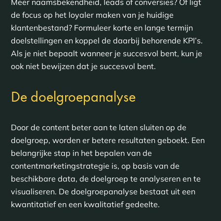
Meer naamsbekendheid, leads of conversies? Of ligt
de focus op het loyaler maken van je huidige
klantenbestand? Formuleer korte en lange termijn
doelstellingen en koppel de daarbij behorende KPI’s.
Als je niet bepaalt wanneer je succesvol bent, kun je
ook niet bewijzen dat je succesvol bent.
De doelgroepanalyse
Door de content beter aan te laten sluiten op de
doelgroep, worden er betere resultaten geboekt. Een
belangrijke stap in het bepalen van de
contentmarketingstrategie is, op basis van de
beschikbare data, de doelgroep te analyseren en te
visualiseren. De doelgroepanalyse bestaat uit een
kwantitatief en een kwalitatief gedeelte.