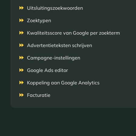
Uitsluitingszoekwoorden
Zoektypen
Kwaliteitsscore van Google per zoekterm
Advertentieteksten schrijven
Campagne-instellingen
Google Ads editor
Koppeling aan Google Analytics
Facturatie