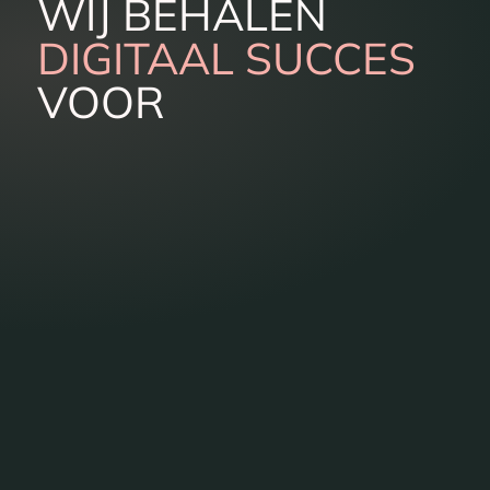
WIJ BEHALEN
DIGITAAL SUCCES
VOOR