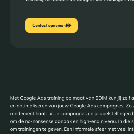
Contact opnemen
Met Google Ads training op maat van SDIM kun jij zelf
en optimaliseren van jouw Google Ads campagnes. Zo zo
rendement haalt uit je campagnes en je doelstellingen
om de no-nonsense aanpak en high-end niveau. In die sti
om trainingen te geven. Een informele sfeer met veel int