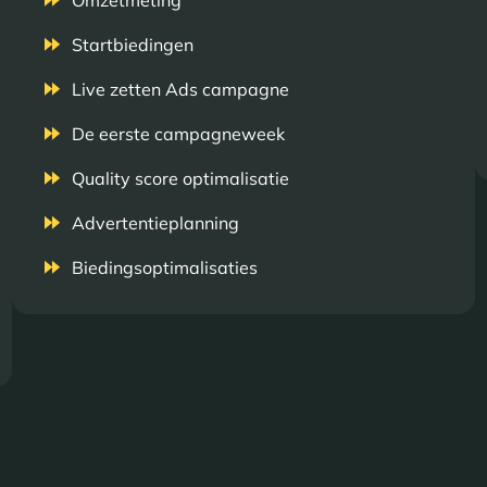
Omzetmeting
Startbiedingen
Live zetten Ads campagne
De eerste campagneweek
Quality score optimalisatie
Advertentieplanning
Biedingsoptimalisaties