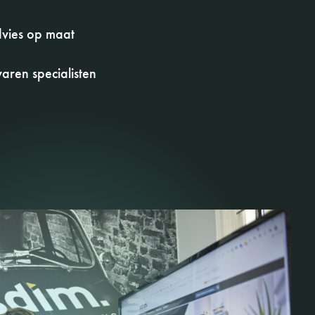
vies op maat
aren specialisten