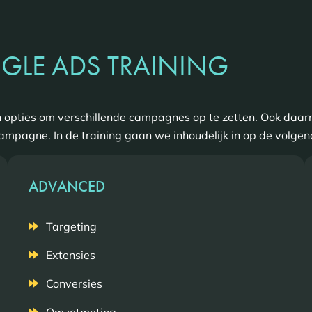
GLE ADS TRAINING
n opties om verschillende campagnes op te zetten. Ook daar
campagne. In de training gaan we inhoudelijk in op de volg
ADVANCED
Targeting
Extensies
Conversies