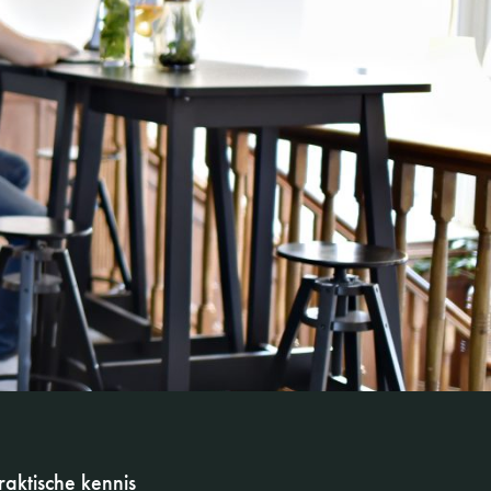
raktische kennis