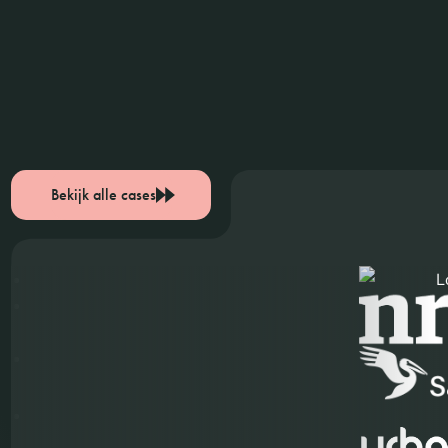
Bekijk alle cases