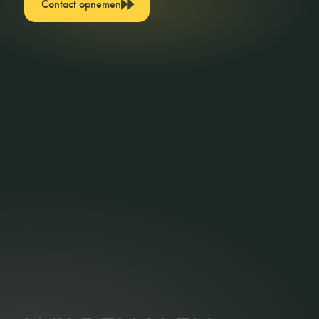
Contact opnemen