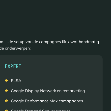
na is de setup van de campagnes flink wat handmatig
ende onderwerpen:
EXPERT
RLSA
Google Display Netwerk en remarketing
Google Performance Max camapagnes