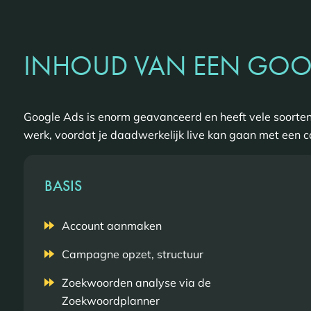
INHOUD VAN EEN GOO
Google Ads is enorm geavanceerd en heeft vele soorte
werk, voordat je daadwerkelijk live kan gaan met een 
BASIS
Account aanmaken
Campagne opzet, structuur
Zoekwoorden analyse via de
Zoekwoordplanner