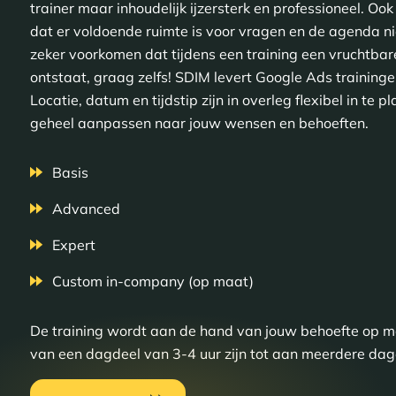
trainer maar inhoudelijk ijzersterk en professioneel. Ook
dat er voldoende ruimte is voor vragen en de agenda niet 
zeker voorkomen dat tijdens een training een vruchtbar
ontstaat, graag zelfs! SDIM levert Google Ads traininge
Locatie, datum en tijdstip zijn in overleg flexibel in te
geheel aanpassen naar jouw wensen en behoeften.
Basis
Advanced
Expert
Custom in-company (op maat)
De training wordt aan de hand van jouw behoefte op 
van een dagdeel van 3-4 uur zijn tot aan meerdere dag