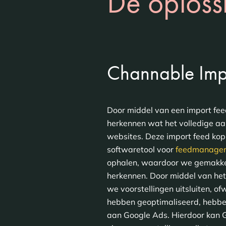
De oploss
Channable Imp
Door middel van een import fee
herkennen wat het volledige aa
websites. Deze import feed ko
softwaretool voor
feedmanage
ophalen, waardoor we gemakkel
herkennen. Door middel van het
we voorstellingen uitsluiten, 
hebben geoptimaliseerd, hebbe
aan Google Ads. Hierdoor kan 