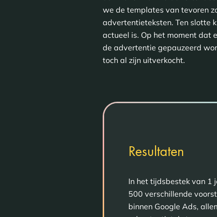
we de templates van tevoren zo
advertentieteksten. Ten slotte
actueel is. Op het moment dat e
de advertentie gepauzeerd wor
toch al zijn uitverkocht.
Resultaten
In het tijdsbestek van 1
500 verschillende voorst
binnen Google Ads, all