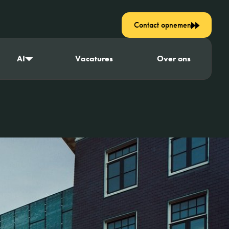
Contact opnemen
AI
Vacatures
Over ons