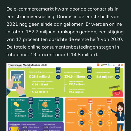
De e-commercemarkt kwam door de coronacrisis in
een stroomversnelling. Daar is in de eerste helft van
2021 nog geen einde aan gekomen. Er werden online
in totaal 182,2 miljoen aankopen gedaan, een stijging
van 17 procent ten opzichte de eerste helft van 2020.
De totale online consumentenbestedingen stegen in
totaal met 19 procent naar € 14,8 miljard.