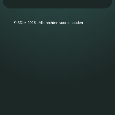
© SDIM 2026 . Alle rechten voorbehouden