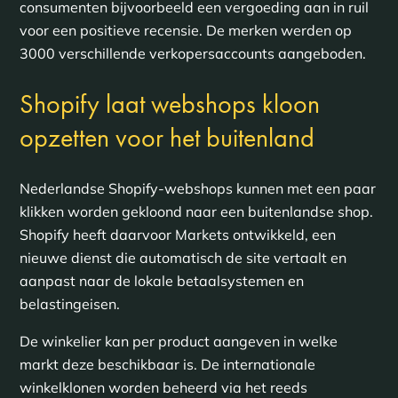
consumenten bijvoorbeeld een vergoeding aan in ruil
voor een positieve recensie. De merken werden op
3000 verschillende verkopersaccounts aangeboden.
Shopify laat webshops kloon
opzetten voor het buitenland
Nederlandse Shopify-webshops kunnen met een paar
klikken worden gekloond naar een buitenlandse shop.
Shopify heeft daarvoor Markets ontwikkeld, een
nieuwe dienst die automatisch de site vertaalt en
aanpast naar de lokale betaalsystemen en
belastingeisen.
De winkelier kan per product aangeven in welke
markt deze beschikbaar is. De internationale
winkelklonen worden beheerd via het reeds