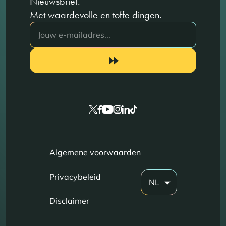
Nieuwsbrief.
Met waardevolle en toffe dingen.
Algemene voorwaarden
Privacybeleid
NL
Disclaimer