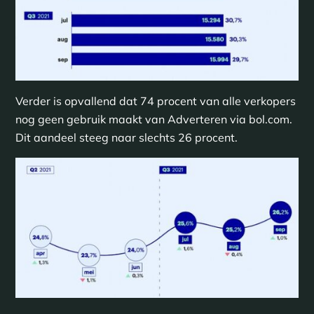
Verder is opvallend dat 74 procent van alle verkopers
nog geen gebruik maakt van Adverteren via bol.com.
Dit aandeel steeg naar slechts 26 procent.