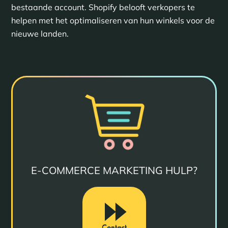
bestaande account. Shopify belooft verkopers te
helpen met het optimaliseren van hun winkels voor de
nieuwe landen.
E-COMMERCE MARKETING HULP?
Contact