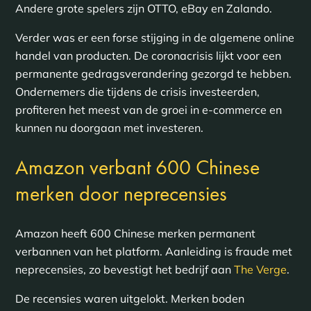
Andere grote spelers zijn OTTO, eBay en Zalando.
Verder was er een forse stijging in de algemene online
handel van producten. De coronacrisis lijkt voor een
permanente gedragsverandering gezorgd te hebben.
Ondernemers die tijdens de crisis investeerden,
profiteren het meest van de groei in e-commerce en
kunnen nu doorgaan met investeren.
Amazon verbant 600 Chinese
merken door neprecensies
Amazon heeft 600 Chinese merken permanent
verbannen van het platform. Aanleiding is fraude met
neprecensies, zo bevestigt het bedrijf aan
The Verge
.
De recensies waren uitgelokt. Merken boden