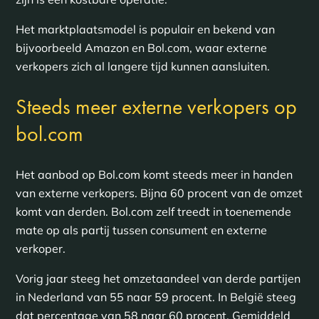
Het marktplaatsmodel is populair en bekend van
bijvoorbeeld Amazon en Bol.com, waar externe
verkopers zich al langere tijd kunnen aansluiten.
Steeds meer externe verkopers op
bol.com
Het aanbod op Bol.com komt steeds meer in handen
van externe verkopers. Bijna 60 procent van de omzet
komt van derden. Bol.com zelf treedt in toenemende
mate op als partij tussen consument en externe
verkoper.
Vorig jaar steeg het omzetaandeel van derde partijen
in Nederland van 55 naar 59 procent. In België steeg
dat percentage van 58 naar 60 procent. Gemiddeld