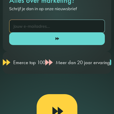
Alles over marketing
Schrijf je dan in op onze nieuwsbrief
Emerce top 100
Meer dan 20 jaar ervaring