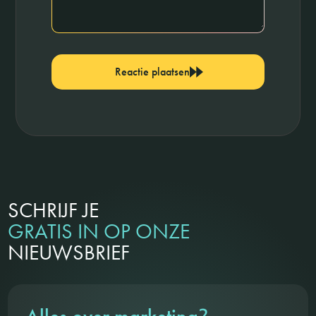
Reactie plaatsen
SCHRIJF JE
GRATIS IN OP ONZE
NIEUWSBRIEF
?