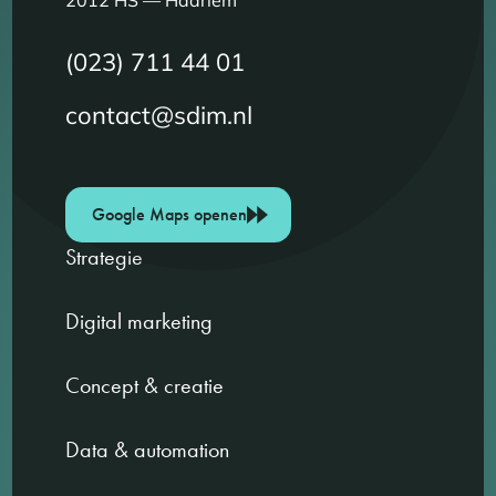
(023) 711 44 01
contact@sdim.nl
Google Maps openen
Strategie
Digital marketing
Concept & creatie
Data & automation