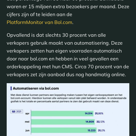
waren er 15 miljoen extra bezoekers per maand. Deze
cijfers zijn af te leiden aan de
PlatformMonitor van Bol.com
.
Opvallend is dat slechts 30 procent van alle
verkopers gebruik maakt van automatisering. Deze
verkopers zetten hun eigen voorraden automatisch
door naar bol.com en hebben in veel gevallen een
orderkoppeling met hun CMS. Circa 70 procent van de
verkopers zet zijn aanbod dus nog handmatig online.