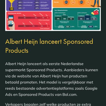
Albert Heijn lanceert Sponsored
Products
Albert Heijn lanceert als eerste Nederlandse
supermarkt Sponsored Products. Aanbieders kunnen
via de website van Albert Heijn hun producten
betaald promoten. Het model is vergelijkbaar met
reeds bestaande advertentieplatforms zoals Google
Ads en Sponsored Products van Bol.com.
Verkopers bepalen zelf welke producten ze extra