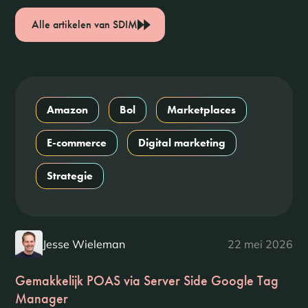
Alle artikelen van SDIM
Amazon
Bol
Marketplaces
E-commerce
Digital marketing
Strategie
Jesse Wieleman
22 mei 2026
Gemakkelijk POAS via Server Side Google Tag
Manager