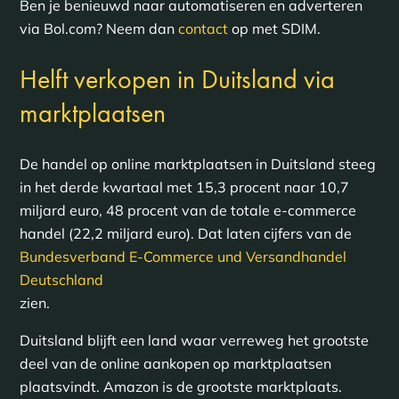
Ben je benieuwd naar automatiseren en adverteren
via Bol.com? Neem dan
contact
op met SDIM.
Helft verkopen in Duitsland via
marktplaatsen
De handel op online marktplaatsen in Duitsland steeg
in het derde kwartaal met 15,3 procent naar 10,7
miljard euro, 48 procent van de totale e-commerce
handel (22,2 miljard euro). Dat laten cijfers van de
Bundesverband E-Commerce und Versandhandel
Deutschland
zien.
Duitsland blijft een land waar verreweg het grootste
deel van de online aankopen op marktplaatsen
plaatsvindt. Amazon is de grootste marktplaats.