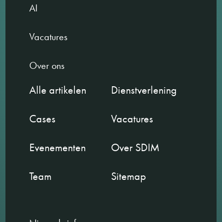
AI
Vacatures
Over ons
Alle artikelen
Dienstverlening
Cases
Vacatures
Evenementen
Over SDIM
Team
Sitemap