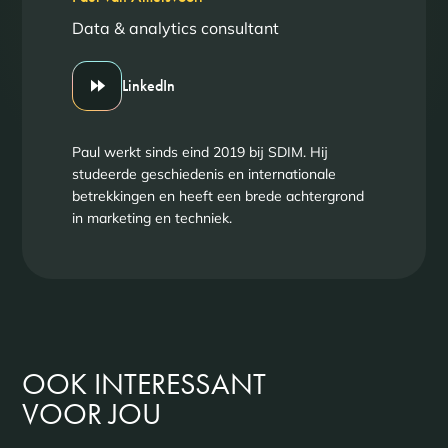
Data & analytics consultant
LinkedIn
Paul werkt sinds eind 2019 bij SDIM. Hij
studeerde geschiedenis en internationale
betrekkingen en heeft een brede achtergrond
in marketing en techniek.
OOK INTERESSANT
VOOR JOU