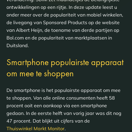
ontwikkelingen op een rijtje. In deze update leest u
onder meer over de populariteit van mobiel winkelen,
de livegang van Sponsored Products op de website
van Albert Heijn, de toename van derde partijen op
Bol.com en de populariteit van marktplaatsen in
Duitsland.
Smartphone populairste apparaat
om mee te shoppen
De smartphone is het populairste apparaat om mee
te shoppen. Van alle online consumenten heeft 58
procent ooit een aankoop via een smartphone
gedaan. In de eerste helft van vorig jaar was dit nog
47 procent. Dat blijkt uit cijfers van de
Thuiswinkel Markt Monitor
.