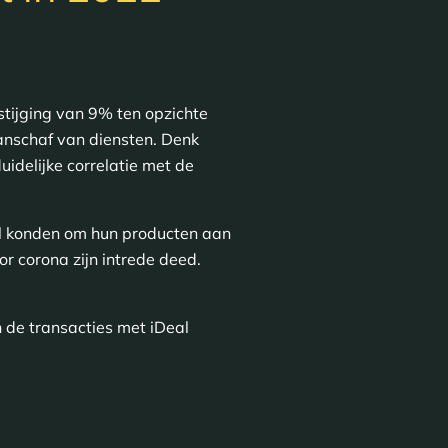
stijging van 9% ten opzichte
aanschaf van diensten. Denk
uidelijke correlatie met de
el konden om hun producten aan
or corona zijn intrede deed.
de transacties met iDeal