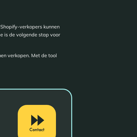
 Shopify-verkopers kunnen
e is de volgende stap voor
en verkopen. Met de tool
Contact