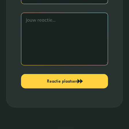
Reactie plaatsen