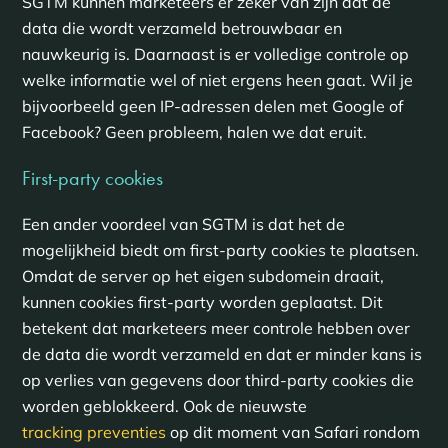
SGTM kunnen marketeers er zeker van zijn dat de
data die wordt verzameld betrouwbaar en
nauwkeurig is. Daarnaast is er volledige controle op
welke informatie wel of niet ergens heen gaat. Wil je
bijvoorbeeld geen IP-adressen delen met Google of
Facebook? Geen probleem, halen we dat eruit.
First-party cookies
Een ander voordeel van SGTM is dat het de
mogelijkheid biedt om first-party cookies te plaatsen.
Omdat de server op het eigen subdomein draait,
kunnen cookies first-party worden geplaatst. Dit
betekent dat marketeers meer controle hebben over
de data die wordt verzameld en dat er minder kans is
op verlies van gegevens door third-party cookies die
worden geblokkeerd. Ook de nieuwste
tracking preventies
op dit moment van Safari rondom