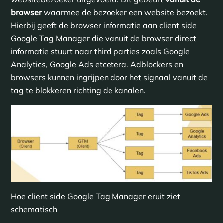
browser
waarmee de bezoeker een website bezoekt.
Hierbij geeft de browser informatie aan client side
Google Tag Manager die vanuit de browser direct
informatie stuurt naar third parties zoals Google
Analytics, Google Ads etcetera. Adblockers en
browsers kunnen ingrijpen door het signaal vanuit de
tag te blokkeren richting de kanalen.
Hoe client side Google Tag Manager eruit ziet
schematisch