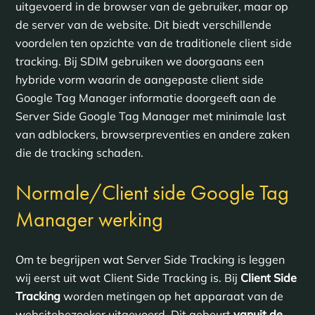
uitgevoerd in de browser van de gebruiker, maar op
de server van de website. Dit biedt verschillende
voordelen ten opzichte van de traditionele client side
tracking. Bij SDIM gebruiken we doorgaans een
hybride vorm waarin de aangepaste client side
Google Tag Manager informatie doorgeeft aan de
Server Side Google Tag Manager met minimale last
van adblockers, browserpreventies en andere zaken
die de tracking schaden.
Normale/Client side Google Tag
Manager werking
Om te begrijpen wat Server Side Tracking is leggen
wij eerst uit wat Client Side Tracking is. Bij
Client Side
Tracking
worden metingen op het apparaat van de
websitebezoeker uitgevoerd. Dit gebeurt
vanuit de