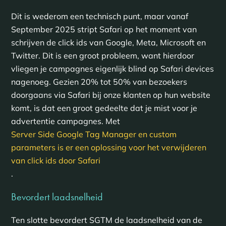
Dit is wederom een technisch punt, maar vanaf
September 2025 stript Safari op het moment van
schrijven de click ids van Google, Meta, Microsoft en
Twitter. Dit is een groot probleem, want hierdoor
vliegen je campagnes eigenlijk blind op Safari devices
nagenoeg. Gezien 20% tot 50% van bezoekers
doorgaans via Safari bij onze klanten op hun website
komt, is dat een groot gedeelte dat je mist voor je
advertentie campagnes. Met
Server Side Google Tag Manager en custom
parameters is er een oplossing voor het verwijderen
van click ids door Safari
.
Bevordert laadsnelheid
Ten slotte bevordert SGTM de laadsnelheid van de