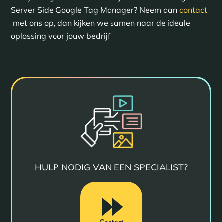
Server Side Google Tag Manager? Neem dan
contact
met ons op, dan kijken we samen naar de ideale
oplossing voor jouw bedrijf.
HULP NODIG VAN EEN SPECIALIST?
Contact