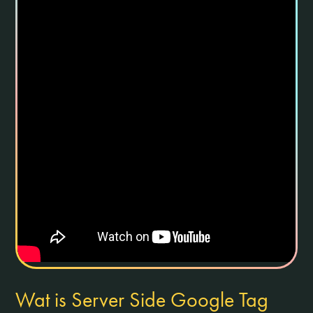
Wat is Server Side Google Tag