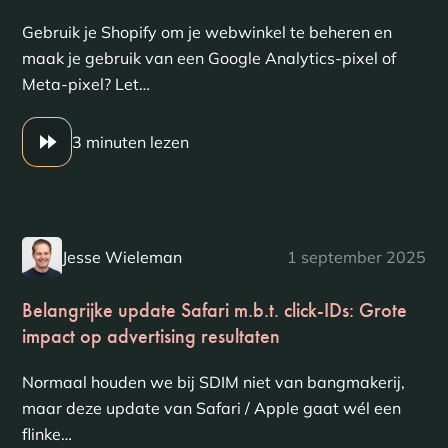
Gebruik je Shopify om je webwinkel te beheren en
maak je gebruik van een Google Analytics-pixel of
Meta-pixel? Let…
3 minuten lezen
Jesse Wieleman
1 september 2025
Belangrijke update Safari m.b.t. click-IDs: Grote
impact op advertising resultaten
Normaal houden we bij SDIM niet van bangmakerij,
maar deze update van Safari / Apple gaat wél een
flinke…