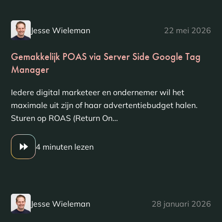
Jesse Wieleman
22 mei 2026
Gemakkelijk POAS via Server Side Google Tag
Manager
Iedere digital marketeer en ondernemer wil het
maximale uit zijn of haar advertentiebudget halen.
Sturen op ROAS (Return On…
4 minuten lezen
Jesse Wieleman
28 januari 2026