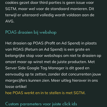
cookies gezet door third parties is geen issue voor
SGTM, maar wel voor de standaard manieren. Dit
terwijl er uiteraard volledig wordt voldaan aan de
AVG.
POAS draaien bij webshop
Het draaien op POAS (Profit on Ad Spend) in plaats
van ROAS (Return on Ad Spend) is een grote en
belangrijke stap voor webshops om niet te draaien op
omzet maar op winst met de juiste producten. Met
Server Side Google Tag Manager is dit goed en
eenvoudig op te zetten, zonder dat concurrenten jouw
margecijfers kunnen zien. Meer uitleg hierover in ons
losse artikel
hoe POAS werkt en in te stellen is met SGTM
.
Custom parameters voor juiste click ids