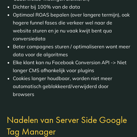
Dichter bij 100% van de data
Optimaal ROAS bepalen (over langere termijn), ook
hogere funnel fases die verkeer wel naar de
website sturen en je nu vaak kwijt bent qua
conversiedata
Beter campagnes sturen / optimaliseren want meer
data voor de algoritmes
Elke klant kan nu Facebook Conversion API -> Niet
langer CMS afhankelijk voor plugins
Cookies langer houdbaar, worden niet meer
automatisch geblokkeerd/verwijderd door
browsers
Nadelen van Server Side Google
Tag Manager