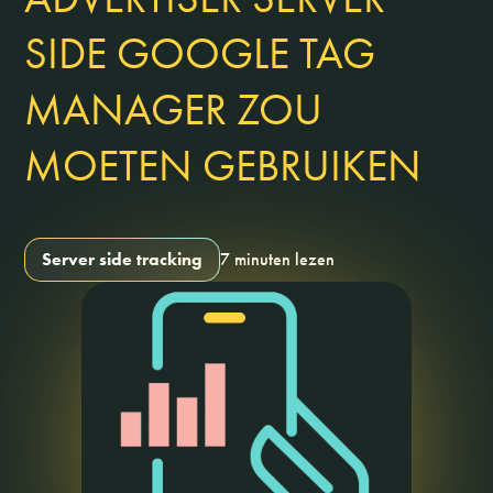
SIDE GOOGLE TAG
MANAGER ZOU
MOETEN GEBRUIKEN
Server side tracking
7 minuten lezen