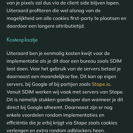
van je pixels zal dus via de client side blijven lopen.
Uiteraard profiteren die wel alsnog van de
mogelijkheid om alle cookies first-party te plaatsen en
daardoor een langere attributietijd.
Kostenplaatje
Uiteraard ben je eenmalig kosten kwijt voor de
implementatie als je dit door een bureau zoals SDIM
laat doen. Voor het gebruik van de servers betaal je
daarnaast een maandelijkse fee. Dit kan op eigen
servers, bij Google of bij partijen zoals
Stape.io
.
Vanuit SDIM werken wij vaak met servers van Stape.
Dit is namelijk stukken goedkoper dan wanneer je dit
direct bij Google afneemt. Daarnaast zijn er nog
enkele voordelen rondom implementaties en
efficiëntie die je erbij krijgt via Stape zoals cookies
verlengen en extra rondom adblockers heen.