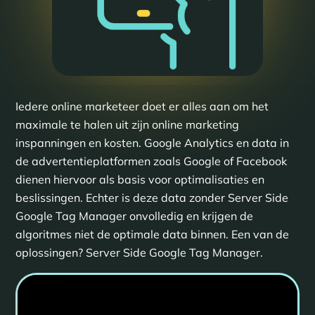
Iedere online marketeer doet er alles aan om het
maximale te halen uit zijn online marketing
inspanningen en kosten. Google Analytics en data in
de advertentieplatformen zoals Google of Facebook
dienen hiervoor als basis voor optimalisaties en
beslissingen. Echter is deze data zonder Server Side
Google Tag Manager onvolledig en krijgen de
algoritmes niet de optimale data binnen. Een van de
oplossingen? Server Side Google Tag Manager.