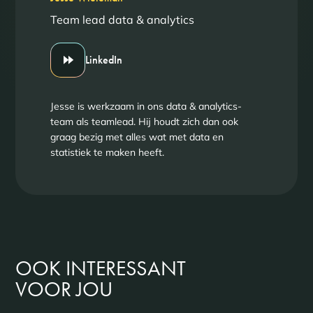
Team lead data & analytics
LinkedIn
Jesse is werkzaam in ons data & analytics-
team als teamlead. Hij houdt zich dan ook
graag bezig met alles wat met data en
statistiek te maken heeft.
OOK INTERESSANT
VOOR JOU