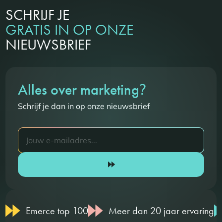
SCHRIJF JE
GRATIS IN OP ONZE
NIEUWSBRIEF
?
Alles over marketing
Schrijf je dan in op onze nieuwsbrief
Emerce top 100
Meer dan 20 jaar ervaring