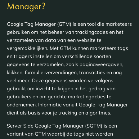
?
Manager
Google Tag Manager (GTM) is een tool die marketeers
gebruiken om het beheer van trackingcodes en het
verzamelen van data van een website te
vergemakkelijken. Met GTM kunnen marketeers tags
en triggers instellen om verschillende soorten
gegevens te verzamelen, zoals paginaweergaven,
klikken, formulierverzendingen, transacties en nog
veel meer. Deze gegevens worden vervolgens
gebruikt om inzicht te krijgen in het gedrag van
gebruikers en om gerichte marketingacties te
ondernemen. Informatie vanuit Google Tag Manager
dient als basis voor je tracking en algoritmes.
Server Side Google Tag Manager (SGTM) is een
variant van GTM waarbij de tags niet worden