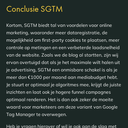
Conclusie SGTM
Kortom, SGTM biedt tal van voordelen voor online
marketing, waaronder meer dataregistratie, de
mogelijkheid om first-party cookies te plaatsen, meer
controle op metingen en een verbeterde laadsnelheid
van de website. Zoals we de blog al startten, zijn wij
ervan overtuigd dat als je het maximale wilt halen uit
je advertising, SGTM een onmisbare schakel is als je
meer dan €1000 per maand aan mediabudget hebt.
Je stuurt er optimaal je algoritmes mee, krijgt de juiste
inzichten en laat ook je hogere funnel campagnes
optimaal renderen. Het is dan ook zeker de moeite
waard voor marketeers om deze variant van Google
Tag Manager te overwegen.
Heb je vragen hierover of wil je ook aan de slag met