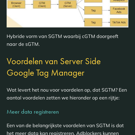
Hybride vorm van SGTM waarbij cGTM doorgeeft
naar de sGTM.
Voordelen van Server Side
Google Tag Manager
Wat levert het nou voor voordelen op, dat SGTM? Een
aantal voordelen zetten we hieronder op een rijtje:
Meer data registreren
Een van de belangrijkste voordelen van SGTM is dat
het meer data kan registreren. Adblockers kunnen