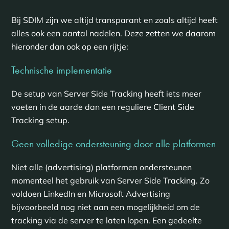
Bij SDIM zijn we altijd transparant en zoals altijd heeft
alles ook een aantal nadelen. Deze zetten we daarom
hieronder dan ook op een rijtje:
Technische implementatie
De setup van Server Side Tracking heeft iets meer
voeten in de aarde dan een reguliere Client Side
Tracking setup.
Geen volledige ondersteuning door alle platformen
Niet alle (advertising) platformen ondersteunen
momenteel het gebruik van Server Side Tracking. Zo
voldoen LinkedIn en Microsoft Advertising
bijvoorbeeld nog niet aan een mogelijkheid om de
tracking via de server te laten lopen. Een gedeelte