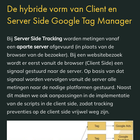
De hybride vorm van Client en
Server Side Google Tag Manager
Bij
Server Side Tracking
worden metingen vanaf
een
aparte server
afgevuurd (in plaats van de
browser van de bezoeker). Bij een websitebezoek
wordt er eerst vanuit de browser (Client Side) een
signaal gestuurd naar de server. Op basis van dat
signaal worden vervolgen vanuit de server alle
metingen naar de nodige platformen gestuurd. Naast
dit maken we ook aanpassingen in de implementatie
van de scripts in de client side, zodat tracking
preventies op de client side vrijwel weg zijn.