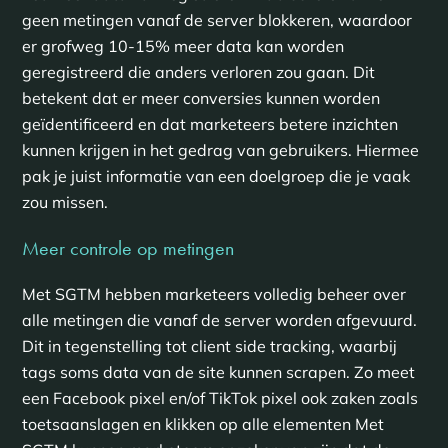
geen metingen vanaf de server blokkeren, waardoor
er grofweg 10-15% meer data kan worden
geregistreerd die anders verloren zou gaan. Dit
betekent dat er meer conversies kunnen worden
geïdentificeerd en dat marketeers betere inzichten
kunnen krijgen in het gedrag van gebruikers. Hiermee
pak je juist informatie van een doelgroep die je vaak
zou missen.
Meer controle op metingen
Met SGTM hebben marketeers volledig beheer over
alle metingen die vanaf de server worden afgevuurd.
Dit in tegenstelling tot client side tracking, waarbij
tags soms data van de site kunnen scrapen. Zo meet
een Facebook pixel en/of TikTok pixel ook zaken zoals
toetsaanslagen en klikken op alle elementen Met