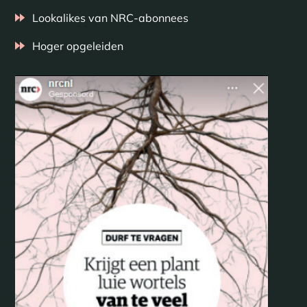
Lookalikes van NRC-abonnees
Hoger opgeleiden