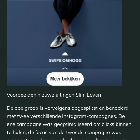
Voorbeelden nieuwe uitingen Slim Leven
De doelgroep is vervolgens opgesplitst en benaderd
met twee verschillende Instagram-campagnes. De
ene campagne was geoptimaliseerd om clicks binnen
te halen, de focus van de tweede campagne was