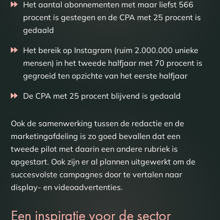
Het aantal abonnementen met maar liefst 566
procent is gestegen en de CPA met 25 procent is
gedaald
Het bereik op Instagram (ruim 2.000.000 unieke
mensen) in het tweede halfjaar met 70 procent is
gegroeid ten opzichte van het eerste halfjaar
De CPA met 25 procent blijvend is gedaald
Ook de samenwerking tussen de redactie en de
marketingafdeling is zo goed bevallen dat een
tweede pilot met daarin een andere rubriek is
opgestart. Ook zijn er al plannen uitgewerkt om de
succesvolste campagnes door te vertalen naar
display- en videoadvertenties.
Een inspiratie voor de sector