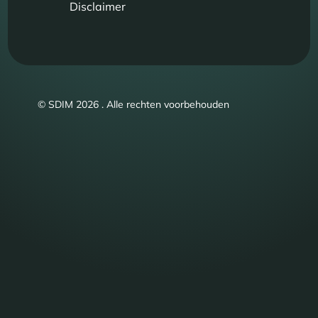
Disclaimer
© SDIM 2026 . Alle rechten voorbehouden