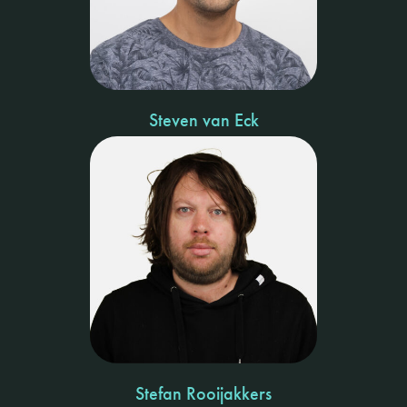
Steven van Eck
Stefan Rooijakkers