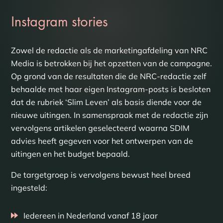
Instagram stories
Zowel de redactie als de marketingafdeling van NRC
Media is betrokken bij het opzetten van de campagne.
Op grond van de resultaten die de NRC-redactie zelf
behaalde met haar eigen Instagram-posts is besloten
dat de rubriek ‘Slim Leven’ als basis diende voor de
nieuwe uitingen. In samenspraak met de redactie zijn
vervolgens artikelen geselecteerd waarna SDIM
advies heeft gegeven voor het ontwerpen van de
uitingen en het budget bepaald.
De targetgroep is vervolgens bewust heel breed
ingesteld:
Iedereen in Nederland vanaf 18 jaar