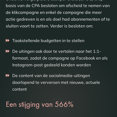
basis van de CPA besloten om afscheid te nemen van
de klikcampagne en enkel de campagne die meer
actie gedreven is en als doel had abonnementen af te
sluiten voort te zetten. Verder is besloten om:
Taakstellende budgetten in te stellen
De uitingen ook door te vertalen naar het 1:1-
formaat, zodat de campagne op Facebook en als
Instagram-post gedeeld konden worden
De content van de socialmedia-uitingen
doorlopend te verversen met nieuwe, actuele
content
Een stijging van 566%