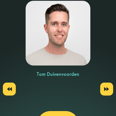
Tom Duivenvoorden