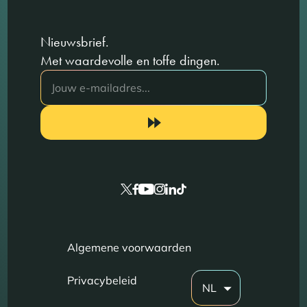
Nieuwsbrief.
Met waardevolle en toffe dingen.
Algemene voorwaarden
Privacybeleid
NL