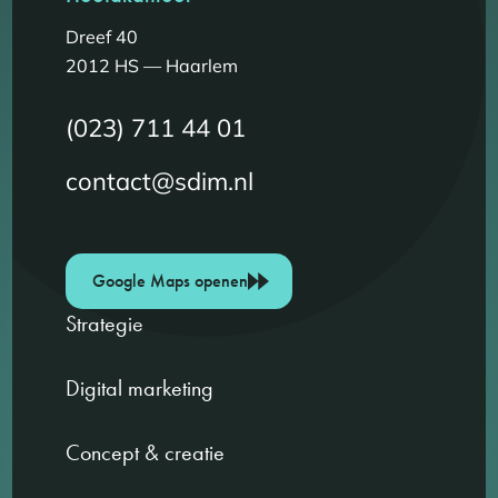
Dreef 40
2012 HS — Haarlem
(023) 711 44 01
contact@sdim.nl
Google Maps openen
Strategie
Digital marketing
Concept & creatie