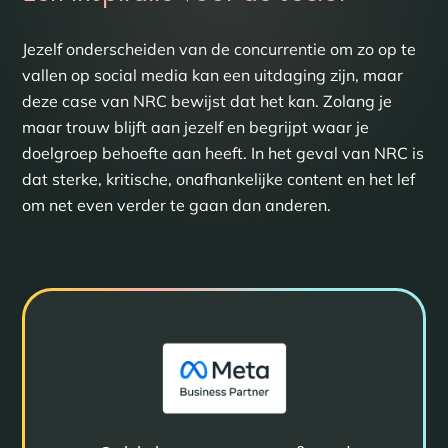
Jezelf onderscheiden van de concurrentie om zo op te
vallen op social media kan een uitdaging zijn, maar
deze case van NRC bewijst dat het kan. Zolang je
maar trouw blijft aan jezelf en begrijpt waar je
doelgroep behoefte aan heeft. In het geval van NRC is
dat sterke, kritische, onafhankelijke content en het lef
om net even verder te gaan dan anderen.