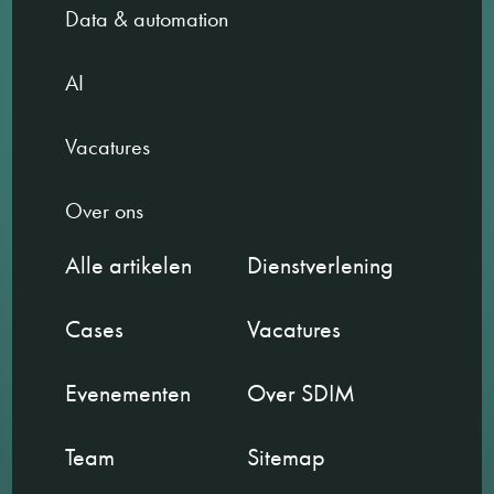
Data & automation
AI
Vacatures
Over ons
Alle artikelen
Dienstverlening
Cases
Vacatures
Evenementen
Over SDIM
Team
Sitemap