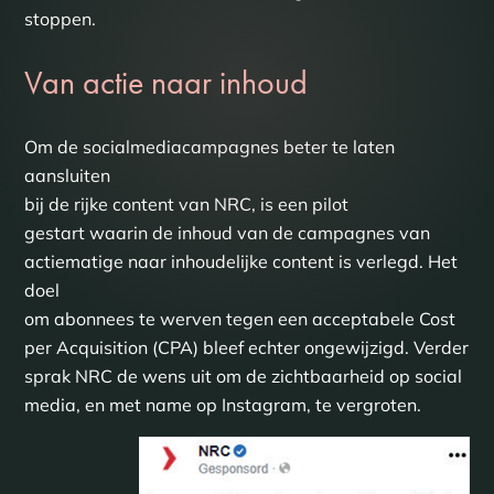
stoppen.
Van actie naar inhoud
Om de socialmediacampagnes beter te laten
aansluiten
bij de rijke content van NRC, is een pilot
gestart waarin de inhoud van de campagnes van
actiematige naar inhoudelijke content is verlegd. Het
doel
om abonnees te werven tegen een acceptabele Cost
per Acquisition (CPA) bleef echter ongewijzigd. Verder
sprak NRC de wens uit om de zichtbaarheid op social
media, en met name op Instagram, te vergroten.