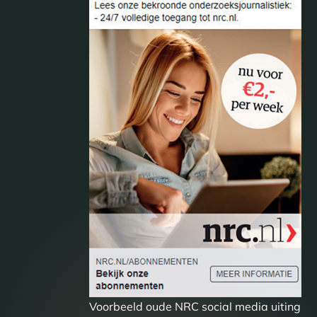
Voorbeeld oude NRC social media uiting