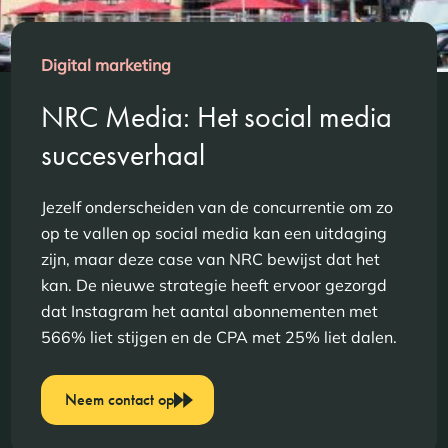
Digital marketing
NRC Media: Het social media
succesverhaal
Jezelf onderscheiden van de concurrentie om zo
op te vallen op social media kan een uitdaging
zijn, maar deze case van NRC bewijst dat het
kan. De nieuwe strategie heeft ervoor gezorgd
dat Instagram het aantal abonnementen met
566% liet stijgen en de CPA met 25% liet dalen.
Neem contact op