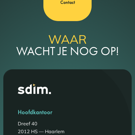
Contact
WAAR
WACHT JE NOG OP!
Hoofdkantoor
Dreef 40
2012 HS — Haarlem