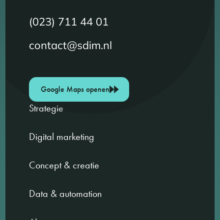
(023) 711 44 01
contact@sdim.nl
Google Maps openen
Strategie
Digital marketing
Concept & creatie
Data & automation