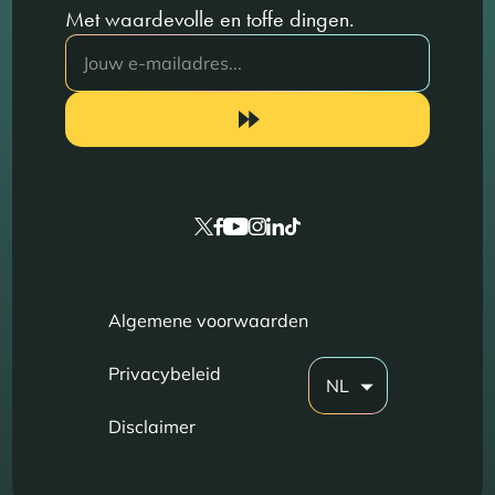
Met waardevolle en toffe dingen.
Algemene voorwaarden
Privacybeleid
NL
Disclaimer