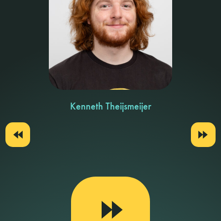
Kenneth Theijsmeijer