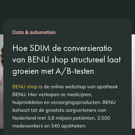
Data & automation
Hoe SDIM de conversieratio
van BENU shop structureel laat
groeien met A/B-testen
BENU shop
is de online webshop van apotheek
BENU. Hier verkopen ze medicijnen,
hulpmiddelen en verzorgingsproducten. BENU
behoort tot de grootste zorgverleners van
Nederland met 3,6 miljoen patiënten, 3.500
medewerkers en 340 apotheken.