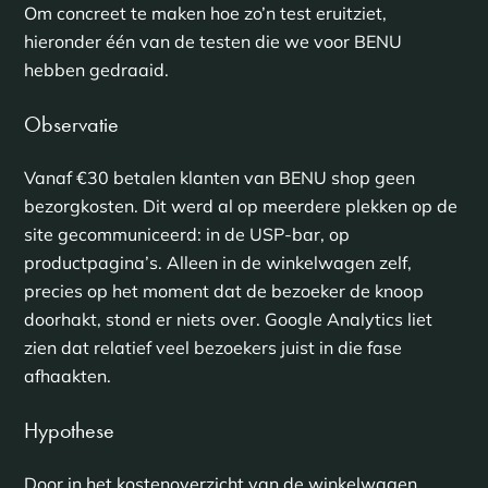
Om concreet te maken hoe zo’n test eruitziet,
hieronder één van de testen die we voor BENU
hebben gedraaid.
Observatie
Vanaf €30 betalen klanten van BENU shop geen
bezorgkosten. Dit werd al op meerdere plekken op de
site gecommuniceerd: in de USP-bar, op
productpagina’s. Alleen in de winkelwagen zelf,
precies op het moment dat de bezoeker de knoop
doorhakt, stond er niets over. Google Analytics liet
zien dat relatief veel bezoekers juist in die fase
afhaakten.
Hypothese
Door in het kostenoverzicht van de winkelwagen