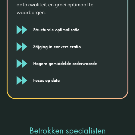
datakwaliteit en groei optimaal te
waarborgen.
Structurele optimalisatie
Stijging in conversieratio
Hogere gemiddelde orderwaarde
Focus op data
Betrokken specialisten