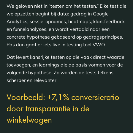
We geloven niet in “testen om het testen.” Elke test die
we opzetten begint bij data: gedrag in Google
Analytics, sessie-opnames, heatmaps, klantfeedback
en funnelanalyses, en wordt vertaald naar een
concrete hypothese gebaseerd op gedragsprincipes.
Pas dan gaat er iets live in testing tool VWO.
Dat levert kansrijke testen op die vaak direct waarde
toevoegen, en learnings die de basis vormen voor de
volgende hypothese. Zo worden de tests telkens
scherper en relevanter.
Voorbeeld: +7,1% conversieratio
door transparantie in de
winkelwagen