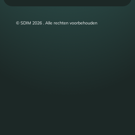
© SDIM 2026 . Alle rechten voorbehouden