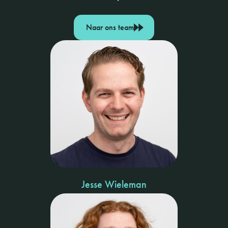
Naar ons team
Jesse Wieleman