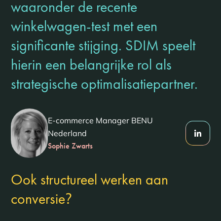
waaronder de recente
winkelwagen-test met een
significante stijging. SDIM speelt
hierin een belangrijke rol als
strategische optimalisatiepartner.
E-commerce Manager BENU
Nederland
Sophie Zwarts
Ook structureel werken aan
?
conversie