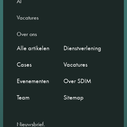
AI
Vacatures
Over ons
Alle artikelen
Dienstverlening
Cases
Vacatures
Evenementen
Over SDIM
Team
Sitemap
Nieuwsbrief.