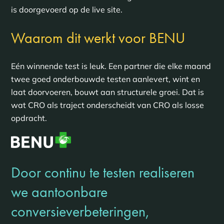
is doorgevoerd op de live site.
Waarom dit werkt voor BENU
Eén winnende test is leuk. Een partner die elke maand
twee goed onderbouwde testen aanlevert, wint en
laat doorvoeren, bouwt aan structurele groei. Dat is
wat CRO als traject onderscheidt van CRO als losse
opdracht.
Door continu te testen realiseren
we aantoonbare
conversieverbeteringen,