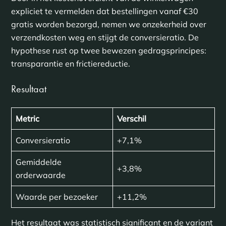
expliciet te vermelden dat bestellingen vanaf €30
gratis worden bezorgd, nemen we onzekerheid over
verzendkosten weg en stijgt de conversieratio. De
hypothese rust op twee bewezen gedragsprincipes:
transparantie en frictiereductie.
Resultaat
Metric
Verschil
Conversieratio
+7,1%
Gemiddelde
+3,8%
orderwaarde
Waarde per bezoeker
+11,2%
Het resultaat was statistisch significant en de variant