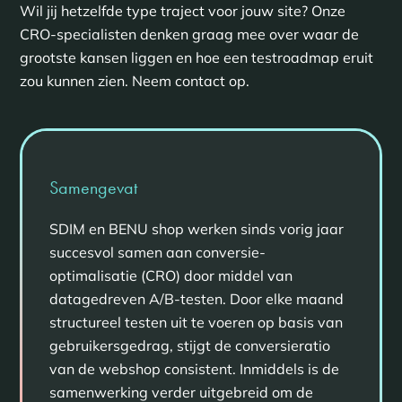
Wil jij hetzelfde type traject voor jouw site? Onze
CRO-specialisten denken graag mee over waar de
grootste kansen liggen en hoe een testroadmap eruit
zou kunnen zien. Neem contact op.
Samengevat
SDIM en BENU shop werken sinds vorig jaar
succesvol samen aan conversie-
optimalisatie (CRO) door middel van
datagedreven A/B-testen. Door elke maand
structureel testen uit te voeren op basis van
gebruikersgedrag, stijgt de conversieratio
van de webshop consistent. Inmiddels is de
samenwerking verder uitgebreid om de