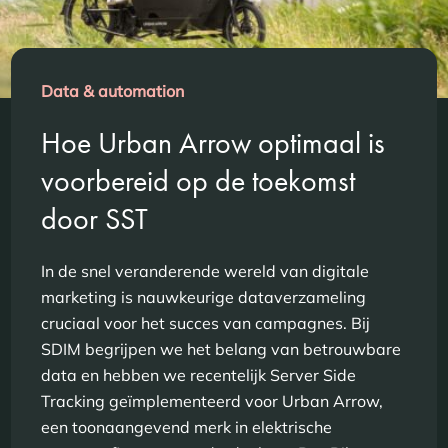
Data & automation
Hoe Urban Arrow optimaal is
voorbereid op de toekomst
door SST
In de snel veranderende wereld van digitale
marketing is nauwkeurige dataverzameling
cruciaal voor het succes van campagnes. Bij
SDIM begrijpen we het belang van betrouwbare
data en hebben we recentelijk Server Side
Tracking geïmplementeerd voor Urban Arrow,
een toonaangevend merk in elektrische