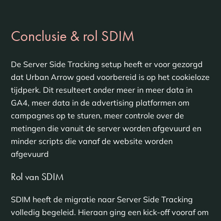
Conclusie & rol SDIM
De Server Side Tracking setup heeft er voor gezorgd
dat Urban Arrow goed voorbereid is op het cookieloze
tijdperk. Dit resulteert onder meer in meer data in
GA4, meer data in de advertising platformen om
campagnes op te sturen, meer controle over de
metingen die vanuit de server worden afgevuurd en
minder scripts die vanaf de website worden
afgevuurd
Rol van SDIM
SDIM heeft de migratie naar Server Side Tracking
volledig begeleid. Hieraan ging een kick-off vooraf om