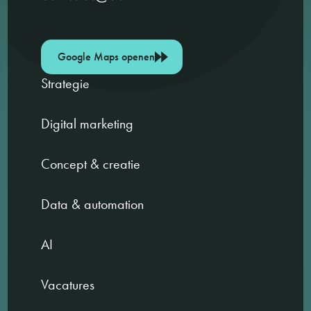
Google Maps openen
Strategie
Digital marketing
Concept & creatie
Data & automation
AI
Vacatures