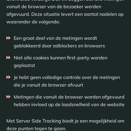
vanuit de browser van de bezoeker werden
afgevuurd. Deze situatie levert een aantal nadelen op
waaronder de volgende:
Een groot deel van de metingen wordt
geblokkeerd door adblockers en browsers
Niet alle cookies kunnen first-party worden
geplaatst
Je hebt geen volledige controle over de metingen
die je vanuit de browser afvuurt
Metingen die vanuit de browser worden afgevuurd
hebben invloed op de laadsnelheid van de website
Met Server Side Tracking biedt je een mogelijkheid om
deze punten tegen te gaan.