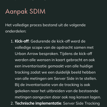
Aanpak SDIM
Het volledige proces bestond uit de volgende
onderdelen:
Kick-off
: Gedurende de kick-off werd de
volledige scope van de opdracht samen met
Urban Arrow besproken. Tijdens de kick-off
werden alle wensen in kaart gebracht en ook
een inventarisatie gemaakt van alle huidige
tracking zodat we een duidelijk beeld hebben
van alle metingen om Server Side in te stellen.
Bij de inventarisatie van de tracking is ook
gekeken naar het uitbreiden van de bestaande
metingen aangezien daar ook nog kansen lagen.
Technische implementatie
: Server Side Tracking