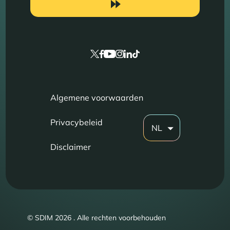
Algemene voorwaarden
Privacybeleid
NL
Disclaimer
© SDIM 2026 . Alle rechten voorbehouden