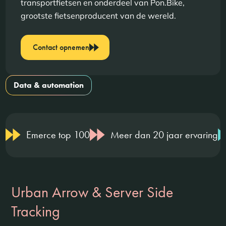
transportfietsen en onderdeel van Pon.Bike,
grootste fietsenproducent van de wereld.
Contact opnemen
Data & automation
Emerce top 100
Meer dan 20 jaar ervaring
Urban Arrow & Server Side
Tracking