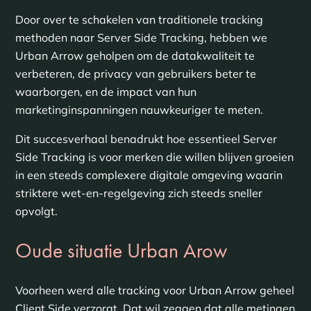
Door over te schakelen van traditionele tracking
methoden naar Server Side Tracking, hebben we
Urban Arrow geholpen om de datakwaliteit te
verbeteren, de privacy van gebruikers beter te
waarborgen, en de impact van hun
marketinginspanningen nauwkeuriger te meten.
Dit succesverhaal benadrukt hoe essentieel Server
Side Tracking is voor merken die willen blijven groeien
in een steeds complexere digitale omgeving waarin
striktere wet-en-regelgeving zich steeds sneller
opvolgt.
Oude situatie Urban Arow
Voorheen werd alle tracking voor Urban Arrow geheel
Client Side verzorgt. Dat wil zeggen dat alle metingen