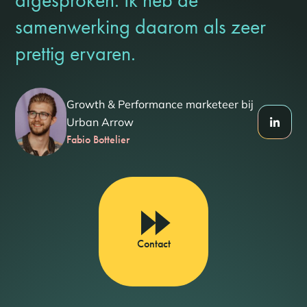
samenwerking daarom als zeer
prettig ervaren.
Growth & Performance marketeer bij
Urban Arrow
Fabio Bottelier
Contact