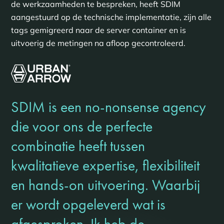
de werkzaamheden te bespreken, heeft SDIM
aangestuurd op de technische implementatie, zijn alle
tags gemigreerd naar de server container en is
uitvoerig de metingen na afloop gecontroleerd.
SDIM is een no-nonsense agency
die voor ons de perfecte
combinatie heeft tussen
kwalitatieve expertise, flexibiliteit
en hands-on uitvoering. Waarbij
er wordt opgeleverd wat is
afgesproken. Ik heb de