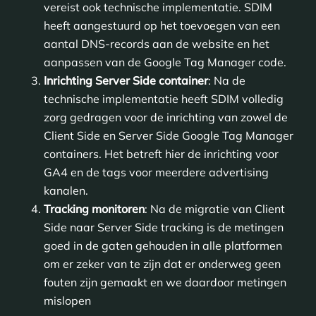
vereist ook technische implementatie. SDIM
heeft aangestuurd op het toevoegen van een
aantal DNS-records aan de website en het
aanpassen van de Google Tag Manager code.
Inrichting Server Side container
: Na de
technische implementatie heeft SDIM volledig
zorg gedragen voor de inrichting van zowel de
Client Side en Server Side Google Tag Manager
containers. Het betreft hier de inrichting voor
GA4 en de tags voor meerdere advertising
kanalen.
Tracking monitoren
: Na de migratie van Client
Side naar Server Side tracking is de metingen
goed in de gaten gehouden in alle platformen
om er zeker van te zijn dat er onderweg geen
fouten zijn gemaakt en we daardoor metingen
mislopen