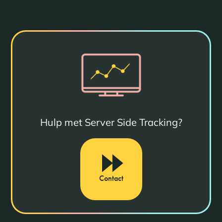
Hulp met Server Side Tracking?
Contact