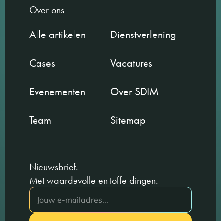
Over ons
Alle artikelen
Dienstverlening
Cases
Vacatures
Evenementen
Over SDIM
Team
Sitemap
Nieuwsbrief.
Met waardevolle en toffe dingen.