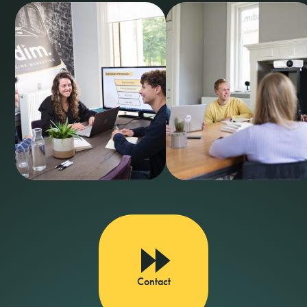
Contact