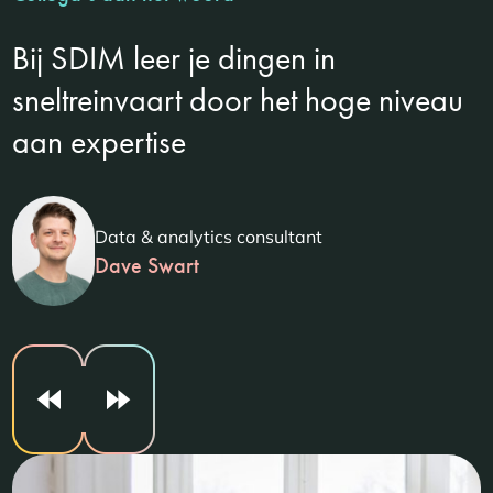
Bij SDIM leer je dingen in
sneltreinvaart door het hoge niveau
aan expertise
Data & analytics consultant
Dave Swart