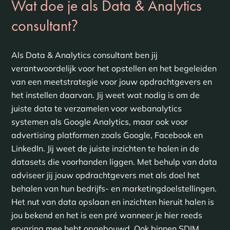
Wat doe je als Data & Analytics
?
consultant
Als Data & Analytics consultant ben jij
verantwoordelijk voor het opstellen en het begeleiden
van een meetstrategie voor jouw opdrachtgevers en
het instellen daarvan. Jij weet wat nodig is om de
juiste data te verzamelen voor webanalytics
systemen als Google Analytics, maar ook voor
advertising platformen zoals Google, Facebook en
LinkedIn. Jij weet de juiste inzichten te halen in de
datasets die voorhanden liggen. Met behulp van data
adviseer jij jouw opdrachtgevers met als doel het
behalen van hun bedrijfs- en marketingdoelstellingen.
Het nut van data opslaan en inzichten hieruit halen is
jou bekend en het is een pré wanneer je hier reeds
ervaring mee hebt opgebouwd. Ook binnen SDIM