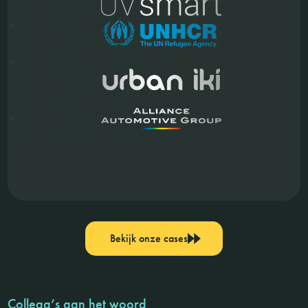
Bekijk onze cases
Collega’s aan het woord