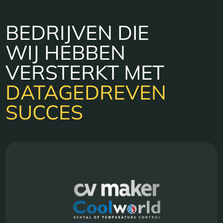
BEDRIJVEN DIE
WIJ HEBBEN
VERSTERKT MET
DATAGEDREVEN
SUCCES