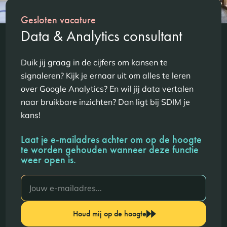
Gesloten vacature
Data & Analytics consultant
Duik jij graag in de cijfers om kansen te
signaleren? Kijk je ernaar uit om alles te leren
over Google Analytics? En wil jij data vertalen
naar bruikbare inzichten? Dan ligt bij SDIM je
kans!
Laat je e-mailadres achter om op de hoogte
te worden gehouden wanneer deze functie
weer open is.
Houd mij op de hoogte