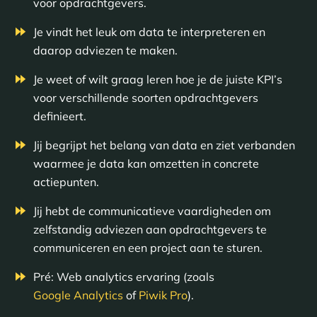
voor opdrachtgevers.
Je vindt het leuk om data te interpreteren en
daarop adviezen te maken.
Je weet of wilt graag leren hoe je de juiste KPI’s
voor verschillende soorten opdrachtgevers
definieert.
Jij begrijpt het belang van data en ziet verbanden
waarmee je data kan omzetten in concrete
actiepunten.
Jij hebt de communicatieve vaardigheden om
zelfstandig adviezen aan opdrachtgevers te
communiceren en een project aan te sturen.
Pré: Web analytics ervaring (zoals
Google Analytics
of
Piwik Pro
).