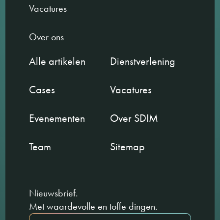
Vacatures
Over ons
Alle artikelen
Dienstverlening
Cases
Vacatures
Evenementen
Over SDIM
Team
Sitemap
Nieuwsbrief.
Met waardevolle en toffe dingen.