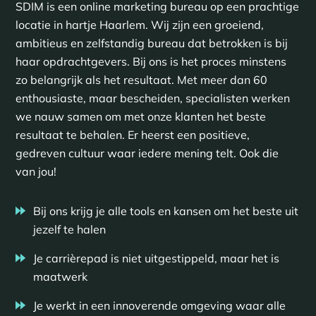
SDIM is een online marketing bureau op een prachtige
locatie in hartje Haarlem. Wij zijn een groeiend,
ambitieus en zelfstandig bureau dat betrokken is bij
haar opdrachtgevers. Bij ons is het proces minstens
zo belangrijk als het resultaat. Met meer dan 60
enthousiaste, maar bescheiden, specialisten werken
we nauw samen om met onze klanten het beste
resultaat te behalen. Er heerst een positieve,
gedreven cultuur waar iedere mening telt. Ook die
van jou!
Bij ons krijg je alle tools en kansen om het beste uit
jezelf te halen
Je carrièrepad is niet uitgestippeld, maar het is
maatwerk
Je werkt in een innoverende omgeving waar alle