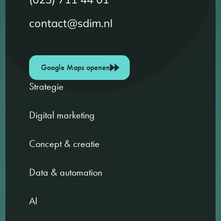
contact@sdim.nl
Google Maps openen
Strategie
Digital marketing
Concept & creatie
Data & automation
AI