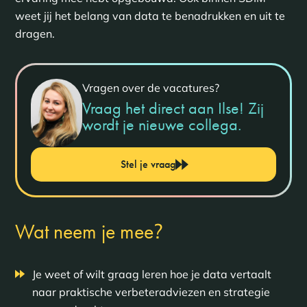
weet jij het belang van data te benadrukken en uit te
dragen.
Vragen over de vacatures?
Vraag het direct aan Ilse! Zij
wordt je nieuwe collega.
Stel je vraag
?
Wat neem je mee
Je weet of wilt graag leren hoe je data vertaalt
naar praktische verbeteradviezen en strategie