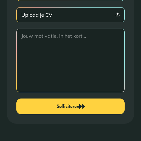
Upload je CV
Solliciteren