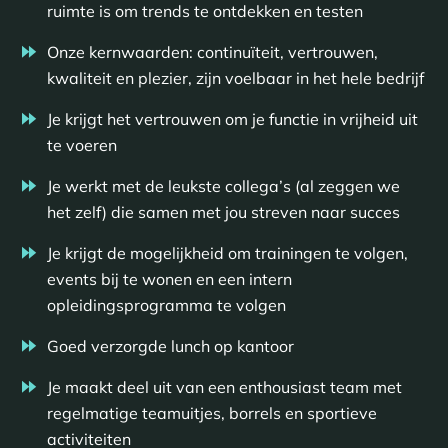
ruimte is om trends te ontdekken en testen
Onze kernwaarden: continuïteit, vertrouwen,
kwaliteit en plezier, zijn voelbaar in het hele bedrijf
Je krijgt het vertrouwen om je functie in vrijheid uit
te voeren
Je werkt met de leukste collega’s (al zeggen we
het zelf) die samen met jou streven naar succes
Je krijgt de mogelijkheid om trainingen te volgen,
events bij te wonen en een intern
opleidingsprogramma te volgen
Goed verzorgde lunch op kantoor
Je maakt deel uit van een enthousiast team met
regelmatige teamuitjes, borrels en sportieve
activiteiten