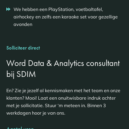
We hebben een PlayStation, voetbaltafel,
airhockey en zelfs een karaoke set voor gezellige
avonden
Solliciteer direct
Word Data & Analytics consultant
bij SDIM
En? Zie je jezelf al kennismaken met het team en onze
klanten? Mooi! Laat een onuitwisbare indruk achter
met je sollicitatie. Stuur ‘m meteen in. Binnen 3
werkdagen hoor je van ons.