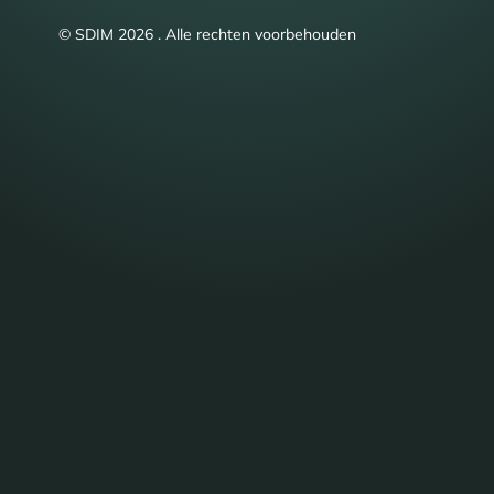
© SDIM 2026 . Alle rechten voorbehouden