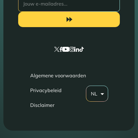
Algemene voorwaarden
Privacybeleid
NL
Disclaimer