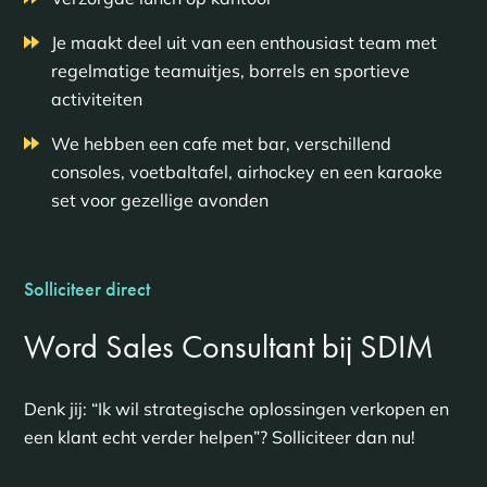
Je maakt deel uit van een enthousiast team met
regelmatige teamuitjes, borrels en sportieve
activiteiten
We hebben een cafe met bar, verschillend
consoles, voetbaltafel, airhockey en een karaoke
set voor gezellige avonden
Solliciteer direct
Word Sales Consultant bij SDIM
Denk jij: “Ik wil strategische oplossingen verkopen en
een klant echt verder helpen”? Solliciteer dan nu!