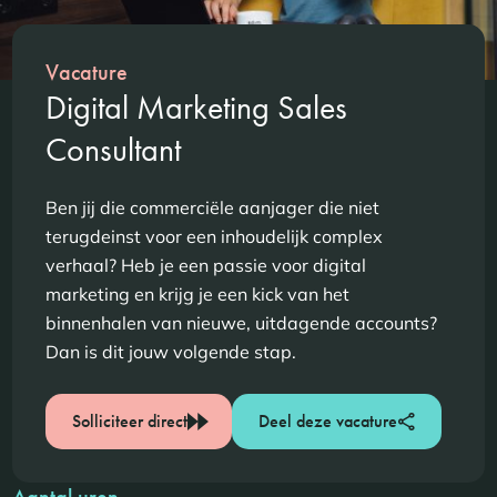
Vacature
Digital Marketing Sales
Consultant
Ben jij die commerciële aanjager die niet
terugdeinst voor een inhoudelijk complex
verhaal? Heb je een passie voor digital
marketing en krijg je een kick van het
binnenhalen van nieuwe, uitdagende accounts?
Dan is dit jouw volgende stap.
Solliciteer direct
Deel deze vacature
Aantal uren