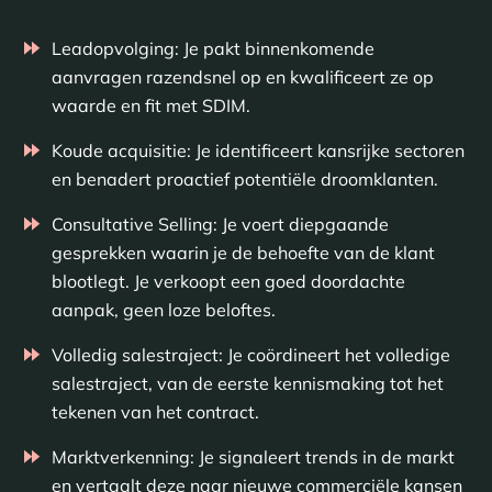
Leadopvolging: Je pakt binnenkomende
aanvragen razendsnel op en kwalificeert ze op
waarde en fit met SDIM.
Koude acquisitie: Je identificeert kansrijke sectoren
en benadert proactief potentiële droomklanten.
Consultative Selling: Je voert diepgaande
gesprekken waarin je de behoefte van de klant
blootlegt. Je verkoopt een goed doordachte
aanpak, geen loze beloftes.
Volledig salestraject: Je coördineert het volledige
salestraject, van de eerste kennismaking tot het
tekenen van het contract.
Marktverkenning: Je signaleert trends in de markt
en vertaalt deze naar nieuwe commerciële kansen