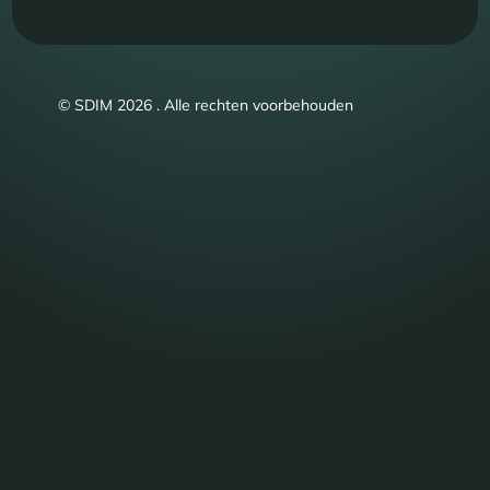
© SDIM 2026 . Alle rechten voorbehouden