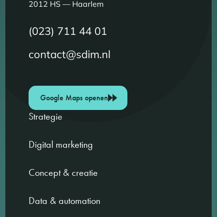
2012 HS — Haarlem
(023) 711 44 01
contact@sdim.nl
Google Maps openen
Strategie
Digital marketing
Concept & creatie
Data & automation