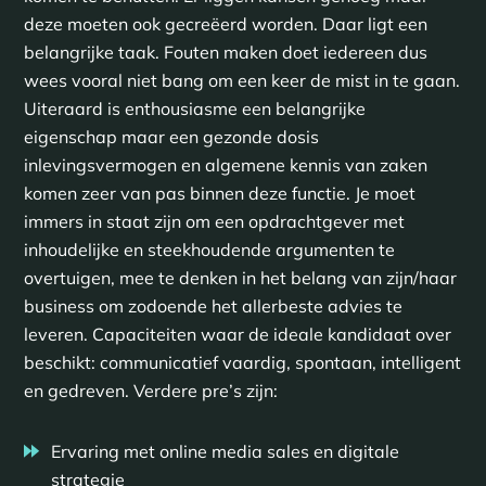
deze moeten ook gecreëerd worden. Daar ligt een
belangrijke taak. Fouten maken doet iedereen dus
wees vooral niet bang om een keer de mist in te gaan.
Uiteraard is enthousiasme een belangrijke
eigenschap maar een gezonde dosis
inlevingsvermogen en algemene kennis van zaken
komen zeer van pas binnen deze functie. Je moet
immers in staat zijn om een opdrachtgever met
inhoudelijke en steekhoudende argumenten te
overtuigen, mee te denken in het belang van zijn/haar
business om zodoende het allerbeste advies te
leveren. Capaciteiten waar de ideale kandidaat over
beschikt: communicatief vaardig, spontaan, intelligent
en gedreven. Verdere pre’s zijn:
Ervaring met online media sales en digitale
strategie