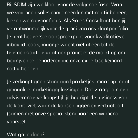
Bij SDIM zijn we klaar voor de volgende fase. Waar
we voorheen sales combineerden met relatiebeheer,
kiezen we nu voor focus. Als Sales Consultant ben jij
verantwoordelijk voor de groei van ons klantportfolio.
Je bent het eerste aanspreekpunt voor kwalitatieve
inbound leads, maar je wacht niet alleen tot de
telefoon gaat. Je gaat ook proactief de markt op om
bedrijven te benaderen die onze expertise keihard
nodig hebben.
Je verkoopt geen standaard pakketjes, maar op maat
gemaakte marketingoplossingen. Dat vraagt om een
adviserende verkoopstijl: je begrijpt de business van
de klant, ziet waar de kansen liggen en vertaalt dit
(samen met onze specialisten) naar een winnend
voorstel.
Wat ga je doen?