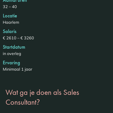
32 – 40
Locatie
Haarlem
Salaris
€ 2610 – € 3260
Startdatum
in overleg
Ervaring
Minimaal 1 jaar
Wat ga je doen als Sales
?
Consultant