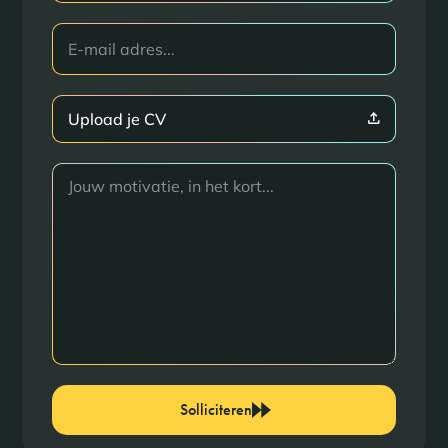
Upload je CV
Solliciteren