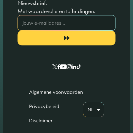
Nieuwsbrief.
Met waardevolle en toffe dingen.
Algemene voorwaarden
Privacybeleid
NL
Disclaimer