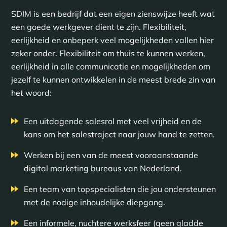
SDIM is een bedrijf dat een eigen zienswijze heeft wat
een goede werkgever dient te zijn. Flexibiliteit,
eerlijkheid en onbeperk veel mogelijkheden vallen hier
zeker onder. Flexibiliteit om thuis te kunnen werken,
eerlijkheid in alle communicatie en mogelijkheden om
jezelf te kunnen ontwikkelen in de meest brede zin van
het woord:
Een uitdagende salesrol met veel vrijheid en de
kans om het salestraject naar jouw hand te zetten.
Werken bij een van de meest vooraanstaande
digital marketing bureaus van Nederland.
Een team van topspecialisten die jou ondersteunen
met de nodige inhoudelijke diepgang.
Een informele, nuchtere werksfeer (geen gladde