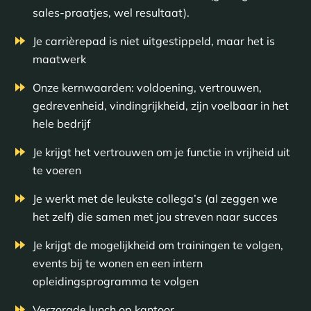
sales-praatjes, wel resultaat).
Je carrièrepad is niet uitgestippeld, maar het is
maatwerk
Onze kernwaarden: voldoening, vertrouwen,
gedrevenheid, vindingrijkheid, zijn voelbaar in het
hele bedrijf
Je krijgt het vertrouwen om je functie in vrijheid uit
te voeren
Je werkt met de leukste collega’s (al zeggen we
het zelf) die samen met jou streven naar succes
Je krijgt de mogelijkheid om trainingen te volgen,
events bij te wonen en een intern
opleidingsprogramma te volgen
Verzorgde lunch op kantoor