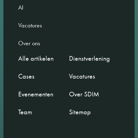
AI
Vacatures
Over ons
Alle artikelen
Dienstverlening
Cases
Vacatures
Evenementen
Over SDIM
Team
Sitemap