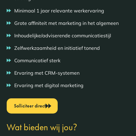
Minimaal 1 jaar relevante werkervaring
Grote affiniteit met marketing in het algemeen
Inhoudelijke/adviserende communicatiestijl
Zelfwerkzaamheid en initiatief tonend
Communicatief sterk
Ervaring met CRM-systemen
Ervaring met digital marketing
Solliciteer direct
?
Wat bieden wij jou