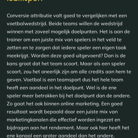
Conversie attributie valt goed te vergelijken met een
voetbalwedstrijd. Beide teams willen de wedstrijd
winnen met zoveel mogelijk doelpunten. Het is aan de
trainer om een juiste mix van spelers in het veld te
zetten en te zorgen dat iedere speler een eigen taak
meekrijgt. Worden deze goed uitgevoerd? Dan is de
kans groot dat het team scoort. Maar als een speler
scoort, zou het oneerlijk zijn om alle credits aan hem te
geven. Voetbal is een teamsport dus het hele team
heeft een aandeel in het doelpunt. Wel is de ene
speler meer betrokken bij het doelpunt dan de andere.
Zo gaat het ook binnen online marketing. Een goed
resultaat wordt bepaald door een juiste mix van
marketingkanalen die effectief worden ingezet en
bijdragen aan het rendement. Maar ook hier heeft het
ene kanaal een groter aandeel dan het andere.