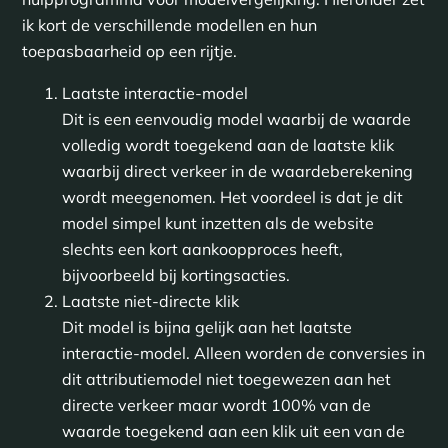
ik kort de verschillende modellen en hun
toepasbaarheid op een rijtje.
Laatste interactie-model
Dit is een eenvoudig model waarbij de waarde
volledig wordt toegekend aan de laatste klik
waarbij direct verkeer in de waardeberekening
wordt meegenomen. Het voordeel is dat je dit
model simpel kunt inzetten als de website
slechts een kort aankoopproces heeft,
bijvoorbeeld bij kortingsacties.
Laatste niet-directe klik
Dit model is bijna gelijk aan het laatste
interactie-model. Alleen worden de conversies in
dit attributiemodel niet toegewezen aan het
directe verkeer maar wordt 100% van de
waarde toegekend aan een klik uit een van de