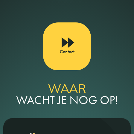
Contact
WAAR
WACHT JE NOG OP!