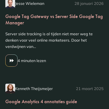
Jesse Wieleman
28 januari 2026
Google Tag Gateway vs Server Side Google Tag
Manager
Server side tracking is al tijden niet meer weg te
denken voor veel online marketeers. Door het
verdwijnen van…
4 minuten lezen
Kenneth Theijsmeijer
21 maart 2025
Google Analytics 4 annotaties guide