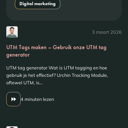
Digital marketing
3 maart 2026
UTM Tags maken – Gebruik onze UTM tag
generator
UTM tag generator Wat is UTM tagging en hoe
gebruik je het effectief? Urchin Tracking Module,
oftewel UTM, is…
4 minuten lezen