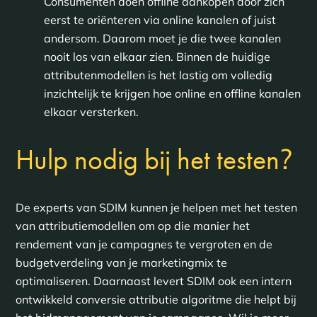
Consumenten doen offline aankopen door zich
eerst te oriënteren via online kanalen of juist
andersom. Daarom moet je die twee kanalen
nooit los van elkaar zien. Binnen de huidige
attributenmodellen is het lastig om volledig
inzichtelijk te krijgen hoe online en offline kanalen
elkaar versterken.
?
Hulp nodig bij het testen
De experts van SDIM kunnen je helpen met het testen
van attributiemodellen om op die manier het
rendement van je campagnes te vergroten en de
budgetverdeling van je marketingmix te
optimaliseren. Daarnaast levert SDIM ook een intern
ontwikkeld conversie attributie algoritme die helpt bij