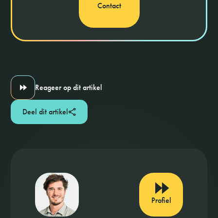
Contact
Reageer op dit artikel
Deel dit artikel
Profiel