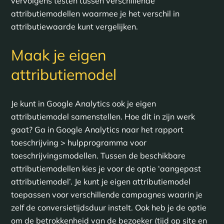
vervolgens testen tussen verschillende
attributiemodellen waarmee je het verschil in
attributiewaarde kunt vergelijken.
Maak je eigen
attributiemodel
Je kunt in Google Analytics ook je eigen
attributiemodel samenstellen. Hoe dit in zijn werk
gaat? Ga in Google Analytics naar het rapport
toeschrijving > hulpprogramma voor
toeschrijvingsmodellen. Tussen de beschikbare
attributiemodellen kies je voor de optie ‘aangepast
attributiemodel’. Je kunt je eigen attributiemodel
toepassen voor verschillende campagnes waarin je
zelf de conversietijdsduur instelt. Ook heb je de optie
om de betrokkenheid van de bezoeker (tijd op site en