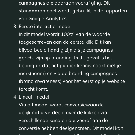
campagnes die daaraan vooraf ging. Dit
standaardmodel wordt gebruikt in de rapporten
van Google Analytics.
Eerste interactie-model
In dit model wordt 100% van de waarde
toegeschreven aan de eerste klik. Dit kan
bijvoorbeeld handig zijn als je campagnes
gericht zijn op branding. In dit geval is het
belangrijk dat het publiek kennismaakt met je
merk(naam) en via de branding campagnes
(brand awareness) voor het eerst op je website
terecht komt.
Lineair model
Via dit model wordt conversiewaarde
gelijkmatig verdeeld over de klikken via
verschillende kanalen die vooraf aan de
conversie hebben deelgenomen. Dit model kan