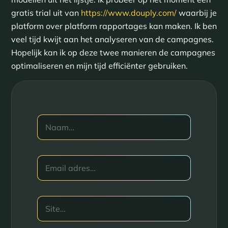
gratis trial uit van
https://www.douply.com/
waarbij je
platform over platform rapportages kan maken. Ik ben
veel tijd kwijt aan het analyseren van de campagnes.
Hopelijk kan ik op deze twee manieren de campagnes
optimaliseren en mijn tijd efficiënter gebruiken.