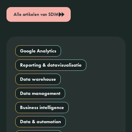
Alle artikelen van SDIM
Google Analytics
Reporting & datavisualisatie
Data warehouse
Data management
Business intelligence
Data & automation