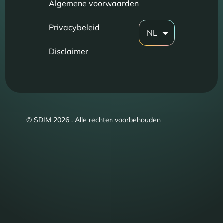
Algemene voorwaarden
Privacybeleid
NL
Disclaimer
© SDIM 2026 . Alle rechten voorbehouden