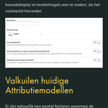
bezoekdiepte) en kredietregels aan te maken, zie het
voorbeeld hieronder.
Valkuilen huidige
Attributiemodellen
Er zijn natuurlijk een aantal factoren waarmee de