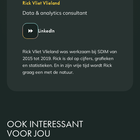
Rick Vliet Vlieland
Data & analytics consultant
LinkedIn
Rick Vliet Vlieland was werkzaam bij SDIM van
2015 tot 2019. Rick is dol op cijfers, grafieken
en statistieken. En in zijn vrije tijd wordt Rick
graag een met de natuur.
OOK INTERESSANT
VOOR JOU