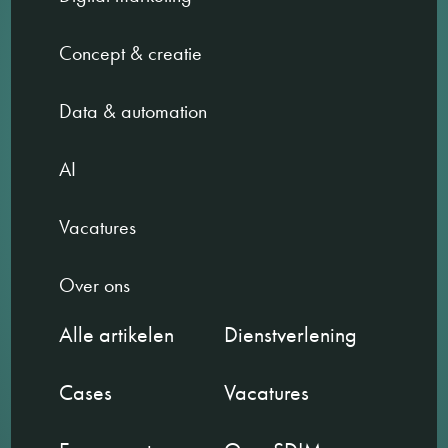
Concept & creatie
Data & automation
AI
Vacatures
Over ons
Alle artikelen
Dienstverlening
Cases
Vacatures