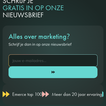
SCHRIJF JE
GRATIS IN OP ONZE
NIEUWSBRIEF
?
Alles over marketing
Schrijf je dan in op onze nieuwsbrief
Emerce top 100
Meer dan 20 jaar ervaring