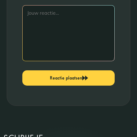
Reactie plaatsen