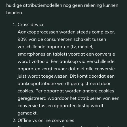
huidige attributiemodellen nog geen rekening kunnen
houden.
Cross device
Aankoopprocessen worden steeds complexer.
90% van de consumenten schakelt tussen
verschillende apparaten (tv, mobiel,
smartphones en tablet) voordat een conversie
wordt voltooid. Een aankoop via verschillende
apparaten zorgt ervoor dat niet alle conversie
juist wordt toegewezen. Dit komt doordat een
aankoopattributie wordt geregistreerd door
cookies. Per apparaat worden andere cookies
geregistreerd waardoor het attribueren van een
conversie tussen apparaten lastig wordt
gemaakt.
Offline vs online conversies