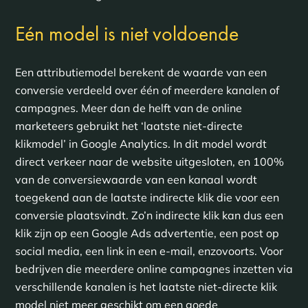
Eén model is niet voldoende
Een attributiemodel berekent de waarde van een
conversie verdeeld over één of meerdere kanalen of
campagnes. Meer dan de helft van de online
marketeers gebruikt het ‘laatste niet-directe
klikmodel’ in Google Analytics. In dit model wordt
direct verkeer naar de website uitgesloten, en 100%
van de conversiewaarde van een kanaal wordt
toegekend aan de laatste indirecte klik die voor een
conversie plaatsvindt. Zo’n indirecte klik kan dus een
klik zijn op een Google Ads advertentie, een post op
social media, een link in een e-mail, enzovoorts. Voor
bedrijven die meerdere online campagnes inzetten via
verschillende kanalen is het laatste niet-directe klik
model niet meer geschikt om een goede