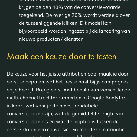
krijgen beiden 40% van de conversiewaarde
toegekend. De overige 20% wordt verdeeld over
de tussenliggende klikken. Dit model kan
bijvoorbeeld worden ingezet bij de lancering van
nieuwe producten / diensten.
Maak een keuze door te testen
De keuze voor het juiste attributiemodel maak je door
eerst te bepalen wat het beste past bij je campagnes
en je bedrijf. Breng eerst met behulp van verschillende
multi-channel trechter rapporten in Google Analytics
in kaart wat voor je de meest rendabele
conversiepaden zijn, wat de gemiddelde lengte van
conversiepaden is en wat de looptijd is tussen de
eerste klik en een conversie. Ga met deze informatie