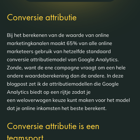
Conversie attributie
Bij het berekenen van de waarde van online
marketingkanalen maakt 65% van alle online
marketeers gebruik van hetzelfde standaard
conversie attributiemodel van Google Analytics.
Zonde, want de ene campagne vraagt om een hele
andere waardeberekening dan de andere. In deze
blogpost zet ik de attributiemodellen die Google
Analytics biedt op een rijtje zodat je
een weloverwogen keuze kunt maken voor het model
dat je online inkomsten het beste berekent.
Conversie attributie is een
teamsport