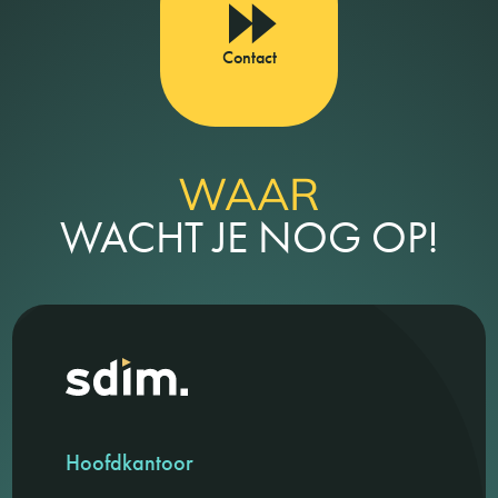
Contact
WAAR
WACHT JE NOG OP!
Hoofdkantoor