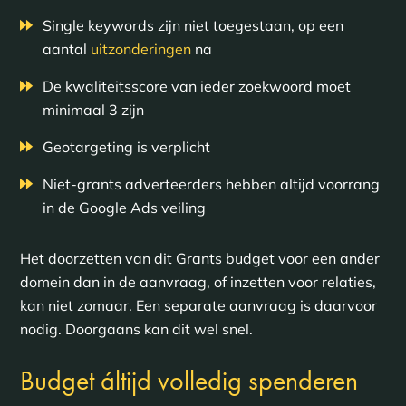
Single keywords zijn niet toegestaan, op een
aantal
uitzonderingen
na
De kwaliteitsscore van ieder zoekwoord moet
minimaal 3 zijn
Geotargeting is verplicht
Niet-grants adverteerders hebben altijd voorrang
in de Google Ads veiling
Het doorzetten van dit Grants budget voor een ander
domein dan in de aanvraag, of inzetten voor relaties,
kan niet zomaar. Een separate aanvraag is daarvoor
nodig. Doorgaans kan dit wel snel.
Budget áltijd volledig spenderen