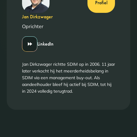
Profiel
Jan Dirkzwager
Oprichter
LinkedIn
Jan Dirkzwager richtte SDIM op in 2006. 11 jaar
later verkocht hij het meerderheidsbelang in
SDIM via een management buy-out. Als
aandeelhouder bleef hij actief bij SDIM, tot hij
in 2024 volledig terugtrad.