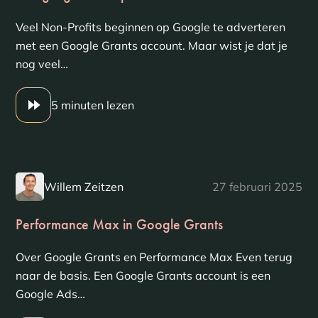
Veel Non-Profits beginnen op Google te adverteren
met een Google Grants account. Maar wist je dat je
nog veel…
5 minuten lezen
Willem Zeitzen
27 februari 2025
Performance Max in Google Grants
Over Google Grants en Performance Max Even terug
naar de basis. Een Google Grants account is een
Google Ads…