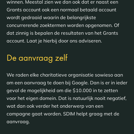
winnen. Meestal zien we dan ook dat er naast een
Grants account ook een normaal betaald account
wordt gedraaid waarin de belangrijkste
concurrerende zoektermen worden opgenomen. Of
dat zinnig is bepalen de resultaten van het Grants
account. Laat je hierbij door ons adviseren.
De aanvraag zelf
We raden elke charitatieve organisatie sowieso aan
om een aanvraag te doen bij Google. Dan is er in ieder
geval de mogelijkheid om die $10.000 in te zetten
voor het eigen domein. Dat is natuurlijk nooit negatief,
wat dan ook verder het onderwerp van een
campagne gaat worden. SDIM helpt graag met de
aanvraag.