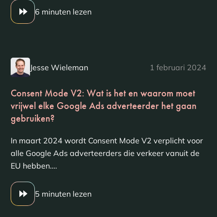
6 minuten lezen
Jesse Wieleman
1 februari 2024
Consent Mode V2: Wat is het en waarom moet
vrijwel elke Google Ads adverteerder het gaan
gebruiken?
In maart 2024 wordt Consent Mode V2 verplicht voor
alle Google Ads adverteerders die verkeer vanuit de
EU hebben….
5 minuten lezen