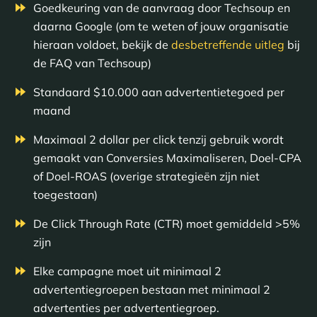
Goedkeuring van de aanvraag door Techsoup en
daarna Google (om te weten of jouw organisatie
hieraan voldoet, bekijk de
desbetreffende uitleg
bij
de FAQ van Techsoup)
Standaard $10.000 aan advertentietegoed per
maand
Maximaal 2 dollar per click tenzij gebruik wordt
gemaakt van Conversies Maximaliseren, Doel-CPA
of Doel-ROAS (overige strategieën zijn niet
toegestaan)
De Click Through Rate (CTR) moet gemiddeld >5%
zijn
Elke campagne moet uit minimaal 2
advertentiegroepen bestaan met minimaal 2
advertenties per advertentiegroep.