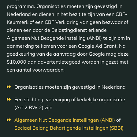
programma. Organisaties moeten zijn gevestigd in
Nederland en dienen in het bezit te zijn van een CBF-
Keurmerk of een CBF Verklaring van geen bezwaar of
dienen een door de Belastingdienst erkende
Algemeen Nut Beogende Instelling (ANBI) te zijn om in
aanmerking te komen voor een Google Ad Grant. Na
goedkeuring van de aanvraag door Google mag deze
$10.000 aan advertentietegoed worden in gezet met
een aantal voorwaarden:
Organisaties moeten zijn gevestigd in Nederland
Een stichting, vereniging of kerkelijke organisatie
(Art 2 BW 2) zijn
Algemeen Nut Beogende Instellingen (ANBI)
of
Sociaal Belang Behartigende Instellingen (SBBI)