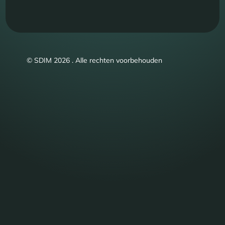
© SDIM 2026 . Alle rechten voorbehouden