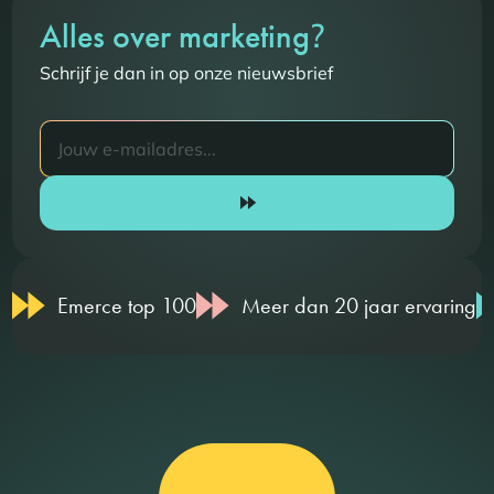
?
Alles over marketing
Schrijf je dan in op onze nieuwsbrief
Emerce top 100
Meer dan 20 jaar ervaring