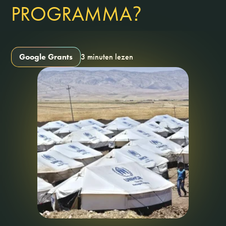
?
PROGRAMMA
Google Grants
3 minuten lezen