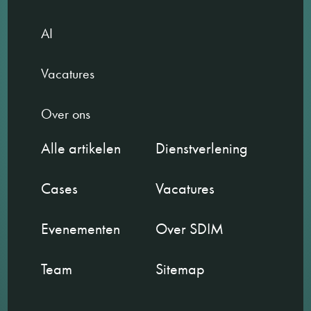
AI
Vacatures
Over ons
Alle artikelen
Dienstverlening
Cases
Vacatures
Evenementen
Over SDIM
Team
Sitemap