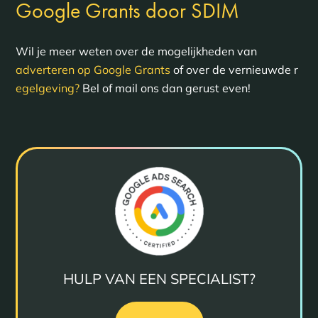
Google Grants door SDIM
Wil je meer weten over de mogelijkheden van
adverteren op Google Grants
of over de vernieuwde r
egelgeving?
Bel of mail ons dan gerust even!
HULP VAN EEN SPECIALIST?