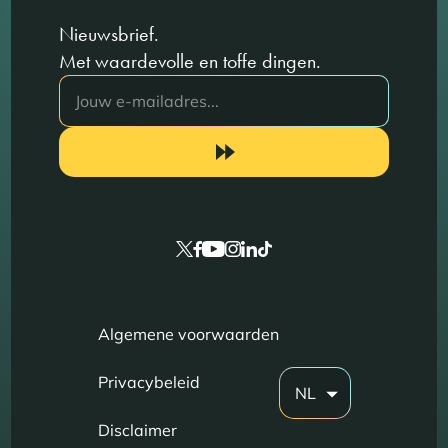
Nieuwsbrief.
Met waardevolle en toffe dingen.
Algemene voorwaarden
Privacybeleid
NL
Disclaimer