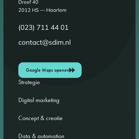
Dreef 40
2012 HS — Haarlem
(023) 711 44 01
contact@sdim.nl
Google Maps openen
Strategie
Digital marketing
Concept & creatie
Data & automation