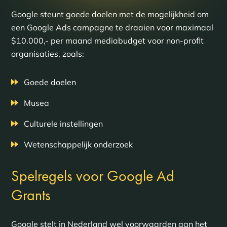
Google steunt goede doelen met de mogelijkheid om
een Google Ads campagne te draaien voor maximaal
$10.000,- per maand mediabudget voor non-profit
organisaties, zoals:
Goede doelen
Musea
Culturele instellingen
Wetenschappelijk onderzoek
Spelregels voor Google Ad
Grants
Google stelt in Nederland wel voorwaarden aan het