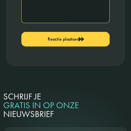
Reactie plaatsen
SCHRIJF JE
GRATIS IN OP ONZE
NIEUWSBRIEF