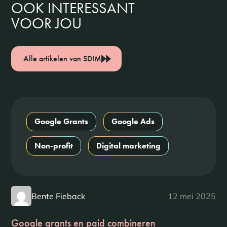
OOK INTERESSANT
VOOR JOU
Alle artikelen van SDIM
Google Grants
Google Ads
Non-profit
Digital marketing
Bente Fieback
12 mei 2025
Google grants en paid combineren