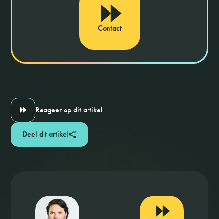
Contact
Reageer op dit artikel
Deel dit artikel