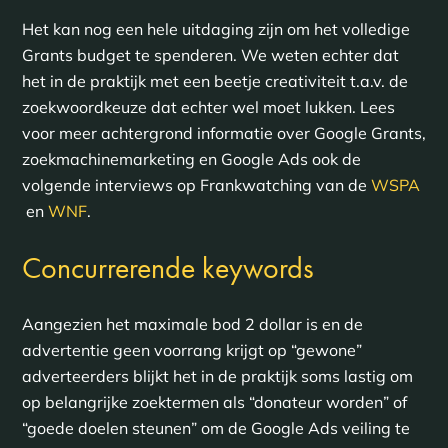
Het kan nog een hele uitdaging zijn om het volledige
Grants budget te spenderen. We weten echter dat
het in de praktijk met een beetje creativiteit t.a.v. de
zoekwoordkeuze dat echter wel moet lukken. Lees
voor meer achtergrond informatie over Google Grants,
zoekmachinemarketing en Google Ads ook de
volgende interviews op Frankwatching van de
WSPA
en
WNF
.
Concurrerende keywords
Aangezien het maximale bod 2 dollar is en de
advertentie geen voorrang krijgt op “gewone”
adverteerders blijkt het in de praktijk soms lastig om
op belangrijke zoektermen als “donateur worden” of
“goede doelen steunen” om de Google Ads veiling te