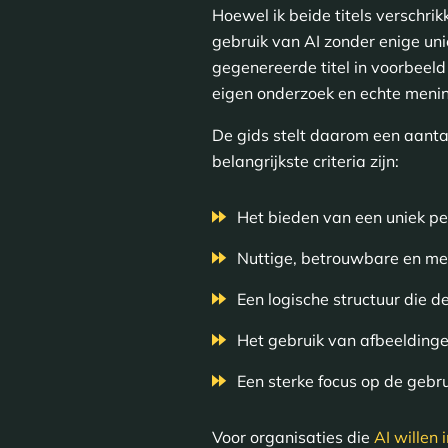
Hoewel ik beide titels verschrik
gebruik van AI zonder enige uni
gegenereerde titel in voorbeeld
eigen onderzoek en echte meni
De gids stelt daarom een aanta
belangrijkste criteria zijn:
Het bieden van een uniek pe
Nuttige, betrouwbare en me
Een logische structuur die de
Het gebruik van afbeeldinge
Een sterke focus op de gebr
Voor organisaties die
AI willen 