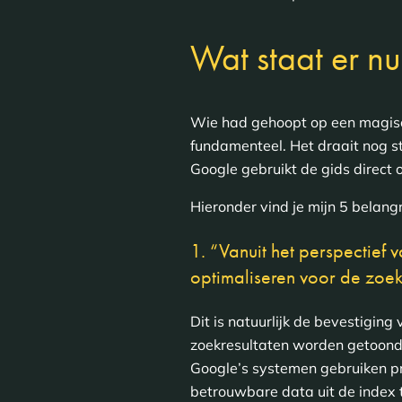
Wat staat er nu
Wie had gehoopt op een magisc
fundamenteel. Het draait nog st
Google gebruikt de gids direct 
Hieronder vind je mijn 5 belangr
1. “Vanuit het perspectief
optimaliseren voor de zoek
Dit is natuurlijk de bevestigi
zoekresultaten worden getoond
Google’s systemen gebruiken p
betrouwbare data uit de index 