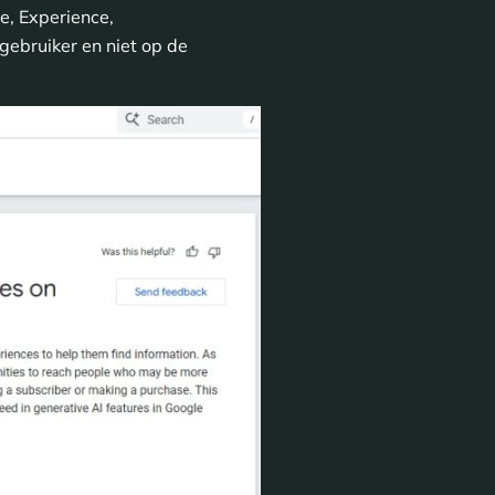
e, Experience,
gebruiker en niet op de