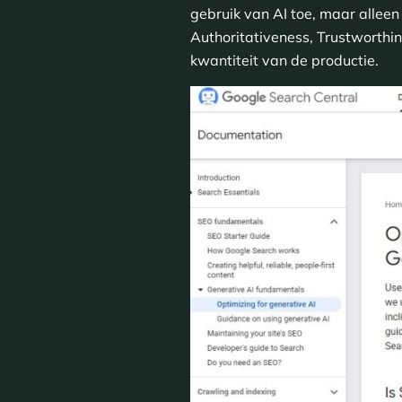
gebruik van AI toe, maar alleen 
Authoritativeness, Trustworthin
kwantiteit van de productie.