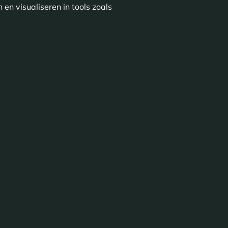
en visualiseren in tools zoals