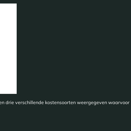
den drie verschillende kostensoorten weergegeven waarvoor