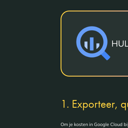
HUL
1. Exporteer, q
Om je kosten in Google Cloud bi