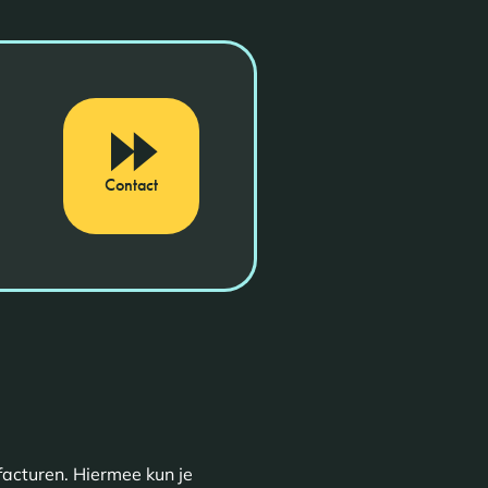
Contact
facturen. Hiermee kun je