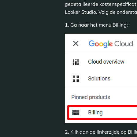
gedetailleerde kostenspecificat
Looker Studio. Volg de onderst
1. Ga naar het menu Billing:
2. Klik aan de linkerzijde op Bill