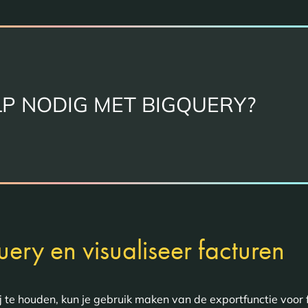
P NODIG MET BIGQUERY?
uery en visualiseer facturen
j te houden, kun je gebruik maken van de exportfunctie voor 