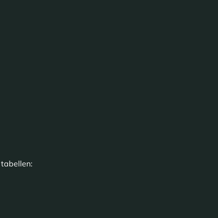
tabellen: