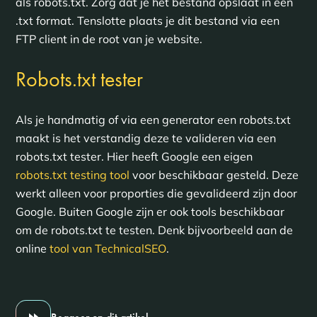
als robots.txt. Zorg dat je het bestand opslaat in een
.txt format. Tenslotte plaats je dit bestand via een
FTP client in de root van je website.
Robots.txt tester
Als je handmatig of via een generator een robots.txt
maakt is het verstandig deze te valideren via een
robots.txt tester. Hier heeft Google een eigen
robots.txt testing tool
voor beschikbaar gesteld. Deze
werkt alleen voor proporties die gevalideerd zijn door
Google. Buiten Google zijn er ook tools beschikbaar
om de robots.txt te testen. Denk bijvoorbeeld aan de
online
tool van TechnicalSEO
.