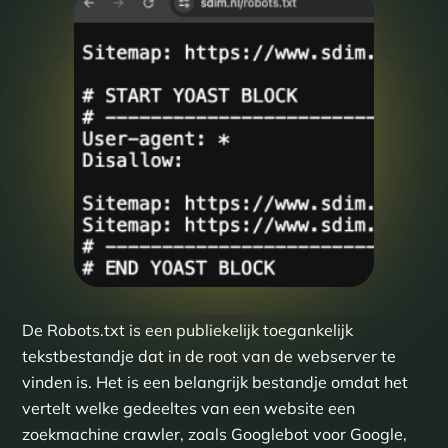
De Robots.txt is een publiekelijk toegankelijk
tekstbestandje dat in de root van de webserver te
vinden is. Het is een belangrijk bestandje omdat het
vertelt welke gedeeltes van een website een
zoekmachine crawler, zoals Googlebot voor Google,