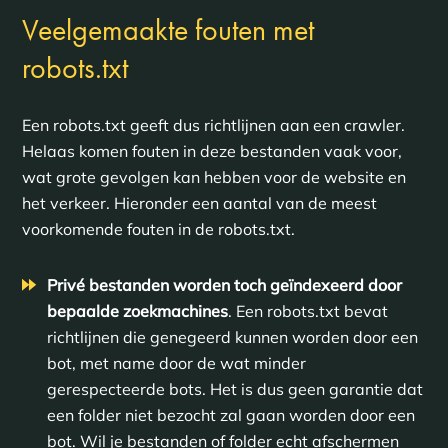
Veelgemaakte fouten met
robots.txt
Een robots.txt geeft dus richtlijnen aan een crawler.
Helaas komen fouten in deze bestanden vaak voor,
wat grote gevolgen kan hebben voor de website en
het verkeer. Hieronder een aantal van de meest
voorkomende fouten in de robots.txt.
Privé bestanden worden toch geïndexeerd door
bepaalde zoekmachines
. Een robots.txt bevat
richtlijnen die genegeerd kunnen worden door een
bot, met name door de wat minder
gerespecteerde bots. Het is dus geen garantie dat
een folder niet bezocht zal gaan worden door een
bot. Wil je bestanden of folder echt afschermen