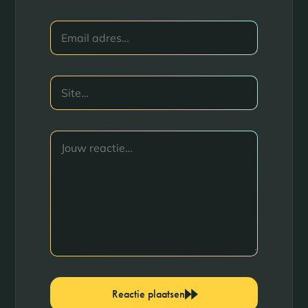
Reactie plaatsen