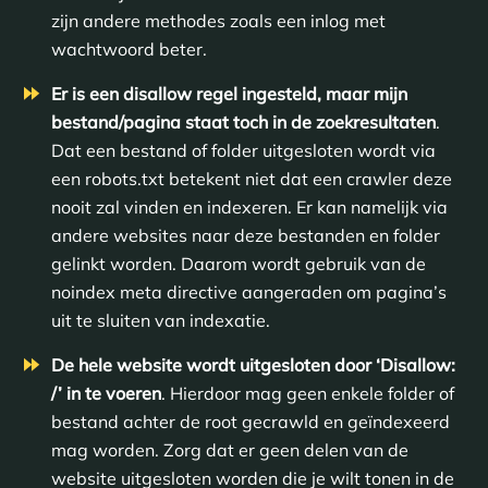
zijn andere methodes zoals een inlog met
wachtwoord beter.
Er is een disallow regel ingesteld, maar mijn
bestand/pagina staat toch in de zoekresultaten
.
Dat een bestand of folder uitgesloten wordt via
een robots.txt betekent niet dat een crawler deze
nooit zal vinden en indexeren. Er kan namelijk via
andere websites naar deze bestanden en folder
gelinkt worden. Daarom wordt gebruik van de
noindex meta directive aangeraden om pagina’s
uit te sluiten van indexatie.
De hele website wordt uitgesloten door ‘Disallow:
/’ in te voeren
. Hierdoor mag geen enkele folder of
bestand achter de root gecrawld en geïndexeerd
mag worden. Zorg dat er geen delen van de
website uitgesloten worden die je wilt tonen in de