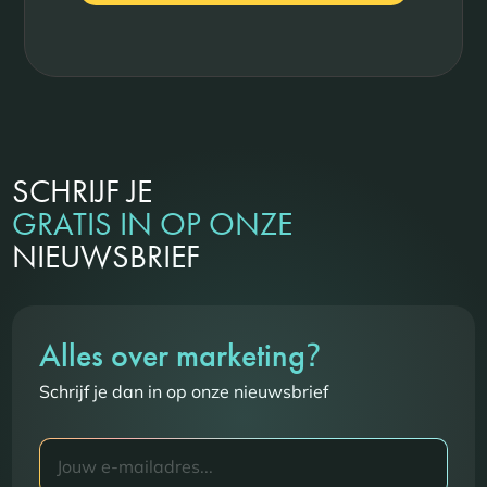
SCHRIJF JE
GRATIS IN OP ONZE
NIEUWSBRIEF
?
Alles over marketing
Schrijf je dan in op onze nieuwsbrief