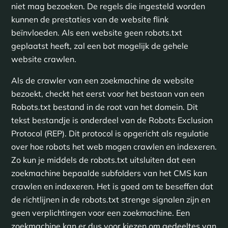
niet mag bezoeken. De regels die ingesteld worden
kunnen de prestaties van de website flink
beïnvloeden. Als een website geen robots.txt
geplaatst heeft, zal een bot mogelijk de gehele
website crawlen.
Als de crawler van een zoekmachine de website
bezoekt, checkt het eerst voor het bestaan van een
Robots.txt bestand in de root van het domein. Dit
tekst bestandje is onderdeel van de Robots Exclusion
Protocol (REP). Dit protocol is opgericht als regulatie
over hoe robots het web mogen crawlen en indexeren.
Zo kun je middels de robots.txt uitsluiten dat een
zoekmachine bepaalde subfolders van het CMS kan
crawlen en indexeren. Het is goed om te beseffen dat
de richtlijnen in de robots.txt strenge signalen zijn en
geen verplichtingen voor een zoekmachine. Een
zoekmachine kan er dus voor kiezen om gedeeltes van