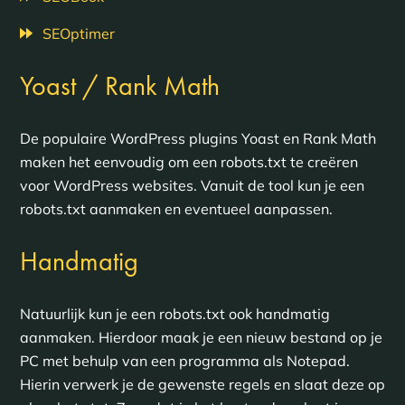
SEOptimer
Yoast / Rank Math
De populaire WordPress plugins Yoast en Rank Math
maken het eenvoudig om een robots.txt te creëren
voor WordPress websites. Vanuit de tool kun je een
robots.txt aanmaken en eventueel aanpassen.
Handmatig
Natuurlijk kun je een robots.txt ook handmatig
aanmaken. Hierdoor maak je een nieuw bestand op je
PC met behulp van een programma als Notepad.
Hierin verwerk je de gewenste regels en slaat deze op