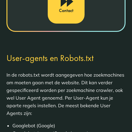
Contact
User-agents en Robots.txt
In de robots.txt wordt aangegeven hoe zoekmachines
om moeten gaan met de website. Dit kan verder
gespecificeerd worden per zoekmachine crawler, ook
wel User Agent genoemd. Per User-Agent kun je
aparte regels instellen. De meest bekende User
Agents zijn:
Googlebot (Google)