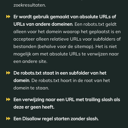
zoekresultaten.
Er wordt gebruik gemaakt van absolute URLs of
URLs van andere domeinen
. Een robots.txt geldt
alleen voor het domein waarop het geplaatst is en
accepteer alleen relatieve URLs voor subfolders of
bestanden (behalve voor de sitemap). Het is niet
mogelijk om met absolute URLs te verwijzen naar
een andere site.
De robots.txt staat in een subfolder van het
domein
. De robots.txt hoort in de root van het
domein te staan.
Een verwijzing naar een URL met trailing slash als
deze er geen heeft.
Een Disallow regel starten zonder slash.