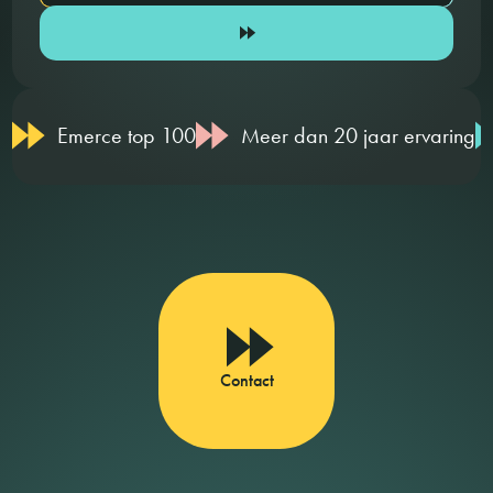
Emerce top 100
Meer dan 20 jaar ervaring
Contact