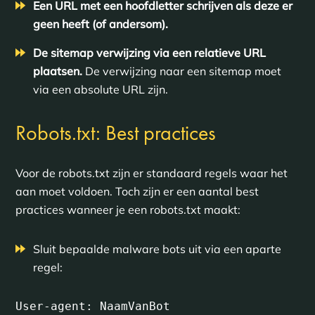
Een URL met een hoofdletter schrijven als deze er
geen heeft (of andersom).
De sitemap verwijzing via een relatieve URL
plaatsen.
De verwijzing naar een sitemap moet
via een absolute URL zijn.
Robots.txt: Best practices
Voor de robots.txt zijn er standaard regels waar het
aan moet voldoen. Toch zijn er een aantal best
practices wanneer je een robots.txt maakt:
Sluit bepaalde malware bots uit via een aparte
regel:
User-agent: NaamVanBot
