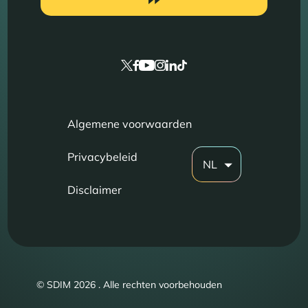
Algemene voorwaarden
Privacybeleid
NL
Disclaimer
© SDIM 2026 . Alle rechten voorbehouden