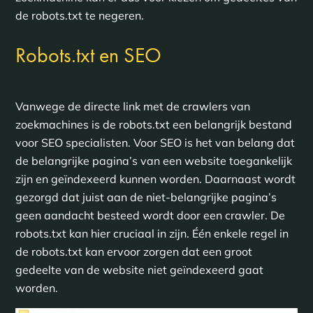
de robots.txt te negeren.
Robots.txt en SEO
Vanwege de directe link met de crawlers van
zoekmachines is de robots.txt een belangrijk bestand
voor SEO specialisten. Voor SEO is het van belang dat
de belangrijke pagina’s van een website toegankelijk
zijn en geïndexeerd kunnen worden. Daarnaast wordt
gezorgd dat juist aan de niet-belangrijke pagina’s
geen aandacht besteed wordt door een crawler. De
robots.txt kan hier cruciaal in zijn. Één enkele regel in
de robots.txt kan ervoor zorgen dat een groot
gedeelte van de website niet geïndexeerd gaat
worden.