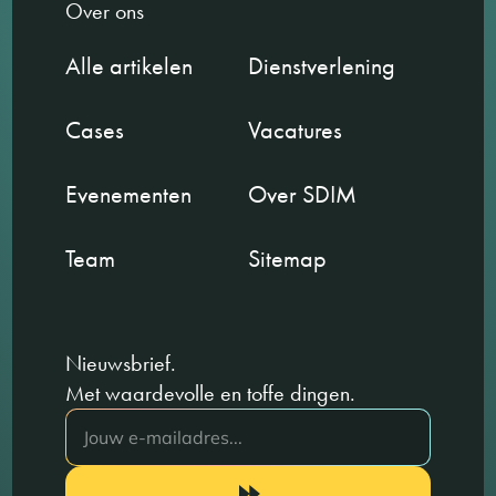
Over ons
Alle artikelen
Dienstverlening
Cases
Vacatures
Evenementen
Over SDIM
Team
Sitemap
Nieuwsbrief.
Met waardevolle en toffe dingen.