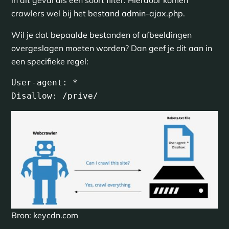
crawlers wel bij het bestand admin-ajax.php.
Wil je dat bepaalde bestanden of afbeeldingen
overgeslagen moeten worden? Dan geef je dit aan in
een specifieke regel:
User-agent: *

Disallow: /prive/
Bron: keycdn.com