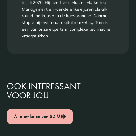
in juli 2020. Hij heeft een Master Marketing
Management en werkte enkele jaren als all-
round marketeer in de kaasbranche. Daarna
stapte hij over naar digital marketing. Tom is
een van onze experts in complexe technische
vraagstukken.
OOK INTERESSANT
VOOR JOU
Alle artikelen van SDIM