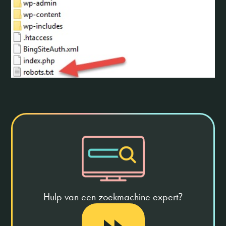
Hulp van een zoekmachine expert
?