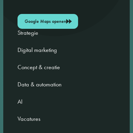
Google Maps openen
Strategie
Digital marketing
Concept & creatie
Data & automation
AI
Vacatures