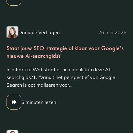
Danique Verhagen
26 mei 2026
Staat jouw SEO-strategie al klaar voor Google’s
nieuwe AI-searchgids?
In dit artikelWat staat er nu eigenlijk in deze AI-
searchgids?1. “Vanuit het perspectief van Google
Search is optimaliseren voor…
6 minuten lezen