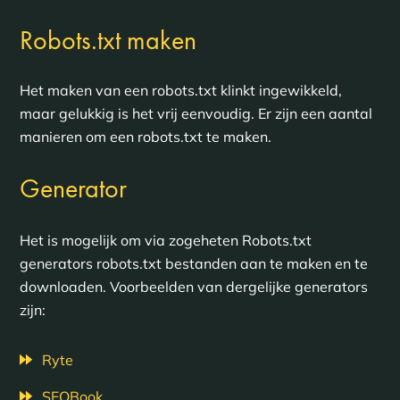
Robots.txt maken
Het maken van een robots.txt klinkt ingewikkeld,
maar gelukkig is het vrij eenvoudig. Er zijn een aantal
manieren om een robots.txt te maken.
Generator
Het is mogelijk om via zogeheten Robots.txt
generators robots.txt bestanden aan te maken en te
downloaden. Voorbeelden van dergelijke generators
zijn:
Ryte
SEOBook