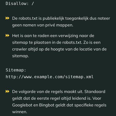
Disallow: /
De robots.txt is publiekelijk toegankelijk dus noteer
geen namen van privé mappen.
Het is aan te raden een verwijzing naar de
sitemap te plaatsen in de robots.txt. Zo is een
crawler altijd op de hoogte van de locatie van de
sitemap.
Sitemap: 
http://www.example.com/sitemap.xml
De volgorde van de regels maakt uit. Standaard
geldt dat de eerste regel altijd leidend is. Voor
Googlebot en Bingbot geldt dat specifieke regels
winnen.