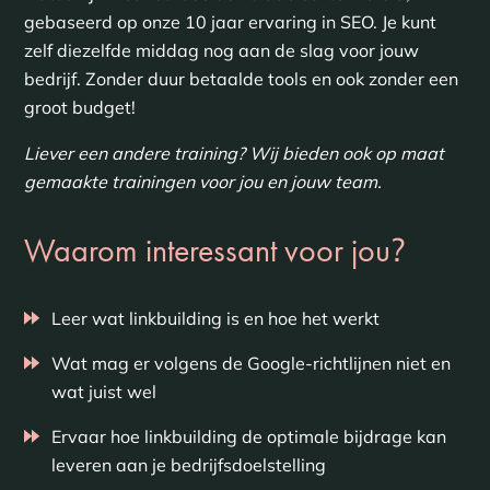
gebaseerd op onze 10 jaar ervaring in SEO. Je kunt
zelf diezelfde middag nog aan de slag voor jouw
bedrijf. Zonder duur betaalde tools en ook zonder een
groot budget!
Liever een andere training? Wij bieden ook op maat
gemaakte trainingen voor jou en jouw team.
?
Waarom interessant voor jou
Leer wat linkbuilding is en hoe het werkt
Wat mag er volgens de Google-richtlijnen niet en
wat juist wel
Ervaar hoe linkbuilding de optimale bijdrage kan
leveren aan je bedrijfsdoelstelling