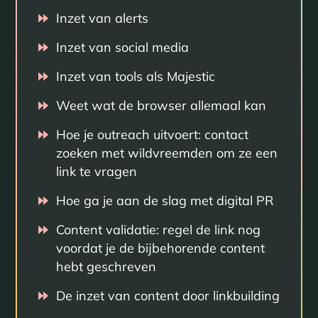
Inzet van alerts
Inzet van social media
Inzet van tools als Majestic
Weet wat de browser allemaal kan
Hoe je outreach uitvoert: contact
zoeken met wildvreemden om ze een
link te vragen
Hoe ga je aan de slag met digital PR
Content validatie: regel de link nog
voordat je de bijbehorende content
hebt geschreven
De inzet van content door linkbuilding