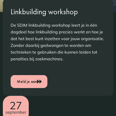
Linkbuilding workshop
De SDIM linkbuilding workshop leert je in één
dagdeel hoe linkbuilding precies werkt en hoe je
dat het best kunt inzetten voor jouw organisatie.
Zonder daarbij gedwongen te worden om
technieken te gebruiken die kunnen leiden tot
penalties bij zoekmachines.
Meld je aan
27
september