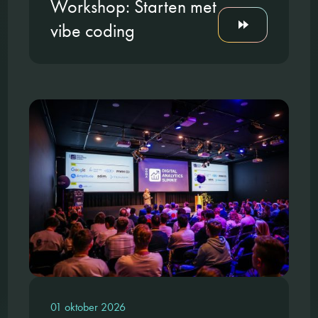
Workshop: Starten met
vibe coding
01 oktober 2026