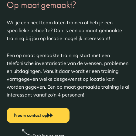
?
Op maat gemaakt
Wil je een heel team laten trainen of heb je een
specifieke behoefte? Dan is een op maat gemaakte
training bij jou op locatie mogelijk interessant!
Een op maat gemaakte training start met een
telefonische inventarisatie van de wensen, problemen
en uitdagingen. Vanuit daar wordt er een training
vormgegeven welke desgewenst op locatie kan
worden gegeven. Een op maat gemaakte training is al
interessant vanaf zo’n 4 personen!
Neem contact op
Training op maat