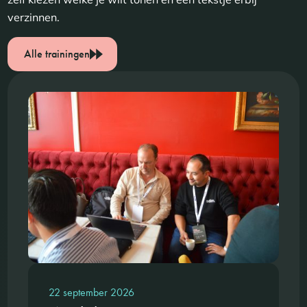
verzinnen.
Alle trainingen
22 september 2026