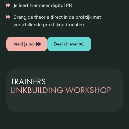
Je leert hier meer digital PR
Breng de theorie direct in de praktijk met
verschillende praktijkopdrachten
Meld je aan
Deel dit event
TRAINERS
LINKBUILDING WORKSHOP