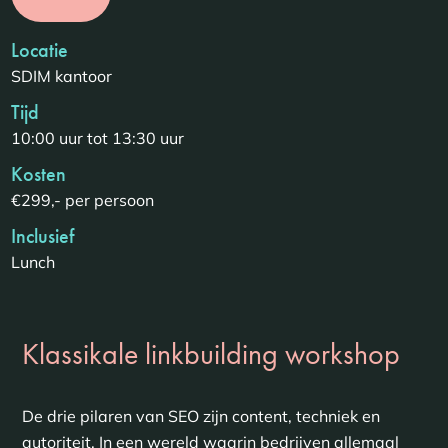
Locatie
SDIM kantoor
Tijd
10:00 uur tot 13:30 uur
Kosten
€299,- per persoon
Inclusief
Lunch
Klassikale linkbuilding workshop
De drie pilaren van SEO zijn content, techniek en
autoriteit. In een wereld waarin bedrijven allemaal