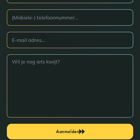
Aanmelden