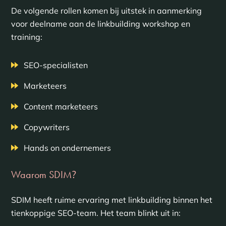
De volgende rollen komen bij uitstek in aanmerking
voor deelname aan de linkbuilding workshop en
training:
SEO-specialisten
Marketeers
Content marketeers
Copywriters
Hands on ondernemers
Waarom SDIM
?
SDIM heeft ruime ervaring met linkbuilding binnen het
tienkoppige SEO-team. Het team blinkt uit in: