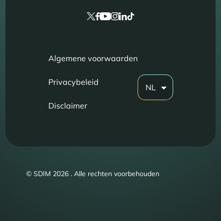
Algemene voorwaarden
Privacybeleid
NL
Disclaimer
© SDIM 2026 . Alle rechten voorbehouden