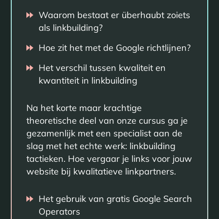
Waarom bestaat er überhaubt zoiets
als linkbuilding?
Hoe zit het met de Google richtlijnen?
Het verschil tussen kwaliteit en
kwantiteit in linkbuilding
Na het korte maar krachtige
theoretische deel van onze cursus ga je
gezamenlijk met een specialist aan de
slag met het echte werk: linkbuilding
tactieken. Hoe vergaar je links voor jouw
website bij kwalitatieve linkpartners.
Het gebruik van gratis Google Search
Operators