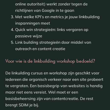
online autoriteit) werkt zonder tegen de
richtlijnen van Google in te gaan
Met welke KPI’s en metrics je jouw linkbuilding
inspanningen meet
Quick win strategieën: links vergaren op
passieve wijze
Link building strategieën door middel van
outreach en content creatie
Voor wie is de linkbuilding workshop bedoeld
?
De linkuilding cursus en workshop zijn geschikt voor
iedereen die organisch verkeer naar een site probeert
te vergroten. Een basisbegrip van websites is handig
maar niet eens vereist. Wel moet er een
basisbeheersing zijn van contentcreatie. De rest
brengt SDIM je bij.