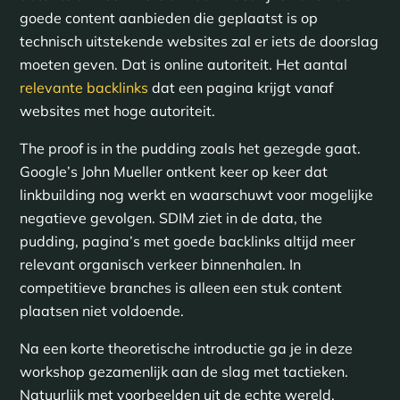
goede content aanbieden die geplaatst is op
technisch uitstekende websites zal er iets de doorslag
moeten geven. Dat is online autoriteit. Het aantal
relevante backlinks
dat een pagina krijgt vanaf
websites met hoge autoriteit.
The proof is in the pudding zoals het gezegde gaat.
Google’s John Mueller ontkent keer op keer dat
linkbuilding nog werkt en waarschuwt voor mogelijke
negatieve gevolgen. SDIM ziet in de data, the
pudding, pagina’s met goede backlinks altijd meer
relevant organisch verkeer binnenhalen. In
competitieve branches is alleen een stuk content
plaatsen niet voldoende.
Na een korte theoretische introductie ga je in deze
workshop gezamenlijk aan de slag met tactieken.
Natuurlijk met voorbeelden uit de echte wereld,