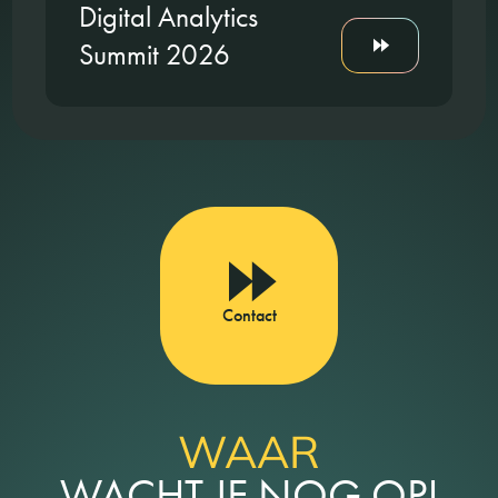
Digital Analytics
Summit 2026
Contact
WAAR
WACHT JE NOG OP!