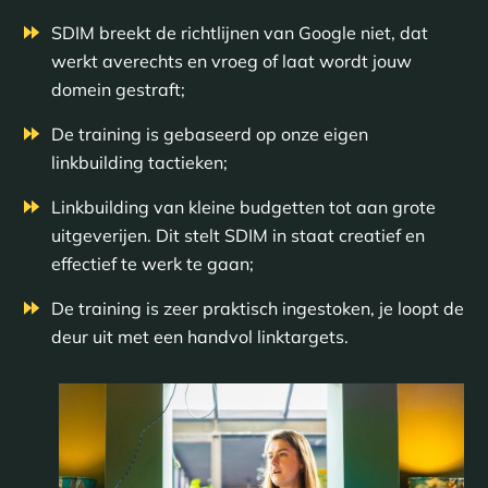
SDIM breekt de richtlijnen van Google niet, dat
werkt averechts en vroeg of laat wordt jouw
domein gestraft;
De training is gebaseerd op onze eigen
linkbuilding tactieken;
Linkbuilding van kleine budgetten tot aan grote
uitgeverijen. Dit stelt SDIM in staat creatief en
effectief te werk te gaan;
De training is zeer praktisch ingestoken, je loopt de
deur uit met een handvol linktargets.