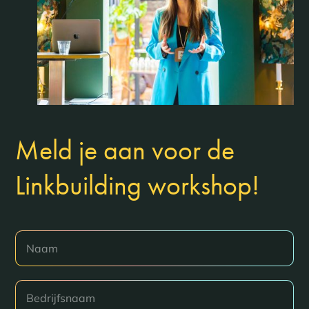
Meld je aan voor de
Linkbuilding workshop!