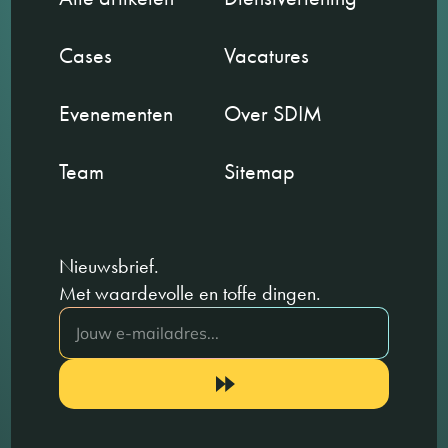
Cases
Vacatures
Evenementen
Over SDIM
Team
Sitemap
Nieuwsbrief.
Met waardevolle en toffe dingen.