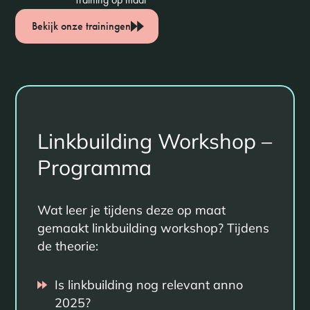
Bekijk onze trainingen
Linkbuilding Workshop –
Programma
Wat leer je tijdens deze op maat
gemaakt linkbuilding workshop? Tijdens
de theorie:
Is linkbuilding nog relevant anno
2025?