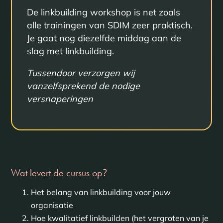
De linkbuilding workshop is net zoals
alle trainingen van SDIM zeer praktisch.
Je gaat nog diezelfde middag aan de
slag met linkbuilding.
Tussendoor verzorgen wij
vanzelfsprekend de nodige
versnaperingen
Wat levert de cursus op
?
Het belang van linkbuilding voor jouw
organisatie
Hoe kwalitatief linkbuilden (het vergroten van je