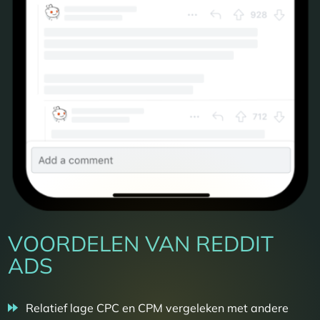
VOORDELEN VAN REDDIT
ADS
Relatief lage CPC en CPM vergeleken met andere