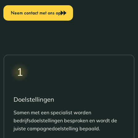
Neem contact met ons op
1
Doelstellingen
Samen met een specialist worden
bedrijfsdoelstellingen besproken en wordt de
juiste campagnedoelstelling bepaald.