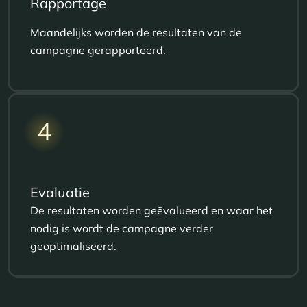
Rapportage
Maandelijks worden de resultaten van de
campagne gerapporteerd.
4
Evaluatie
De resultaten worden geëvalueerd en waar het
nodig is wordt de campagne verder
geoptimaliseerd.