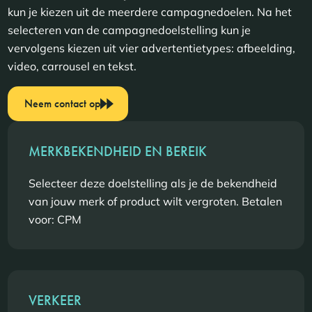
kun je kiezen uit de meerdere campagnedoelen. Na het
selecteren van de campagnedoelstelling kun je
vervolgens kiezen uit vier advertentietypes: afbeelding,
video, carrousel en tekst.
Neem contact op
MERKBEKENDHEID EN BEREIK
Selecteer deze doelstelling als je de bekendheid
van jouw merk of product wilt vergroten. Betalen
voor: CPM
VERKEER