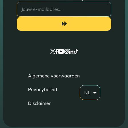
Algemene voorwaarden
Privacybeleid
NL
Disclaimer