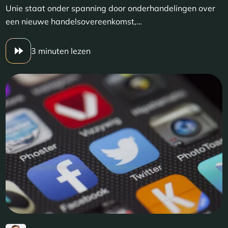
Unie staat onder spanning door onderhandelingen over
een nieuwe handelsovereenkomst,…
3 minuten lezen