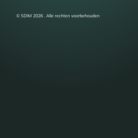
© SDIM 2026 . Alle rechten voorbehouden