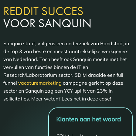
REDDIT SUCCES
VOOR SANQUIN
Sanquin staat, volgens een onderzoek van Randstad, in
de top 3 van beste en meest aantrekkelijke werkgevers
van Nederland. Toch heeft ook Sanquin moeite met het
vervullen van functies binnen de IT en
Research/Laboratorium sector. SDIM draaide een full
funnel
vacaturemarketing
campagne gericht op deze
sector en Sanquin zag een YOY uplift van 23% in
sollicitaties. Meer weten? Lees het in deze case!
Klanten aan het woord