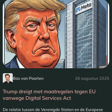
Bas van Poorten
26 augustus 2025
Trump dreigt met maatregelen tegen EU
vanwege Digital Services Act
De relatie tussen de Verenigde Staten en de Europese