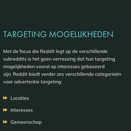
TARGETING MOGELIJKHEDEN
Met de focus die Reddit legt op de verschillende
subreddits is het geen verrassing dat hun targeting
mogelijkheden vooral op interesses gebaseerd
zijn. Reddit biedt verder zes verschillende categorieën
voor advertentie targeting:
Locaties
Interesses
Gemeenschap