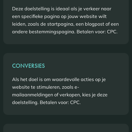
Deze doelstelling is ideaal als je verkeer naar
een specifieke pagina op jouw website wilt
leiden, zoals de startpagina, een blogpost of een
andere bestemmingspagina. Betalen voor: CPC.
CONVERSIES
Als het doel is om waardevolle acties op je
website te stimuleren, zoals e-
mailaanmeldingen of verkopen, kies je deze
doelstelling. Betalen voor: CPC.