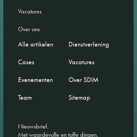
Vacatures
Over ons
Alle artikelen
Dienstverlening
Cases
Vacatures
Evenementen
Over SDIM
Team
Sitemap
Nieuwsbrief.
Met waardevolle en toffe dingen.