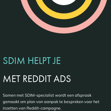
SDIM HELPT
JE
MET REDDIT ADS
Samen met SDIM-specialist wordt een afspraak
gemaakt om plan van aanpak te bespreken voor het
inzetten van Reddit-campagne.