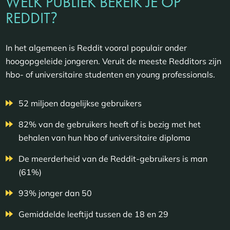
WELK PUBLIEK BEREIK JE OP
?
REDDIT
In het algemeen is Reddit vooral populair onder
hoogopgeleide jongeren. Veruit de meeste Redditors zijn
hbo- of universitaire studenten en young professionals.
52 miljoen dagelijkse gebruikers
82% van de gebruikers heeft of is bezig met het
behalen van hun hbo of universitaire diploma
De meerderheid van de Reddit-gebruikers is man
(61%)
93% jonger dan 50
Gemiddelde leeftijd tussen de 18 en 29