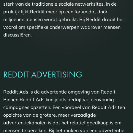
sterk van de traditionele sociale netwerksites. In de
praktijk lijkt Reddit meer op een forum dat door
miljoenen mensen wordt gebruikt. Bij Reddit draait het
vooral om specifieke onderwerpen waarover mensen
discussiëren.
REDDIT ADVERTISING
Reddit Ads is de advertentie omgeving van Reddit.
Binnen Reddit Ads kun je als bedrijf vrij eenvoudig
campagnes opzetten. Een voordeel van Reddit Ads ten
opzichte van de grotere, meer verzadigde
advertentiekanalen is dat het relatief goedkoop is om
mensen te bereiken. Bij het maken van een advertentie