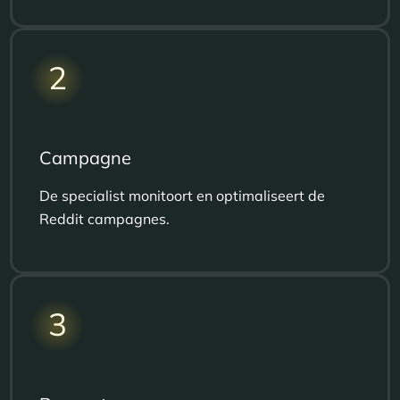
2
Campagne
De specialist monitoort en optimaliseert de
Reddit campagnes.
3