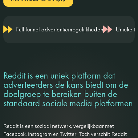
Full funnel advertentiemogelijkheden
Unieke ta
Reddit is een uniek platform dat
adverteerders de kans biedt om de
doelgroep te bereiken buiten de
standaard sociale media platformen
Reddit is een sociaal netwerk, vergelijkbaar met
Facebook, Instagram en Twitter. Toch verschilt Reddit