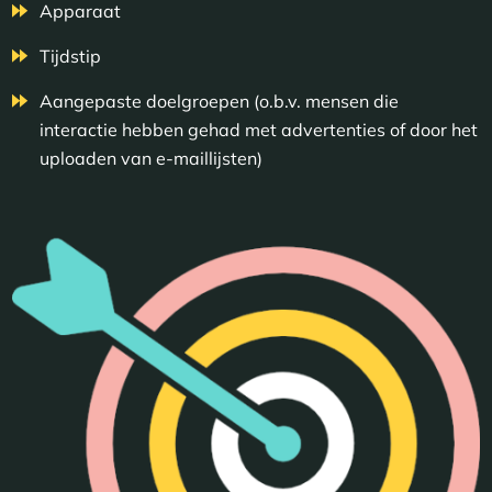
Apparaat
Tijdstip
Aangepaste doelgroepen (o.b.v. mensen die
interactie hebben gehad met advertenties of door het
uploaden van e-maillijsten)