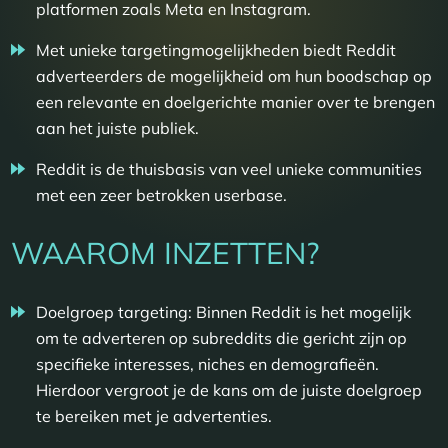
platformen zoals Meta en Instagram.
Met unieke targetingmogelijkheden biedt Reddit
adverteerders de mogelijkheid om hun boodschap op
een relevante en doelgerichte manier over te brengen
aan het juiste publiek.
Reddit is de thuisbasis van veel unieke communities
met een zeer betrokken userbase.
WAAROM INZETTEN?
Doelgroep targeting: Binnen Reddit is het mogelijk
om te adverteren op subreddits die gericht zijn op
specifieke interesses, niches en demografieën.
Hierdoor vergroot je de kans om de juiste doelgroep
te bereiken met je advertenties.