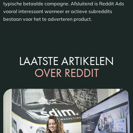
typische betaalde campagne. Afsluitend is Reddit Ads
vooral interessant wanneer er actieve subreddits
bestaan voor het te adverteren product.
LAATSTE ARTIKELEN
OVER REDDIT