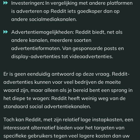
Investeringen
:
In vergelijking met andere platformen
is adverteren op Reddit iets goedkoper dan op
andere socialmediakanalen.
Advertentiemogelijkheden: Reddit biedt, net als
andere kanalen, meerdere soorten
advertentieformaten. Van gesponsorde posts en
display-advertenties tot videoadvertenties.
Er is geen eenduidig antwoord op deze vraag. Reddit-
advertenties kunnen voor veel bedrijven de moeite
waard zijn, maar alleen als je bereid bent een sprong in
het diepe te wagen: Reddit heeft weinig weg van de
standaard social advertentiekanalen.
Toch kan Reddit, met zijn relatief lage instapkosten, een
interessant alternatief bieden voor het targeten van
specifieke gebruikers tegen veel lagere kosten dan uw