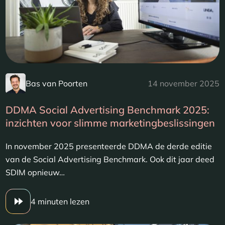
Bas van Poorten
14 november 2025
DDMA Social Advertising Benchmark 2025:
inzichten voor slimme marketingbeslissingen
In november 2025 presenteerde DDMA de derde editie
van de Social Advertising Benchmark. Ook dit jaar deed
SDIM opnieuw…
4 minuten lezen