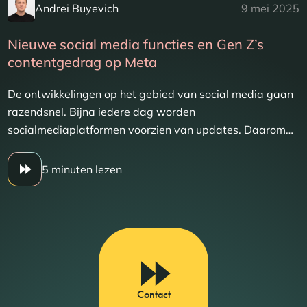
Andrei Buyevich
9 mei 2025
Nieuwe social media functies en Gen Z’s
contentgedrag op Meta
De ontwikkelingen op het gebied van social media gaan
razendsnel. Bijna iedere dag worden
socialmediaplatformen voorzien van updates. Daarom…
5 minuten lezen
Contact