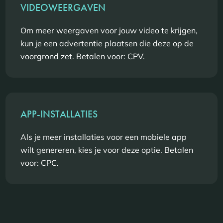
VIDEOWEERGAVEN
Om meer weergaven voor jouw video te krijgen,
kun je een advertentie plaatsen die deze op de
voorgrond zet. Betalen voor: CPV.
APP-INSTALLATIES
Als je meer installaties voor een mobiele app
wilt genereren, kies je voor deze optie. Betalen
voor: CPC.