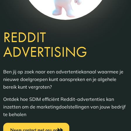
REDDIT
ADVERTISING
Ben jij op zoek naar een advertentiekanaal waarmee je
nieuwe doelgroepen kunt aanspreken en je algehele
bereik kunt vergroten?
Ontdek hoe SDIM efficiënt Reddit-advertenties kan
inzetten om de marketingdoelstellingen van jouw bedrijf
te behalen
Neem contact met ons op