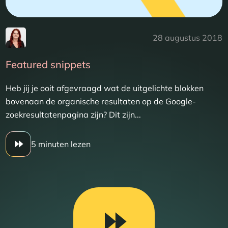
28 augustus 2018
Featured snippets
Heb jij je ooit afgevraagd wat de uitgelichte blokken
bovenaan de organische resultaten op de Google-
zoekresultatenpagina zijn? Dit zijn...
5 minuten lezen