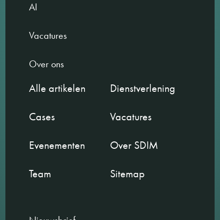
AI
Vacatures
Over ons
Alle artikelen
Dienstverlening
Cases
Vacatures
Evenementen
Over SDIM
Team
Sitemap
Nieuwsbrief.