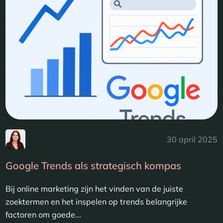
30 april 2025
Google Trends als strategisch kompas
Bij online marketing zijn het vinden van de juiste
zoektermen en het inspelen op trends belangrijke
factoren om goede...