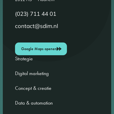
(023) 711 44 01
contact@sdim.nl
Google Maps openen
Strategie
Digital marketing
Concept & creatie
Data & automation