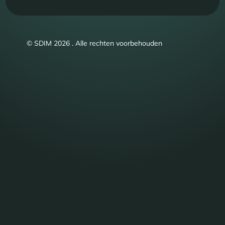
© SDIM 2026 . Alle rechten voorbehouden