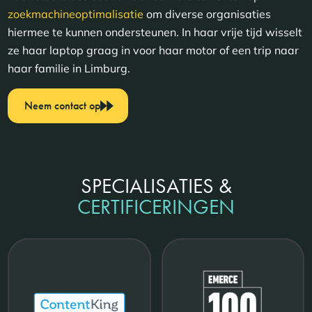
zoekmachineoptimalisatie
om diverse organisaties
hiermee te kunnen ondersteunen. In haar vrije tijd wisselt
ze haar laptop graag in voor haar motor of een trip naar
haar familie in Limburg.
Neem contact op
SPECIALISATIES &
CERTIFICERINGEN