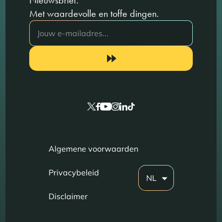
Met waardevolle en toffe dingen.
Algemene voorwaarden
Privacybeleid
NL
Disclaimer