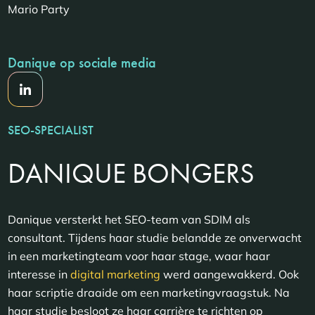
Mario Party
Danique op sociale media
SEO-SPECIALIST
DANIQUE BONGERS
Danique versterkt het SEO-team van SDIM als
consultant. Tijdens haar studie belandde ze onverwacht
in een marketingteam voor haar stage, waar haar
interesse in
digital marketing
werd aangewakkerd. Ook
haar scriptie draaide om een marketingvraagstuk. Na
haar studie besloot ze haar carrière te richten op