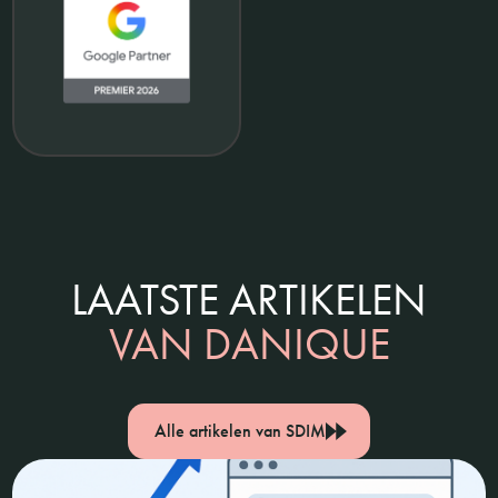
LAATSTE ARTIKELEN
VAN DANIQUE
Alle artikelen van SDIM