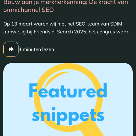
Bouw aan je merkherkenning: De kracht van
omnichannel SEO
Op 13 maart waren wij met het SEO-team van SDIM
aanwezig bij Friends of Search 2025, hét congres waar...
4 minuten lezen