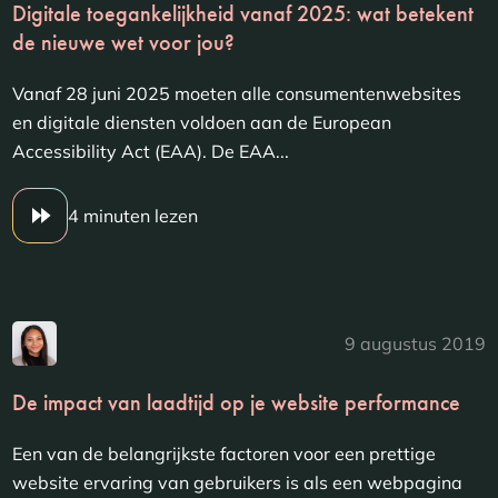
Digitale toegankelijkheid vanaf 2025: wat betekent
de nieuwe wet voor jou?
Vanaf 28 juni 2025 moeten alle consumentenwebsites
en digitale diensten voldoen aan de European
Accessibility Act (EAA). De EAA...
4 minuten lezen
9 augustus 2019
De impact van laadtijd op je website performance
Een van de belangrijkste factoren voor een prettige
website ervaring van gebruikers is als een webpagina