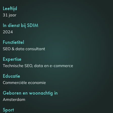
Leeftijd
31 jaar
In dienst bij SDIM
2024
Functietitel
SEO & data consultant
Expertise
Technische SEO, data en e-commerce
Educatie
Commerciële economie
Geboren en woonachtig in
Amsterdam
Sport