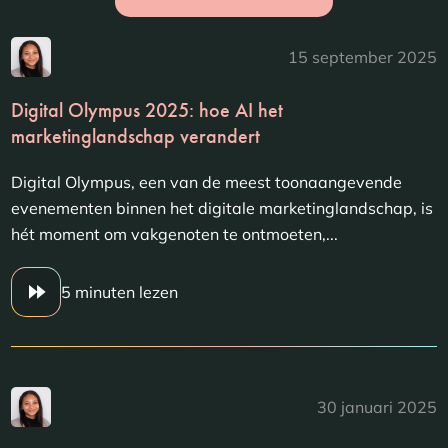
15 september 2025
Digital Olympus 2025: hoe AI het
marketinglandschap verandert
Digital Olympus, een van de meest toonaangevende
evenementen binnen het digitale marketinglandschap, is
hét moment om vakgenoten te ontmoeten,...
5 minuten lezen
30 januari 2025