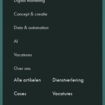
Digital marketing
Concept & creatie
Data & automation
AI
Vacatures
Over ons
Alle artikelen
Dienstverlening
Cases
Vacatures