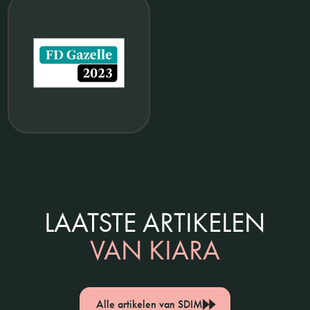
LAATSTE ARTIKELEN
VAN KIARA
Alle artikelen van SDIM