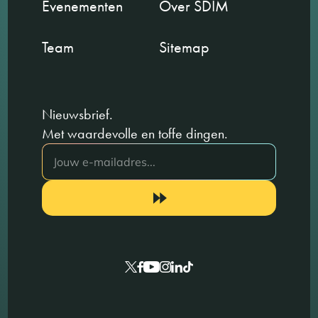
Evenementen
Over SDIM
Team
Sitemap
Nieuwsbrief.
Met waardevolle en toffe dingen.