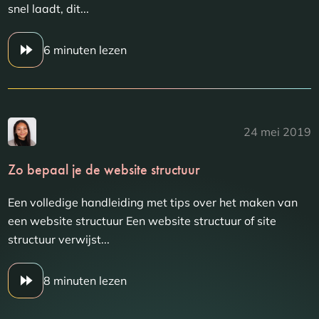
snel laadt, dit...
6 minuten lezen
24 mei 2019
Zo bepaal je de website structuur
Een volledige handleiding met tips over het maken van
een website structuur Een website structuur of site
structuur verwijst...
8 minuten lezen