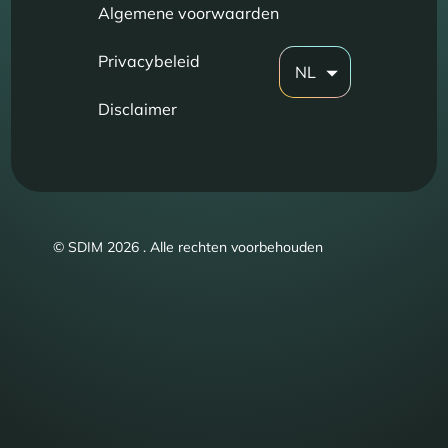
Algemene voorwaarden
Privacybeleid
NL
Disclaimer
© SDIM 2026 . Alle rechten voorbehouden