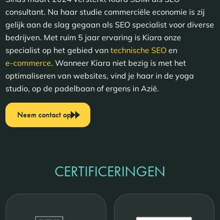
consultant. Na haar studie commerciële economie is zij
gelijk aan de slag gegaan als SEO specialist voor diverse
bedrijven. Met ruim 5 jaar ervaring is Kiara onze
specialist op het gebied van
technische SEO
en
e-commerce
. Wanneer Kiara niet bezig is met het
optimaliseren van websites, vind je haar in de yoga
studio, op de padelbaan of ergens in Azië.
Neem contact op
CERTIFICERINGEN