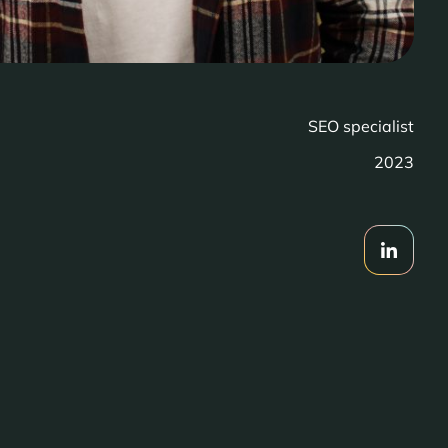
SEO specialist
2023