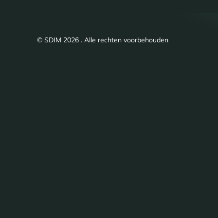
© SDIM 2026 . Alle rechten voorbehouden