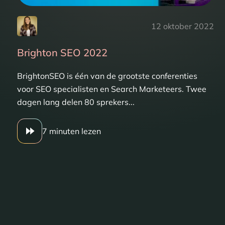
12 oktober 2022
Brighton SEO 2022
BrightonSEO is één van de grootste conferenties
voor SEO specialisten en Search Marketeers. Twee
dagen lang delen 80 sprekers...
7 minuten lezen