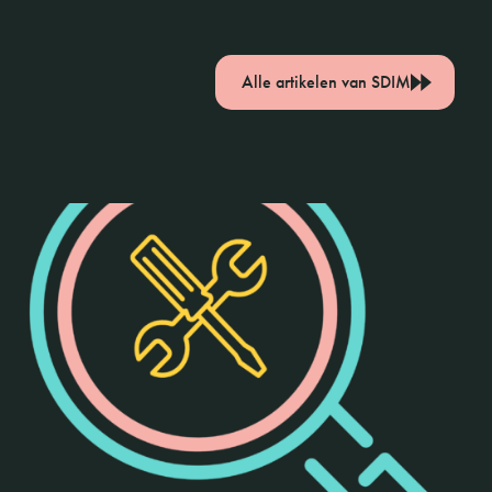
Alle artikelen van SDIM