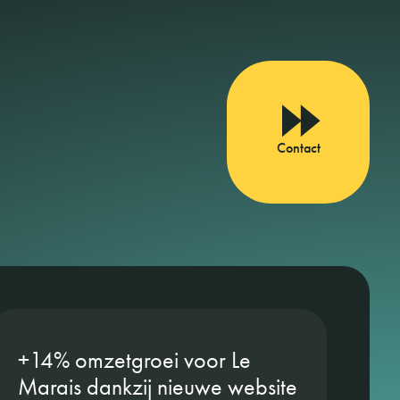
Contact
+14% omzetgroei voor Le
Marais dankzij nieuwe website