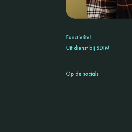
Functietitel
Uit dienst bij SDIM
Op de socials