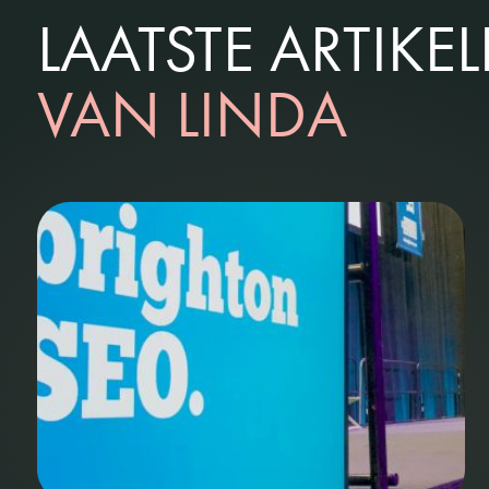
LAATSTE ARTIKE
VAN LINDA