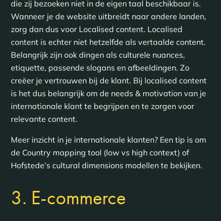
die zij bezoeken niet in de eigen taal beschikbaar is.
Wanneer je de website uitbreidt naar andere landen,
zorg dan dus voor Localised content. Localised
content is echter niet hetzelfde als vertaalde content.
Belangrijk zijn ook dingen als culturele nuances,
etiquette, passende slogans en afbeeldingen. Zo
creëer je vertrouwen bij de klant. Bij localised content
is het dus belangrijk om de needs & motivation van je
internationale klant te begrijpen en te zorgen voor
relevante content.
Meer inzicht in je internationale klanten? Een tip is om
de Country mapping tool (low vs high context) of
Hofstede’s cultural dimensions modellen te bekijken.
3. E-commerce