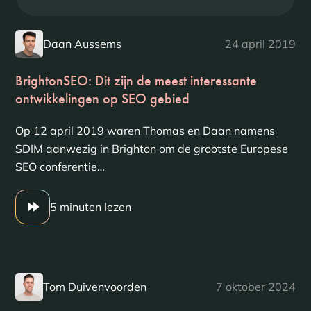
Daan Aussems
24 april 2019
BrightonSEO: Dit zijn de meest interessante
ontwikkelingen op SEO gebied
Op 12 april 2019 waren Thomas en Daan namens
SDIM aanwezig in Brighton om de grootste Europese
SEO conferentie…
5 minuten lezen
Tom Duivenvoorden
7 oktober 2024