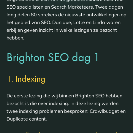
SEO specialisten en Search Marketeers. Twee dagen
lang delen 80 sprekers de nieuwste ontwikkelingen op
het gebied van SEO. Danique, Lotte en Linda waren
erbij en geven inzicht in welke lezingen ze bezocht
hebben.
Brighton SEO dag 1
1. Indexing
De eerste lezing die wij binnen Brighton SEO hebben
bezocht is die over indexing. In deze lezing werden
twee indexing problemen besproken: Crawlbudget en
Duplicate content.