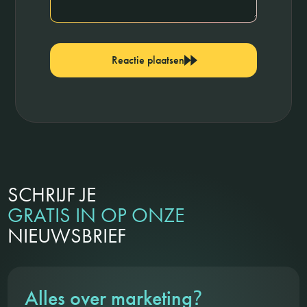
Reactie plaatsen
SCHRIJF JE
GRATIS IN OP ONZE
NIEUWSBRIEF
?
Alles over marketing