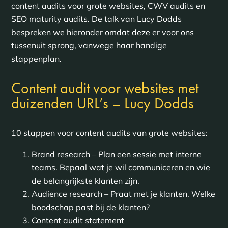
content audits voor grote websites, CWV audits en
SEO maturity audits. De talk van Lucy Dodds
bespreken we hieronder omdat deze er voor ons
tussenuit sprong, vanwege haar handige
stappenplan.
Content audit voor websites met
duizenden URL’s – Lucy Dodds
10 stappen voor content audits van grote websites:
Brand research – Plan een sessie met interne
teams. Bepaal wat je wil communiceren en wie
de belangrijkste klanten zijn.
Audience research – Praat met je klanten. Welke
boodschap past bij de klanten?
Content audit statement