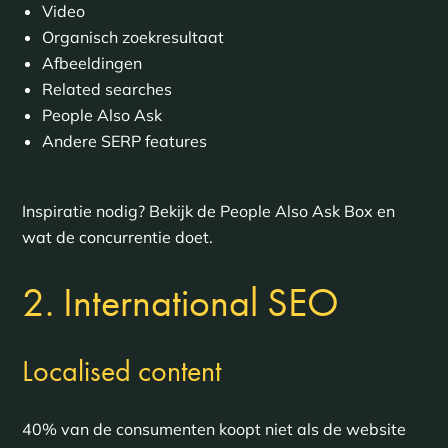
Video
Organisch zoekresultaat
Afbeeldingen
Related searches
People Also Ask
Andere SERP features
Inspiratie nodig? Bekijk de People Also Ask Box en
wat de concurrentie doet.
2. International SEO
Localised content
40% van de consumenten koopt niet als de website