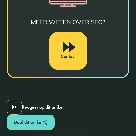
MEER WETEN OVER SEO?
Contact
Reageer op dit artikel
Deel dit artikel