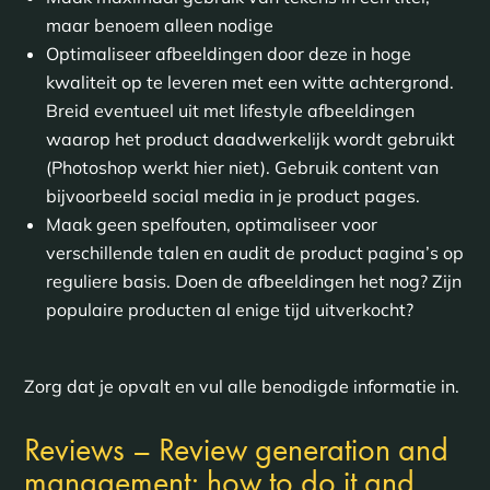
maar benoem alleen nodige
Optimaliseer afbeeldingen door deze in hoge
kwaliteit op te leveren met een witte achtergrond.
Breid eventueel uit met lifestyle afbeeldingen
waarop het product daadwerkelijk wordt gebruikt
(Photoshop werkt hier niet). Gebruik content van
bijvoorbeeld social media in je product pages.
Maak geen spelfouten, optimaliseer voor
verschillende talen en audit de product pagina’s op
reguliere basis. Doen de afbeeldingen het nog? Zijn
populaire producten al enige tijd uitverkocht?
Zorg dat je opvalt en vul alle benodigde informatie in.
Reviews – Review generation and
management: how to do it and