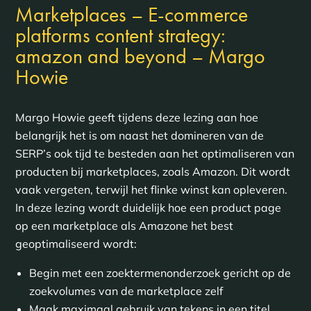
Marketplaces – E-commerce
platforms content strategy:
amazon and beyond – Margo
Howie
Margo Howie geeft tijdens deze lezing aan hoe
belangrijk het is om naast het domineren van de
SERP’s ook tijd te besteden aan het optimaliseren van
producten bij marketplaces, zoals Amazon. Dit wordt
vaak vergeten, terwijl het flinke winst kan opleveren.
In deze lezing wordt duidelijk hoe een product page
op een marketplace als Amazone het best
geoptimaliseerd wordt:
Begin met een zoektermenonderzoek gericht op de
zoekvolumes van de marketplace zelf
Maak maximaal gebruik van tekens in een titel,