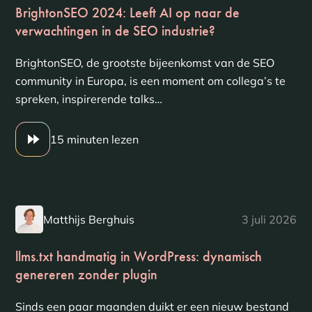
BrightonSEO 2024: Leeft AI op naar de
verwachtingen in de SEO industrie?
BrightonSEO, de grootste bijeenkomst van de SEO
community in Europa, is een moment om collega’s te
spreken, inspirerende talks…
15 minuten lezen
Matthijs Berghuis
3 juli 2026
llms.txt handmatig in WordPress: dynamisch
genereren zonder plugin
Sinds een paar maanden duikt er een nieuw bestand