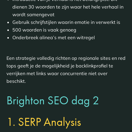
dienen 30 woorden te zijn waar het hele verhaal in
wordt samengevat
Gebruik schrijfstijlen waarin emotie in verwerkt is
500 woorden is vaak genoeg
Onderbreek alinea’s met een witregel
Een strategie volledig richten op regionale sites en red
tops geeft je de mogelijkheid je backlinkprofiel te
verrijken met links waar concurrentie niet over
beschikt.
Brighton SEO dag 2
1. SERP Analysis