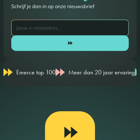
Schrijf je dan in op onze nieuwsbrief
Emerce top 100
Meer dan 20 jaar ervaring