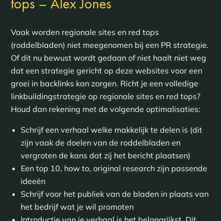
tops – Alex Jones
Vaak worden regionale sites en red tops
(roddelbladen) niet meegenomen bij een PR strategie.
Of dit nu bewust wordt gedaan of niet haalt niet weg
dat een strategie gericht op deze websites voor een
groei in backlinks kan zorgen. Richt je een volledige
linkbuildingstrategie op regionale sites en red tops?
Houd dan rekening met de volgende optimalisaties:
Schrijf een verhaal welke makkelijk te delen is (dit
zijn vaak de doelen van de roddelbladen en
vergroten de kans dat zij het bericht plaatsen)
Een top 10, how to, original research zijn passende
ideeën
Schrijf voor het publiek van de bladen in plaats van
het bedrijf wat je wil promoten
Introductie van je verhaal is het belangrijkst. Dit