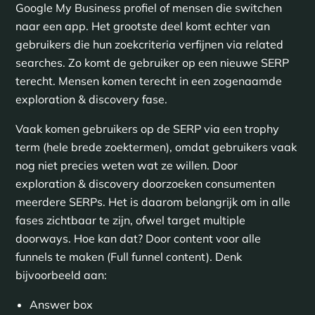
Google My Business profiel of mensen die switchen
naar een app. Het grootste deel komt echter van
gebruikers die hun zoekcriteria verfijnen via related
searches. Zo komt de gebruiker op een nieuwe SERP
terecht. Mensen komen terecht in een zogenaamde
exploration & discovery fase.
Vaak komen gebruikers op de SERP via een trophy
term (hele brede zoektermen), omdat gebruikers vaak
nog niet precies weten wat ze willen. Door
exploration & discovery doorzoeken consumenten
meerdere SERPs. Het is daarom belangrijk om in alle
fases zichtbaar te zijn, ofwel target multiple
doorways. Hoe kan dat? Door content voor alle
funnels te maken (Full funnel content). Denk
bijvoorbeeld aan:
Answer box