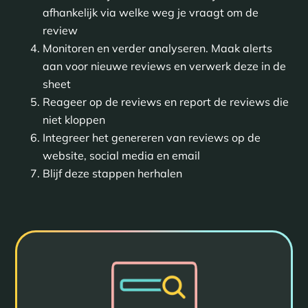
afhankelijk via welke weg je vraagt om de
review
Monitoren en verder analyseren. Maak alerts
aan voor nieuwe reviews en verwerk deze in de
sheet
Reageer op de reviews en report de reviews die
niet kloppen
Integreer het genereren van reviews op de
website, social media en email
Blijf deze stappen herhalen