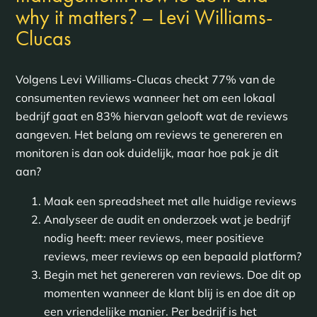
?
why it matters
– Levi Williams-
Clucas
Volgens Levi Williams-Clucas checkt 77% van de
consumenten reviews wanneer het om een lokaal
bedrijf gaat en 83% hiervan gelooft wat de reviews
aangeven. Het belang om reviews te genereren en
monitoren is dan ook duidelijk, maar hoe pak je dit
aan?
Maak een spreadsheet met alle huidige reviews
Analyseer de audit en onderzoek wat je bedrijf
nodig heeft: meer reviews, meer positieve
reviews, meer reviews op een bepaald platform?
Begin met het genereren van reviews. Doe dit op
momenten wanneer de klant blij is en doe dit op
een vriendelijke manier. Per bedrijf is het