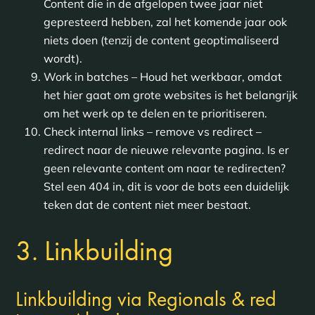
Content die in de afgelopen twee jaar niet
gepresteerd hebben, zal het komende jaar ook
niets doen (tenzij de content geoptimaliseerd
wordt).
Work in batches – Houd het werkbaar, omdat
het hier gaat om grote websites is het belangrijk
om het werk op te delen en te prioritiseren.
Check internal links – remove vs redirect –
redirect naar de nieuwe relevante pagina. Is er
geen relevante content om naar te redirecten?
Stel een 404 in, dit is voor de bots een duidelijk
teken dat de content niet meer bestaat.
3. Linkbuilding
Linkbuilding via Regionals & red