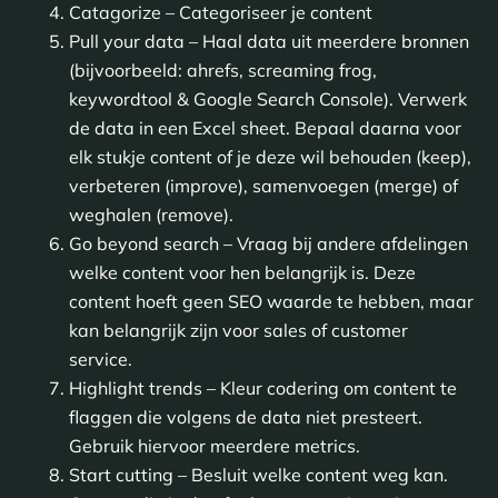
Catagorize – Categoriseer je content
Pull your data – Haal data uit meerdere bronnen
(bijvoorbeeld: ahrefs, screaming frog,
keywordtool & Google Search Console). Verwerk
de data in een Excel sheet. Bepaal daarna voor
elk stukje content of je deze wil behouden (keep),
verbeteren (improve), samenvoegen (merge) of
weghalen (remove).
Go beyond search – Vraag bij andere afdelingen
welke content voor hen belangrijk is. Deze
content hoeft geen SEO waarde te hebben, maar
kan belangrijk zijn voor sales of customer
service.
Highlight trends – Kleur codering om content te
flaggen die volgens de data niet presteert.
Gebruik hiervoor meerdere metrics.
Start cutting – Besluit welke content weg kan.