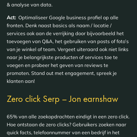
& analyse van data.
Act:
Optimaliseer Google business profiel op alle
fronten. Denk naast basics als naam / locatie /
services ook aan de verrijking door bijvoorbeeld het
toevoegen van Q&A, het gebruiken van posts of foto’s
van je winkel of team. Vergeet uiteraard ook niet links
naar je belangrijkste producten of services toe te
voegen en probeer het geven van reviews te
promoten. Stand out met engagement, spreek je
klanten aan!
Zero click Serp – Jon earnshaw
65% van alle zoekopdrachten eindigt in een zero click.
Hoe ontstaan de zero clicks? Gebruikers zoeken naar
quick facts, telefoonnummer van een bedrijf in het