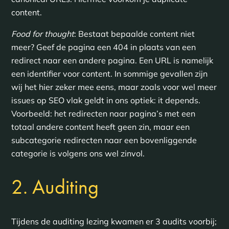
content.
Food for thought
: Bestaat bepaalde content niet
meer? Geef de pagina een 404 in plaats van een
redirect naar een andere pagina. Een URL is namelijk
een identifier voor content. In sommige gevallen zijn
wij het hier zeker mee eens, maar zoals voor wel meer
issues op SEO vlak geldt in ons optiek: it depends.
Voorbeeld: het redirecten naar pagina’s met een
totaal andere content heeft geen zin, maar een
subcategorie redirecten naar een bovenliggende
categorie is volgens ons wel zinvol.
2. Auditing
Tijdens de auditing lezing kwamen er 3 audits voorbij;