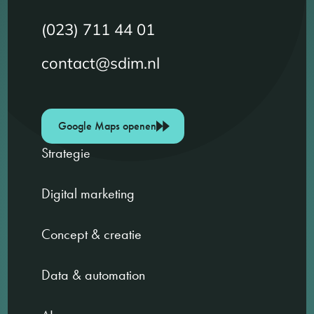
(023) 711 44 01
contact@sdim.nl
Google Maps openen
Strategie
Digital marketing
Concept & creatie
Data & automation