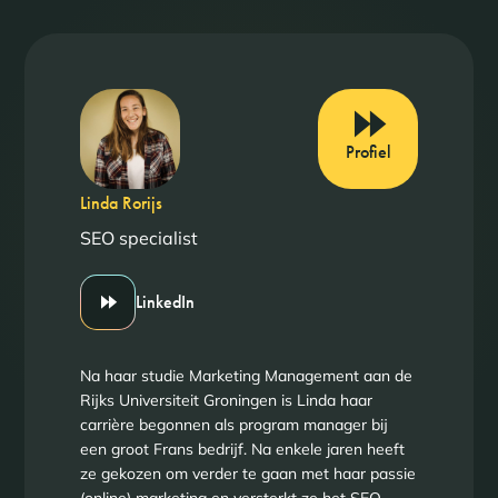
Profiel
Linda Rorijs
SEO specialist
LinkedIn
Na haar studie Marketing Management aan de
Rijks Universiteit Groningen is Linda haar
carrière begonnen als program manager bij
een groot Frans bedrijf. Na enkele jaren heeft
ze gekozen om verder te gaan met haar passie