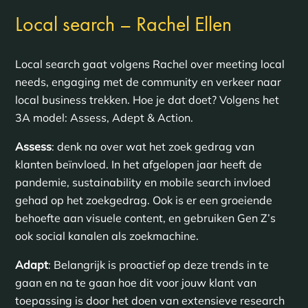
Local search – Rachel Ellen
Local search gaat volgens Rachel over meeting local
needs, engaging met de community en verkeer naar
local business trekken. Hoe je dat doet? Volgens het
3A model: Assess, Adept & Action.
Assess
: denk na over wat het zoek gedrag van
klanten beïnvloed. In het afgelopen jaar heeft de
pandemie, sustainability en mobile search invloed
gehad op het zoekgedrag. Ook is er een groeiende
behoefte aan visuele content, en gebruiken Gen Z’s
ook social kanalen als zoekmachine.
Adapt
: Belangrijk is proactief op deze trends in te
gaan en na te gaan hoe dit voor jouw klant van
toepassing is door het doen van extensieve research