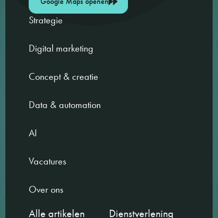
Google Maps openen
Strategie
Digital marketing
Concept & creatie
Data & automation
AI
Vacatures
Over ons
Alle artikelen
Dienstverlening