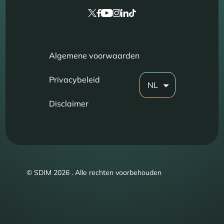
Algemene voorwaarden
Privacybeleid
NL
Disclaimer
© SDIM 2026 . Alle rechten voorbehouden