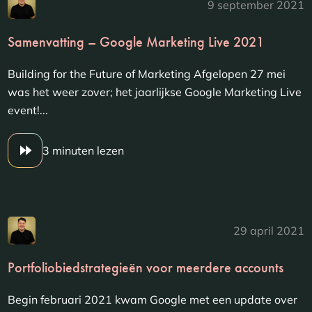
9 september 2021
Samenvatting – Google Marketing Live 2021
Building for the Future of Marketing Afgelopen 27 mei
was het weer zover; het jaarlijkse Google Marketing Live
event!...
3 minuten lezen
29 april 2021
Portfoliobiedstrategieën voor meerdere accounts
Begin februari 2021 kwam Google met een update over