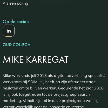
Als een paling
Op de socials
OUD COLLEGA
MIKE KARREGAT
Mike was sinds juli 2018 als digital advertising specialist
werkzaam bij SDIM. Hij heeft na zijn afstudeerstage
besloten om te blijven werken. Gedurende het jaar 2018
is hij ook toegetreden tot de projectgroep search
marketing. Vanuit zijn rol in deze projectgroep was hij
verantwoordelijk voor de innovatie en interne