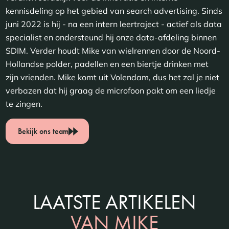
kennisdeling op het gebied van search advertising. Sinds
juni 2022 is hij - na een intern leertraject - actief als data
specialist en ondersteund hij onze data-afdeling binnen
SDIM. Verder houdt Mike van wielrennen door de Noord-
Hollandse polder, padellen en een biertje drinken met
zijn vrienden. Mike komt uit Volendam, dus het zal je niet
verbazen dat hij graag de microfoon pakt om een liedje
te zingen.
Bekijk ons team
LAATSTE ARTIKELEN
VAN MIKE