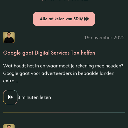
Alle artikelen van SDIM
19 november 2022
Google gaat Digital Services Tax heffen
Wat houdt het in en waar moet je rekening mee houden?
Google gaat voor adverteerders in bepaalde landen
extra...
3 minuten lezen