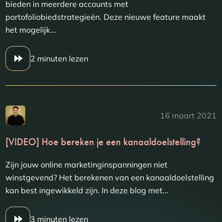
bieden in meerdere accounts met
portofoliobiedstrategieën. Deze nieuwe feature maakt
het mogelijk...
2 minuten lezen
16 maart 2021
[VIDEO] Hoe bereken je een kanaaldoelstelling?
Zijn jouw online marketinginspanningen niet
winstgevend? Het berekenen van een kanaaldoelstelling
kan best ingewikkeld zijn. In deze blog met...
3 minuten lezen