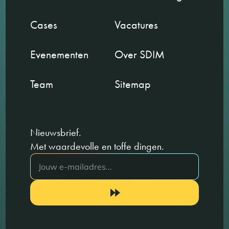
Cases
Vacatures
Evenementen
Over SDIM
Team
Sitemap
Nieuwsbrief.
Met waardevolle en toffe dingen.