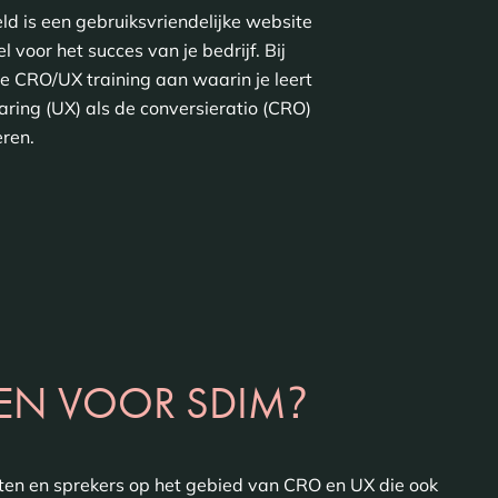
ld is een gebruiksvriendelijke website
 voor het succes van je bedrijf. Bij
e CRO/UX training aan waarin je leert
aring (UX) als de conversieratio (CRO)
eren.
?
EN VOOR SDIM
isten en sprekers op het gebied van CRO en UX die ook