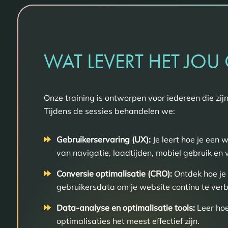
WAT LEVERT HET
JOU 
Onze training is ontworpen voor iedereen die zi
Tijdens de sessies behandelen we:
Gebruikerservaring (UX):
Je leert hoe je een w
van navigatie, laadtijden, mobiel gebruik en v
Conversie optimalisatie (CRO):
Ontdek hoe je 
gebruikersdata om je website continu te verb
Data-analyse en optimalisatie tools:
Leer hoe
optimalisaties het meest effectief zijn.