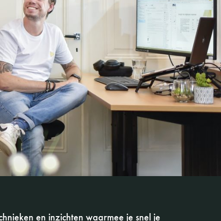
chnieken en inzichten waarmee je snel je