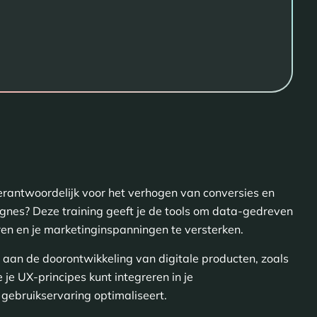
erantwoordelijk voor het verhogen van conversies en
nes? Deze training geeft je de tools om data-gedreven
ren en je marketinginspanningen te versterken.
e aan de doorontwikkeling van digitale producten, zoals
 je UX-principes kunt integreren in je
gebruikservaring optimaliseert.