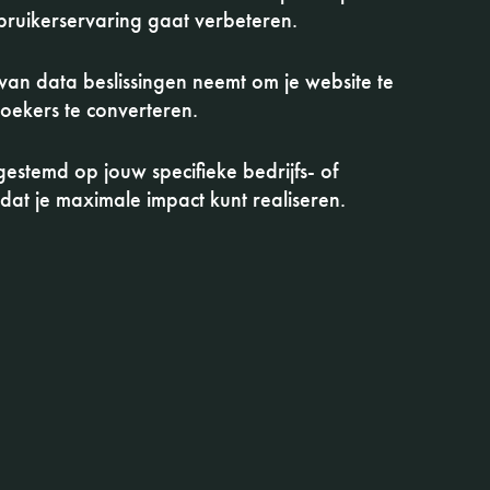
bruikerservaring gaat verbeteren.
 van data beslissingen neemt om je website te
oekers te converteren.
gestemd op jouw specifieke bedrijfs- of
at je maximale impact kunt realiseren.