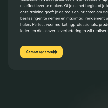
en effectiever te maken. Of je nu net begint of je 
onze training geeft je de tools en inzichten om 
beslissingen te nemen en maximaal rendement uit
halen. Perfect voor marketingprofessionals, pr
iedereen die conversieverbeteringen wil realiser
Contact opnemen