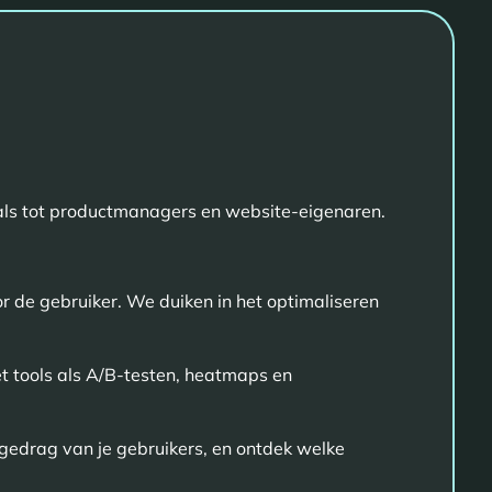
onals tot productmanagers en website-eigenaren.
voor de gebruiker. We duiken in het optimaliseren
t tools als A/B-testen, heatmaps en
t gedrag van je gebruikers, en ontdek welke