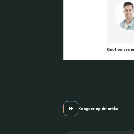
Reageer op dit artikel