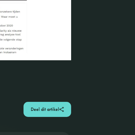
Deel dit artikel