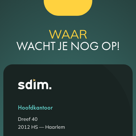
WAAR
WACHT JE NOG OP!
Hoofdkantoor
Dreef 40
2012 HS — Haarlem