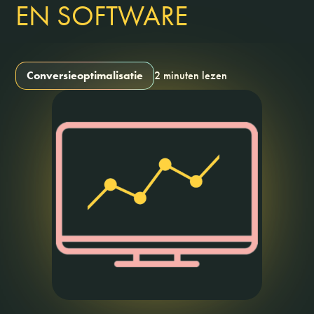
EN SOFTWARE
Conversieoptimalisatie
2 minuten lezen