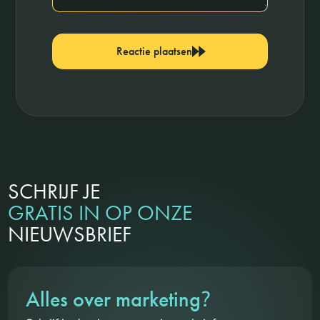
Reactie plaatsen
SCHRIJF JE
GRATIS IN OP ONZE
NIEUWSBRIEF
?
Alles over marketing