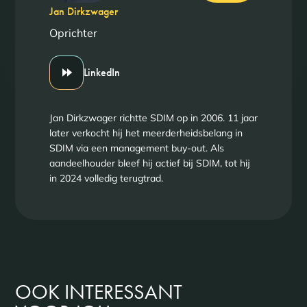
Jan Dirkzwager
Oprichter
LinkedIn
Jan Dirkzwager richtte SDIM op in 2006. 11 jaar
later verkocht hij het meerderheidsbelang in
SDIM via een management buy-out. Als
aandeelhouder bleef hij actief bij SDIM, tot hij
in 2024 volledig terugtrad.
OOK INTERESSANT