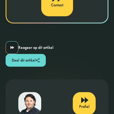
Contact
Reageer op dit artikel
Deel dit artikel
Profiel