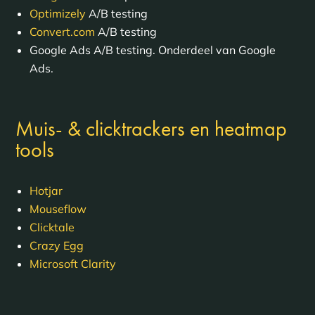
Optimizely
A/B testing
Convert.com
A/B testing
Google Ads A/B testing. Onderdeel van Google
Ads.
Muis- & clicktrackers en heatmap
tools
Hotjar
Mouseflow
Clicktale
Crazy Egg
Microsoft Clarity