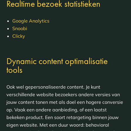
Realtime bezoek statistieken
Google Analytics
Snoobi
Clicky
Dynamic content optimalisatie
tools
Ook wel gepersonaliseerde content. Je kunt
verschillende website bezoekers andere versies van
jouw content tonen met als doel een hogere conversie
op. Vaak een andere aanbieding, of een laatst
bekeken product. Een soort retargeting binnen jouw
eigen website. Met een duur woord: behavioral