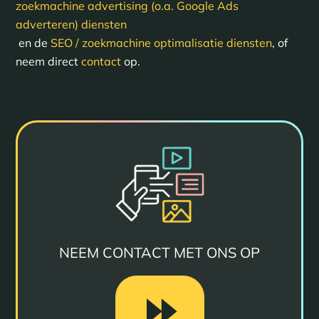
zoekmachine advertising (o.a. Google Ads
adverteren) diensten
en de
SEO / zoekmachine optimalisatie diensten
, of
neem direct
contact
op.
NEEM CONTACT MET ONS OP