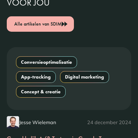
VOOR JOU
Alle artikelen van SDIM
Conversieoptimalisatie
App-tracking
Digital marketing
Concept & creatie
Jesse Wieleman
24 december 2024