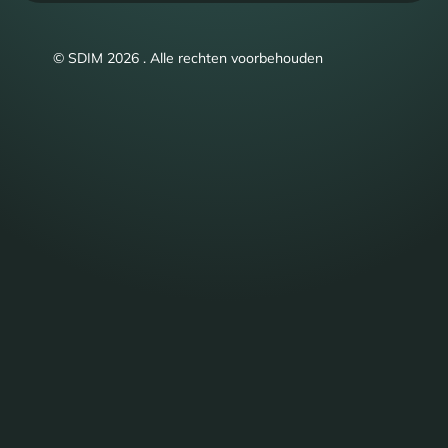
© SDIM 2026 . Alle rechten voorbehouden