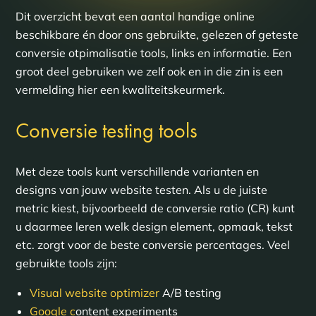
Dit overzicht bevat een aantal handige online
beschikbare én door ons gebruikte, gelezen of geteste
conversie otpimalisatie tools, links en informatie. Een
groot deel gebruiken we zelf ook en in die zin is een
vermelding hier een kwaliteitskeurmerk.
Conversie testing tools
Met deze tools kunt verschillende varianten en
designs van jouw website testen. Als u de juiste
metric kiest, bijvoorbeeld de conversie ratio (CR) kunt
u daarmee leren welk design element, opmaak, tekst
etc. zorgt voor de beste conversie percentages. Veel
gebruikte tools zijn:
Visual website optimizer
A/B testing
Google c
ontent experiments