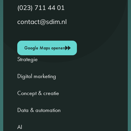
(023) 711 44 01
contact@sdim.nl
Google Maps openen
Strategie
Digital marketing
Concept & creatie
Data & automation
AI