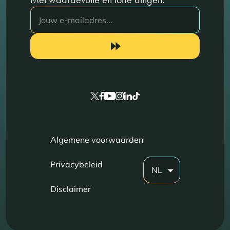
Algemene voorwaarden
Privacybeleid
NL
Disclaimer