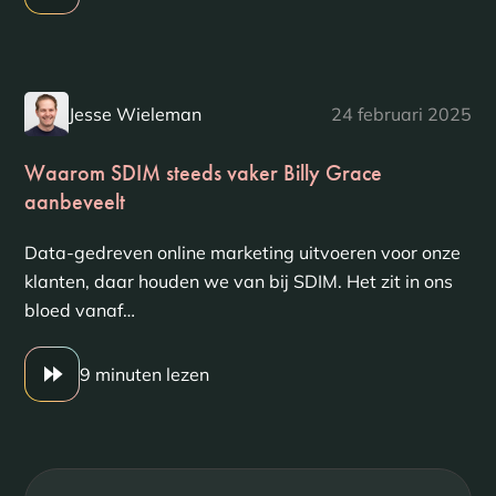
Jesse Wieleman
24 februari 2025
Waarom SDIM steeds vaker Billy Grace
aanbeveelt
Data-gedreven online marketing uitvoeren voor onze
klanten, daar houden we van bij SDIM. Het zit in ons
bloed vanaf…
9 minuten lezen