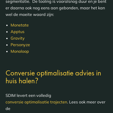
segmentatie. De tooling is vooralsnog duur en je bent
er daarna ook nog eens aan gebonden, maar het kan
wel de moeite waard zijn:
Monetate
Apptus
Gravity
Personyze
Monoloop
Conversie optimalisatie advies in
?
huis halen
SDIM levert een volledig
conversie optimalisatie trajecten
. Lees ook meer over
de