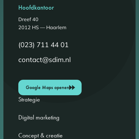
Hoofdkantoor
Dreef 40
2012 HS — Haarlem
(023) 711 44 01
contact@sdim.nl
Google Maps openen
Strategie
Digital marketing
Concept & creatie