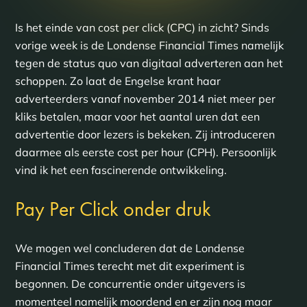
Is het einde van cost per click (CPC) in zicht? Sinds
vorige week is de Londense Financial Times namelijk
tegen de status quo van digitaal adverteren aan het
schoppen. Zo laat de Engelse krant haar
adverteerders vanaf november 2014 niet meer per
kliks betalen, maar voor het aantal uren dat een
advertentie door lezers is bekeken. Zij introduceren
daarmee als eerste cost per hour (CPH). Persoonlijk
vind ik het een fascinerende ontwikkeling.
Pay Per Click onder druk
We mogen wel concluderen dat de Londense
Financial Times terecht met dit experiment is
begonnen. De concurrentie onder uitgevers is
momenteel namelijk moordend en er zijn nog maar