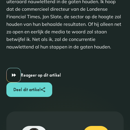
uiteraard nauwlettend in de gaten houden. Ik hoop
dat de commercieel directeur van de Londense
Financial Times, Jon Slate, de sector op de hoogte zal
houden van hun behaalde resultaten. Of hij alleen net
zo open en eerlijk de media te woord zal staan
betwijfel ik. Net als ik, zal de concurrentie
nauwlettend al hun stappen in de gaten houden.
Reageer op dit artikel
Deel dit artikel