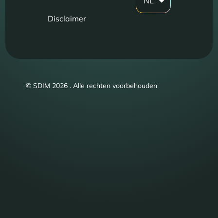
NL
Disclaimer
© SDIM 2026 . Alle rechten voorbehouden