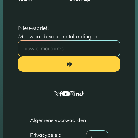
Nieuwsbrief.
Met waardevolle en toffe dingen.
Algemene voorwaarden
Privacybeleid