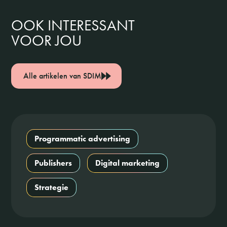
OOK INTERESSANT
VOOR JOU
Alle artikelen van SDIM
Programmatic advertising
Publishers
Digital marketing
Strategie