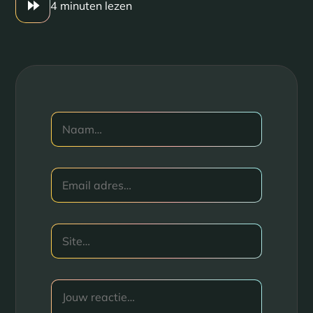
4 minuten lezen