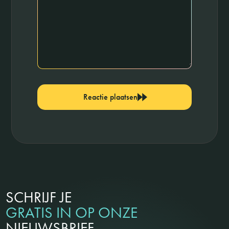
Reactie plaatsen
SCHRIJF JE
GRATIS IN OP ONZE
NIEUWSBRIEF