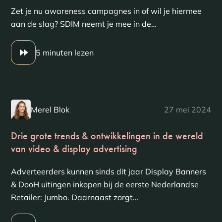
Zet je nu awareness campagnes in of wil je hiermee
aan de slag? SDIM neemt je mee in de…
5 minuten lezen
Merel Blok
27 mei 2024
Drie grote trends & ontwikkelingen in de wereld
van video & display advertising
Adverteerders kunnen sinds dit jaar Display Banners
& DooH uitingen inkopen bij de eerste Nederlandse
Retailer: Jumbo. Daarnaast zorgt…