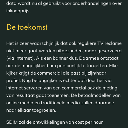
data wordt nu al gebruikt voor onderhandelingen over
inkoopprijs.
De toekomst
Het is zeer waarschijnlijk dat ook reguliere TV reclame
niet meer gaat worden uitgezonden, maar geserveerd
(via internet). Als een banner dus. Daarmee ontstaat
ook de mogelijkheid om persoonlijk te targetten. Elke
kijker krijgt de commercial die past bij zijn/haar
profiel. Nog belangrijker is echter dat door het via
internet serveren van een commercial ook de meting
van resultaat gaat toenemen. De betaalmodellen van
online media en traditionele media zullen daarmee
naar elkaar toegroeien.
SDIM zal de ontwikkelingen van cost per hour