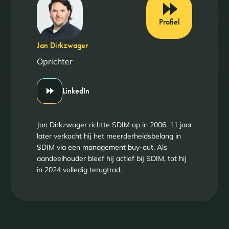
Profiel
Jan Dirkzwager
Oprichter
LinkedIn
Jan Dirkzwager richtte SDIM op in 2006. 11 jaar
later verkocht hij het meerderheidsbelang in
SDIM via een management buy-out. Als
aandeelhouder bleef hij actief bij SDIM, tot hij
in 2024 volledig terugtrad.