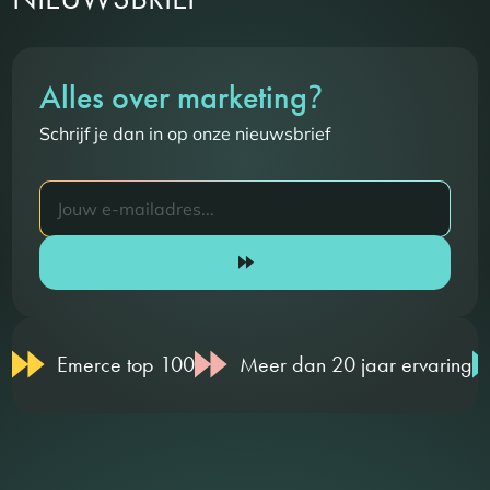
?
Alles over marketing
Schrijf je dan in op onze nieuwsbrief
Emerce top 100
Meer dan 20 jaar ervaring