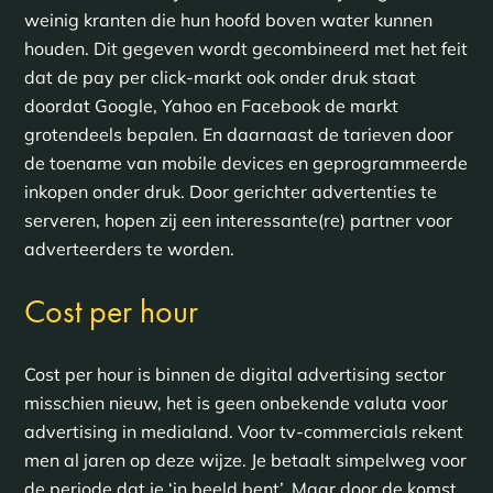
weinig kranten die hun hoofd boven water kunnen
houden. Dit gegeven wordt gecombineerd met het feit
dat de pay per click-markt ook onder druk staat
doordat Google, Yahoo en Facebook de markt
grotendeels bepalen. En daarnaast de tarieven door
de toename van mobile devices en geprogrammeerde
inkopen onder druk. Door gerichter advertenties te
serveren, hopen zij een interessante(re) partner voor
adverteerders te worden.
Cost per hour
Cost per hour is binnen de digital advertising sector
misschien nieuw, het is geen onbekende valuta voor
advertising in medialand. Voor tv-commercials rekent
men al jaren op deze wijze. Je betaalt simpelweg voor
de periode dat je ‘in beeld bent’. Maar door de komst