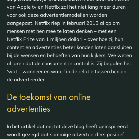
van Apple tv en Netflix zal het niet lang meer duren
voor ook deze advertentiemodellen worden
aangepast. Netflix riep in februari 2013 al op om
mensen met hen mee te laten denken – met een
Netflix Prize van 1 miljoen dollar! – over hoe zij hun
content en advertenties beter konden laten aansluiten
bij de wensen en behoeften van hun kijkers. We weten
al jaren dat de consument in control is. Zij bepalen het
‘wat – wanneer en waar’ in de relatie tussen hen en
de adverteerder.
De toekomst van online
advertenties
In het artikel dat mij tot deze blog heeft geïnspireerd
wordt gezegd dat sommige adverteerders positief