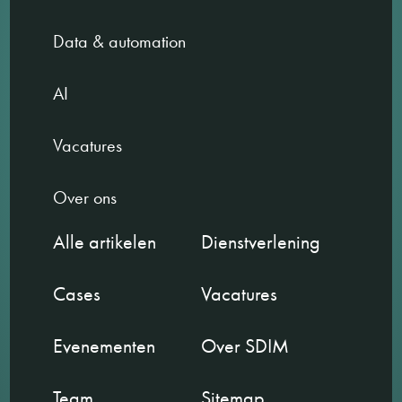
Data & automation
AI
Vacatures
Over ons
Alle artikelen
Dienstverlening
Cases
Vacatures
Evenementen
Over SDIM
Team
Sitemap