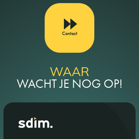
Contact
WAAR
WACHT JE NOG OP!