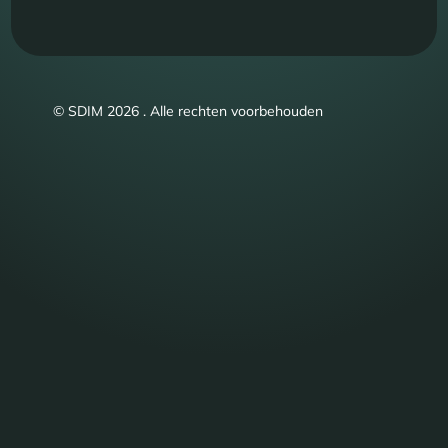
© SDIM 2026 . Alle rechten voorbehouden