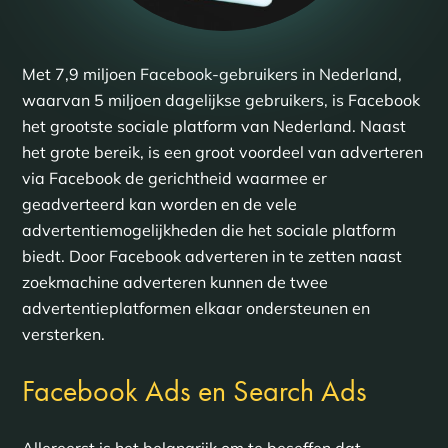
Met 7,9 miljoen Facebook-gebruikers in Nederland,
waarvan 5 miljoen dagelijkse gebruikers, is Facebook
het grootste sociale platform van Nederland. Naast
het grote bereik, is een groot voordeel van adverteren
via Facebook de gerichtheid waarmee er
geadverteerd kan worden en de vele
advertentiemogelijkheden die het sociale platform
biedt. Door Facebook adverteren in te zetten naast
zoekmachine adverteren kunnen de twee
advertentieplatformen elkaar ondersteunen en
versterken.
Facebook Ads en Search Ads
Allereerst is het belangrijk om te beseffen dat