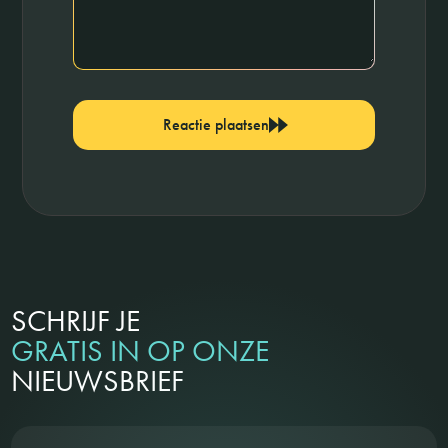
Reactie plaatsen
SCHRIJF JE
GRATIS IN OP ONZE
NIEUWSBRIEF