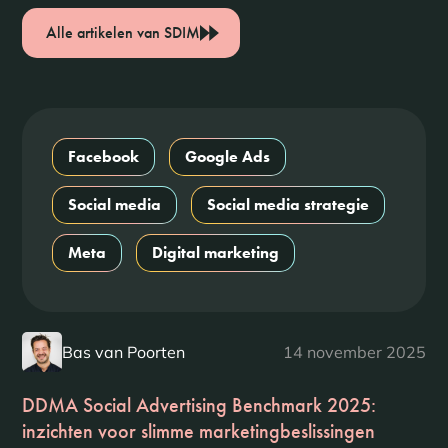
Alle artikelen van SDIM
Facebook
Google Ads
Social media
Social media strategie
Meta
Digital marketing
Bas van Poorten
14 november 2025
DDMA Social Advertising Benchmark 2025:
inzichten voor slimme marketingbeslissingen