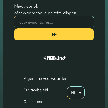
Nieuwsbrief.
Met waardevolle en toffe dingen.
Algemene voorwaarden
Privacybeleid
NL
Disclaimer