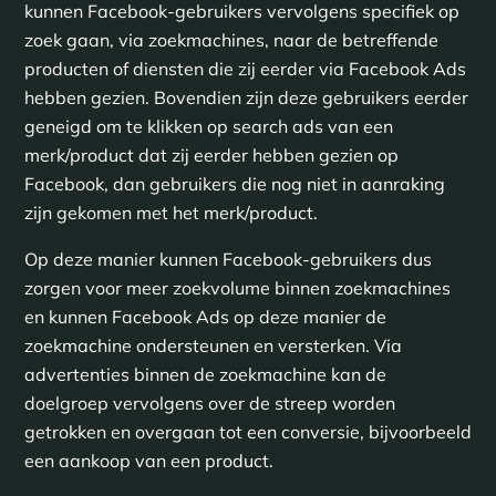
kunnen Facebook-gebruikers vervolgens specifiek op
zoek gaan, via zoekmachines, naar de betreffende
producten of diensten die zij eerder via Facebook Ads
hebben gezien. Bovendien zijn deze gebruikers eerder
geneigd om te klikken op search ads van een
merk/product dat zij eerder hebben gezien op
Facebook, dan gebruikers die nog niet in aanraking
zijn gekomen met het merk/product.
Op deze manier kunnen Facebook-gebruikers dus
zorgen voor meer zoekvolume binnen zoekmachines
en kunnen Facebook Ads op deze manier de
zoekmachine ondersteunen en versterken. Via
advertenties binnen de zoekmachine kan de
doelgroep vervolgens over de streep worden
getrokken en overgaan tot een conversie, bijvoorbeeld
een aankoop van een product.