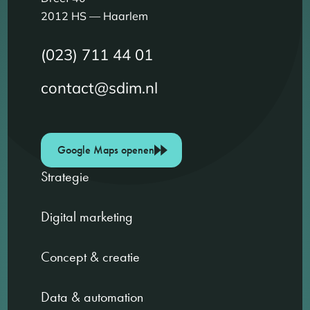
2012 HS — Haarlem
(023) 711 44 01
contact@sdim.nl
Google Maps openen
Strategie
Digital marketing
Concept & creatie
Data & automation