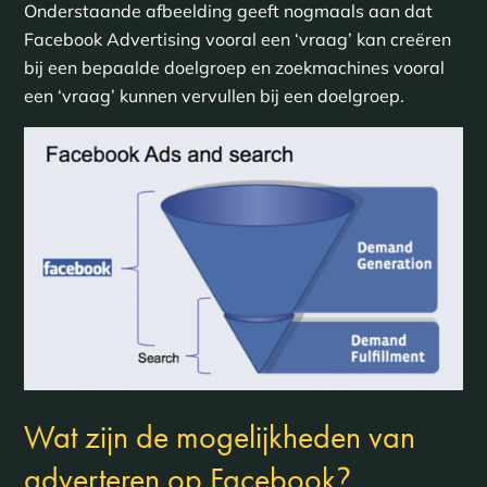
Onderstaande afbeelding geeft nogmaals aan dat
Facebook Advertising vooral een ‘vraag’ kan creëren
bij een bepaalde doelgroep en zoekmachines vooral
een ‘vraag’ kunnen vervullen bij een doelgroep.
Wat zijn de mogelijkheden van
?
adverteren op Facebook