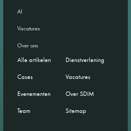
AI
Vacatures
Over ons
Alle artikelen
Dienstverlening
Cases
Vacatures
Evenementen
Over SDIM
Team
Sitemap