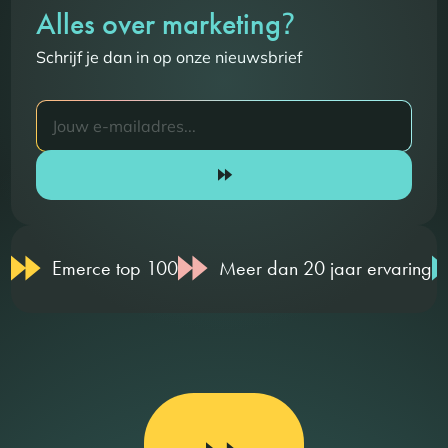
?
Alles over marketing
Schrijf je dan in op onze nieuwsbrief
Emerce top 100
Meer dan 20 jaar ervaring