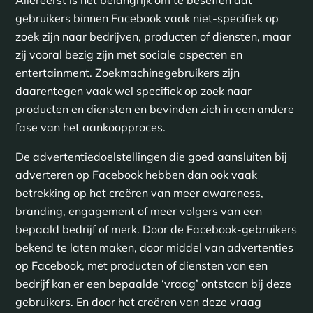
gebruikers binnen Facebook vaak niet-specifiek op
zoek zijn naar bedrijven, producten of diensten, maar
zij vooral bezig zijn met sociale aspecten en
entertainment. Zoekmachinegebruikers zijn
daarentegen vaak wel specifiek op zoek naar
producten en diensten en bevinden zich in een andere
fase van het aankoopproces.
De advertentiedoelstellingen die goed aansluiten bij
adverteren op Facebook hebben dan ook vaak
betrekking op het creëren van meer awareness,
branding, engagement of meer volgers van een
bepaald bedrijf of merk. Door de Facebook-gebruikers
bekend te laten maken, door middel van advertenties
op Facebook, met producten of diensten van een
bedrijf kan er een bepaalde ‘vraag’ ontstaan bij deze
gebruikers. En door het creëren van deze vraag