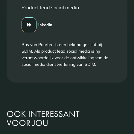
Product lead social media
LinkedIn
Bas van Poorten is een bekend gezicht bij
SDIM. Als product lead social media is hij
verantwoordelijk voor de ontwikkeling van de
social media dienstverlening van SDIM.
OOK INTERESSANT
VOOR JOU