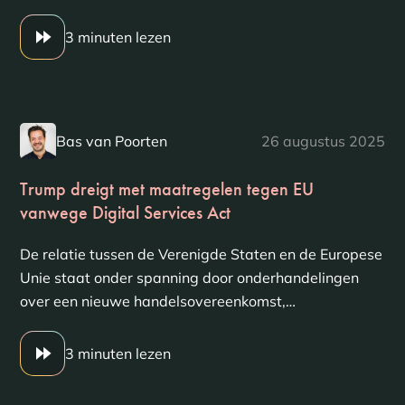
3 minuten lezen
Bas van Poorten
26 augustus 2025
Trump dreigt met maatregelen tegen EU
vanwege Digital Services Act
De relatie tussen de Verenigde Staten en de Europese
Unie staat onder spanning door onderhandelingen
over een nieuwe handelsovereenkomst,…
3 minuten lezen