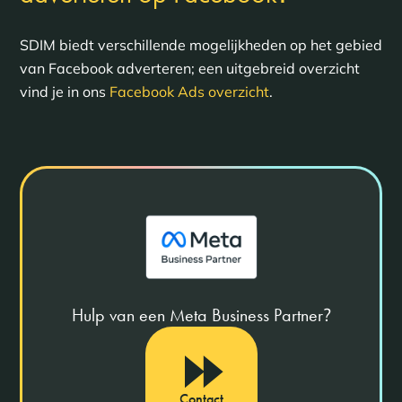
SDIM biedt verschillende mogelijkheden op het gebied
van Facebook adverteren; een uitgebreid overzicht
vind je in ons
Facebook Ads overzicht
.
Hulp van een Meta Business Partner
?
Contact