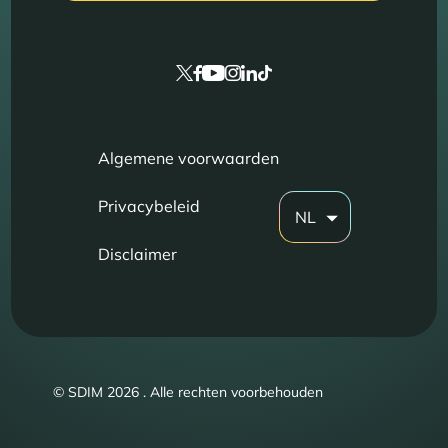
Algemene voorwaarden
Privacybeleid
NL
Disclaimer
© SDIM 2026 . Alle rechten voorbehouden