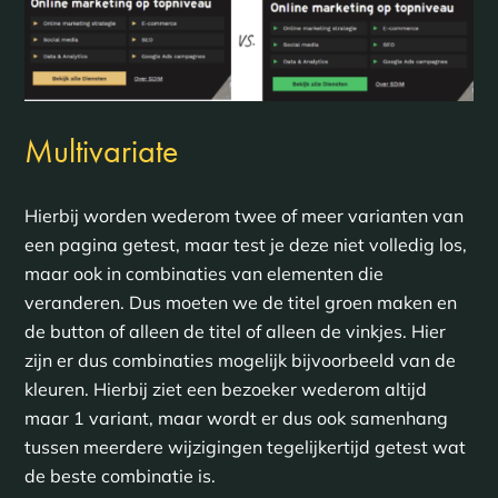
Multivariate
Hierbij worden wederom twee of meer varianten van
een pagina getest, maar test je deze niet volledig los,
maar ook in combinaties van elementen die
veranderen. Dus moeten we de titel groen maken en
de button of alleen de titel of alleen de vinkjes. Hier
zijn er dus combinaties mogelijk bijvoorbeeld van de
kleuren. Hierbij ziet een bezoeker wederom altijd
maar 1 variant, maar wordt er dus ook samenhang
tussen meerdere wijzigingen tegelijkertijd getest wat
de beste combinatie is.