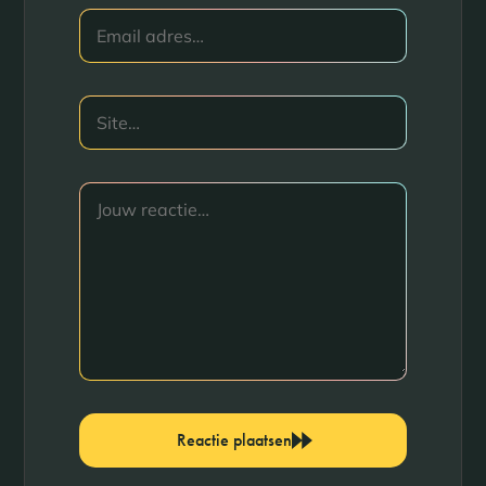
Reactie plaatsen