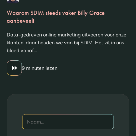
Waarom SDIM steeds vaker Billy Grace
aanbeveelt
Data-gedreven online marketing uitvoeren voor onze
klanten, daar houden we van bij SDIM. Het zit in ons
bloed vanaf…
9 minuten lezen