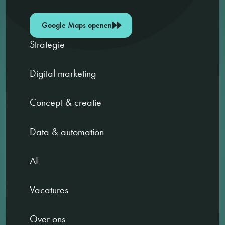
Google Maps openen
Strategie
Digital marketing
Concept & creatie
Data & automation
AI
Vacatures
Over ons