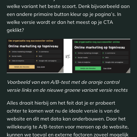
welke variant het beste scoort. Denk bijvoorbeeld aan
een andere primaire button kleur op je pagina’s. In
welke versie wordt er dan het meest op je CTA
geklikt?
Voorbeeld van een A/B-test met de oranje control
versie links en de nieuwe groene variant versie rechts
Alles draait hierbij om het feit dat je er probeert
achter te komen wat nu de ideale versie is van de
website en dit met data kan onderbouwen. Door het
willekeurig te A/B-testen voor mensen op de website,
kunnen we toeval en externe factoren zoveel mogelijk