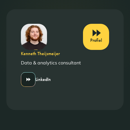
Profiel
Kenneth Theijsmeijer
Data & analytics consultant
LinkedIn