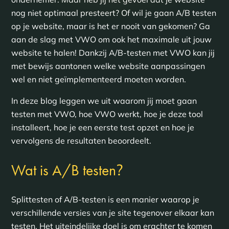
nog niet optimaal presteert? Of wil je gaan A/B testen
op je website, maar is het er nooit van gekomen? Ga
aan de slag met VWO om ook het maximale uit jouw
website te halen! Dankzij A/B-testen met VWO kan jij
met bewijs aantonen welke website aanpassingen
wel en niet geïmplementeerd moeten worden.
In deze blog leggen we uit waarom jij moet gaan
testen met VWO, hoe VWO werkt, hoe je deze tool
installeert, hoe je een eerste test opzet en hoe je
vervolgens de resultaten beoordeelt.
?
Wat is A/B testen
Splittesten of A/B-testen is een manier waarop je
verschillende versies van je site tegenover elkaar kan
testen. Het uiteindelijke doel is om erachter te komen