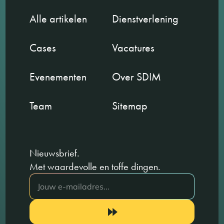
Alle artikelen
Dienstverlening
Cases
Vacatures
Evenementen
Over SDIM
Team
Sitemap
Nieuwsbrief.
Met waardevolle en toffe dingen.