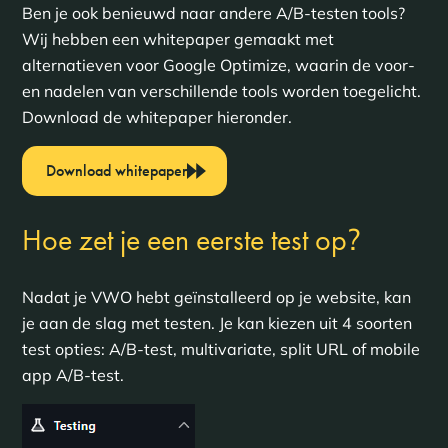
Ben je ook benieuwd naar andere A/B-testen tools?
Wij hebben een whitepaper gemaakt met
alternatieven voor Google Optimize, waarin de voor-
en nadelen van verschillende tools worden toegelicht.
Download de whitepaper hieronder.
Download whitepaper
?
Hoe zet je een eerste test op
Nadat je VWO hebt geïnstalleerd op je website, kan
je aan de slag met testen. Je kan kiezen uit 4 soorten
test opties: A/B-test, multivariate, split URL of mobile
app A/B-test.