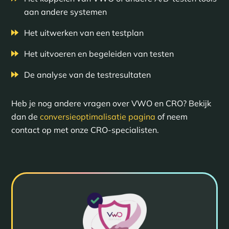
aan andere systemen
Het uitwerken van een testplan
Het uitvoeren en begeleiden van testen
De analyse van de testresultaten
Heb je nog andere vragen over VWO en CRO? Bekijk
dan de
conversieoptimalisatie pagina
of neem
contact op met onze CRO-specialisten.