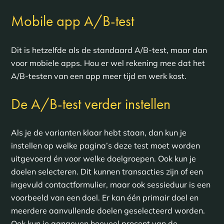
Mobile app A/B-test
Dit is hetzelfde als de standaard A/B-test, maar dan
voor mobiele apps. Hou er wel rekening mee dat het
A/B-testen van een app meer tijd en werk kost.
De A/B-test verder instellen
Als je de varianten klaar hebt staan, dan kun je
instellen op welke pagina’s deze test moet worden
uitgevoerd én voor welke doelgroepen. Ook kun je
doelen selecteren. Dit kunnen transacties zijn of een
ingevuld contactformulier, maar ook sessieduur is een
voorbeeld van een doel. Er kan één primair doel en
meerdere aanvullende doelen geselecteerd worden.
Ook kun je aangeven hoeveel procent van de