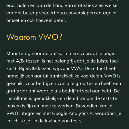
eruit halen en aan de hand van statistiek zien welke
variant beter presteert qua conversiepercentage of
omzet en ook hoeveel beter.
?
Waarom VWO
Maar terug naar de basis: Immers voordat je begint
met A/B-testen, is het belangrijk dat je de juiste tool
kiest. Bij SDIM kiezen wij voor VWO. Deze tool heeft
namelijk een aantal aantrekkelijke voordelen. VWO is
geschikt voor bedrijven van alle groottes en heeft een
gratis variant waar je als bedrijf al veel aan hebt. De
installatie is gemakkelijk en de editor om de tests te
maken is fijn om mee te werken. Bovendien kan je
VWO integreren met Google Analytics 4, waardoor je
inzicht krijgt in de invloed van tests.