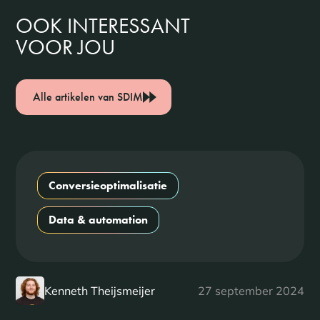
OOK INTERESSANT
VOOR JOU
Alle artikelen van SDIM
Conversieoptimalisatie
Data & automation
Kenneth Theijsmeijer
27 september 2024