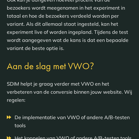
bezoekers wordt meegenomen in het experiment in
totaal en hoe de bezoekers verdeeld worden per
variant. Als dit allemaal staat ingesteld, kan het
experiment live of worden ingepland. Tijdens de test
wordt aangegeven wat de kans is dat een bepaalde
variant de beste optie is.
?
Aan de slag met VWO
SDIM helpt je graag verder met VWO en het
verbeteren van de conversie binnen jouw website. Wij
regelen:
De implementatie van VWO of andere A/B-testen
tools
Het koppelen van VWO of andere A/B-testen tools