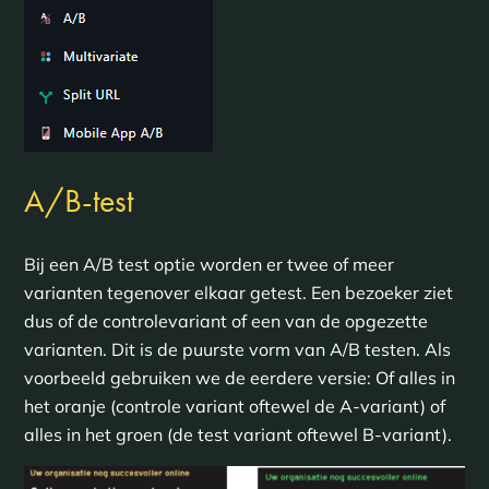
A/B-test
Bij een A/B test optie worden er twee of meer
varianten tegenover elkaar getest. Een bezoeker ziet
dus of de controlevariant of een van de opgezette
varianten. Dit is de puurste vorm van A/B testen. Als
voorbeeld gebruiken we de eerdere versie: Of alles in
het oranje (controle variant oftewel de A-variant) of
alles in het groen (de test variant oftewel B-variant).