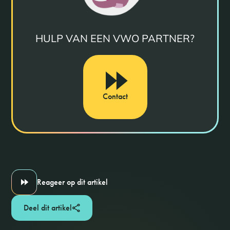
HULP VAN EEN VWO PARTNER?
Contact
Reageer op dit artikel
Deel dit artikel