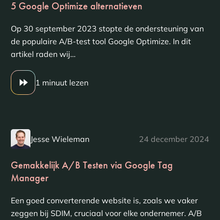
5 Google Optimize alternatieven
Op 30 september 2023 stopte de ondersteuning van
de populaire A/B-test tool Google Optimize. In dit
artikel raden wij…
1 minuut lezen
Jesse Wieleman
24 december 2024
Gemakkelijk A/B Testen via Google Tag
Manager
Een goed converterende website is, zoals we vaker
zeggen bij SDIM, cruciaal voor elke ondernemer. A/B