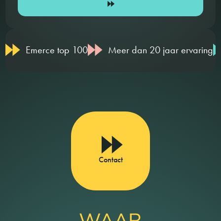
Emerce top 100
Meer dan 20 jaar ervaring
Contact
WAAR