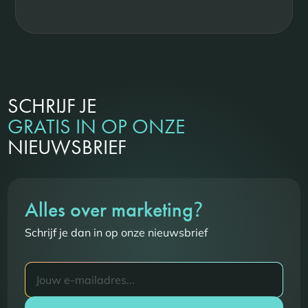
SCHRIJF JE
GRATIS IN OP ONZE
NIEUWSBRIEF
?
Alles over marketing
Schrijf je dan in op onze nieuwsbrief