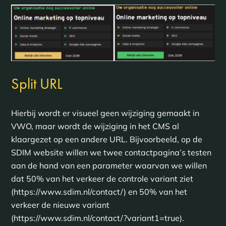
Split URL
Hierbij wordt er visueel geen wijziging gemaakt in
VWO, maar wordt de wijziging in het CMS al
klaargezet op een andere URL. Bijvoorbeeld, op de
SDIM website willen we twee contactpagina’s testen
aan de hand van een parameter waarvan we willen
dat 50% van het verkeer de controle variant ziet
(https://www.sdim.nl/contact/) en 50% van het
verkeer de nieuwe variant
(https://www.sdim.nl/contact/?variant1=true).