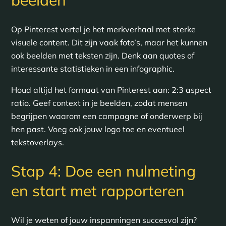
beelden
Op Pinterest vertel je het merkverhaal met sterke
visuele content. Dit zijn vaak foto’s, maar het kunnen
ook beelden met teksten zijn. Denk aan quotes of
interessante statistieken in een infographic.
Houd altijd het formaat van Pinterest aan: 2:3 aspect
ratio. Geef context in je beelden, zodat mensen
begrijpen waarom een campagne of onderwerp bij
hen past. Voeg ook jouw logo toe en eventueel
tekstoverlays.
Stap 4: Doe een nulmeting
en start met rapporteren
Wil je weten of jouw inspanningen succesvol zijn?