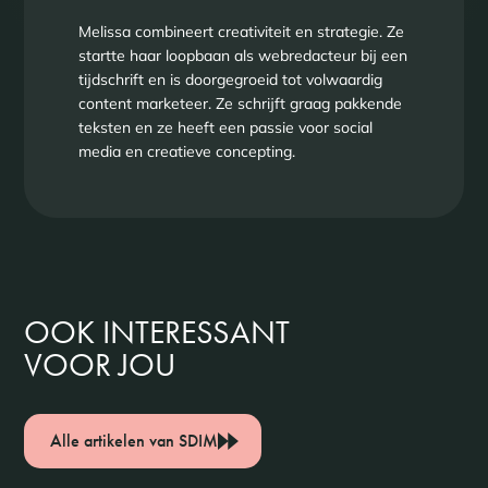
Melissa combineert creativiteit en strategie. Ze
startte haar loopbaan als webredacteur bij een
tijdschrift en is doorgegroeid tot volwaardig
content marketeer. Ze schrijft graag pakkende
teksten en ze heeft een passie voor social
media en creatieve concepting.
OOK INTERESSANT
VOOR JOU
Alle artikelen van SDIM