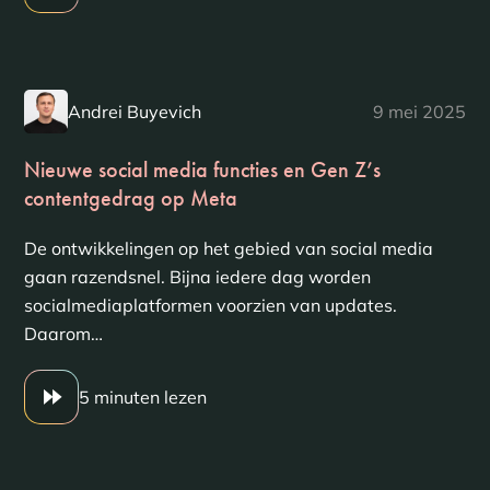
Andrei Buyevich
9 mei 2025
Nieuwe social media functies en Gen Z’s
contentgedrag op Meta
De ontwikkelingen op het gebied van social media
gaan razendsnel. Bijna iedere dag worden
socialmediaplatformen voorzien van updates.
Daarom…
5 minuten lezen