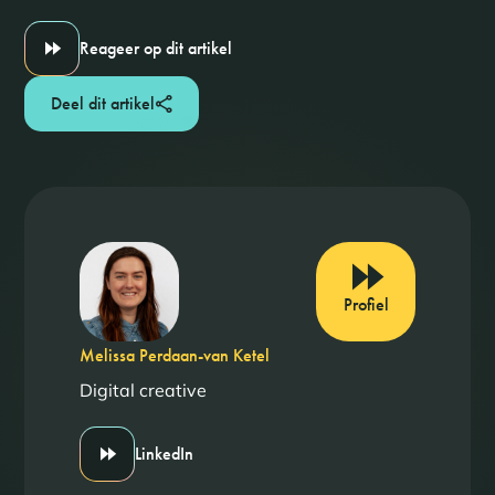
Reageer op dit artikel
Deel dit artikel
Profiel
Melissa Perdaan-van Ketel
Digital creative
LinkedIn