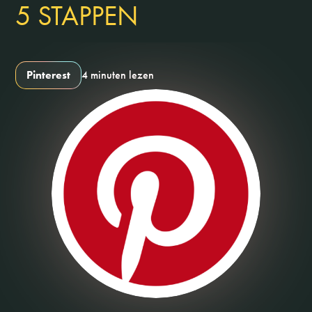
5 STAPPEN
Pinterest
4 minuten lezen