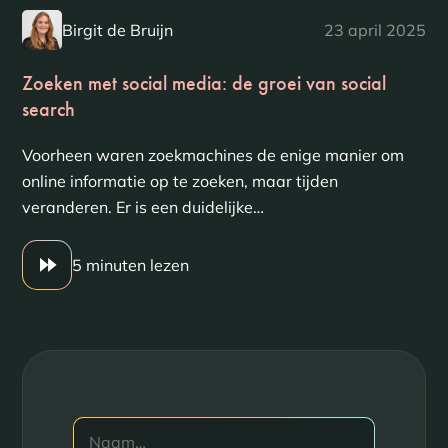
Birgit de Bruijn
23 april 2025
Zoeken met social media: de groei van social
search
Voorheen waren zoekmachines de enige manier om
online informatie op te zoeken, maar tijden
veranderen. Er is een duidelijke…
5 minuten lezen