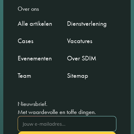
Over ons
Alle artikelen
Dienstverlening
Cases
Vacatures
Evenementen
Over SDIM
Team
Sitemap
Nieuwsbrief.
Met waardevolle en toffe dingen.