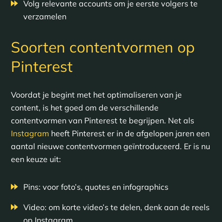
Volg relevante accounts om je eerste volgers te
verzamelen
Soorten contentvormen op
Pinterest
Voordat je begint met het optimaliseren van je
content, is het goed om de verschillende
contentvormen van Pinterest te begrijpen. Net als
Instagram
heeft Pinterest er in de afgelopen jaren een
aantal nieuwe contentvormen geïntroduceerd. Er is nu
een keuze uit:
Pins: voor foto’s, quotes en infographics
Video: om korte video’s te delen, denk aan de reels
op Instagram