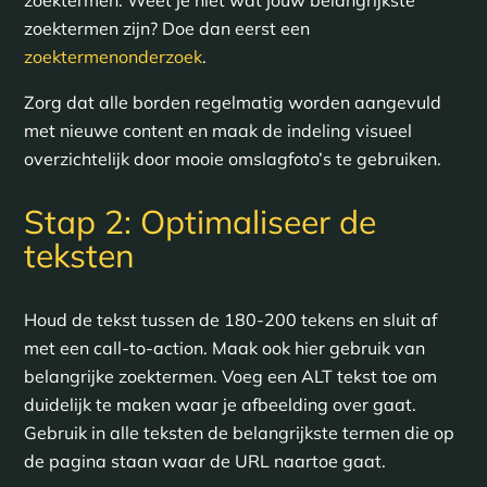
zoektermen. Weet je niet wat jouw belangrijkste
zoektermen zijn? Doe dan eerst een
zoektermenonderzoek
.
Zorg dat alle borden regelmatig worden aangevuld
met nieuwe content en maak de indeling visueel
overzichtelijk door mooie omslagfoto’s te gebruiken.
Stap 2: Optimaliseer de
teksten
Houd de tekst tussen de 180-200 tekens en sluit af
met een call-to-action. Maak ook hier gebruik van
belangrijke zoektermen. Voeg een ALT tekst toe om
duidelijk te maken waar je afbeelding over gaat.
Gebruik in alle teksten de belangrijkste termen die op
de pagina staan waar de URL naartoe gaat.