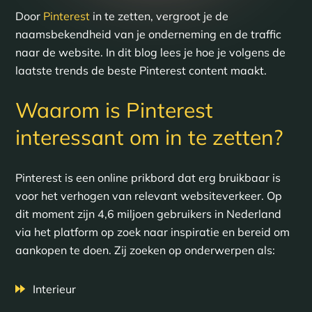
Door
Pinterest
in te zetten, vergroot je de
naamsbekendheid van je onderneming en de traffic
naar de website. In dit blog lees je hoe je volgens de
laatste trends de beste Pinterest content maakt.
Waarom is Pinterest
interessant om in te zetten?
Pinterest is een online prikbord dat erg bruikbaar is
voor het verhogen van relevant websiteverkeer. Op
dit moment zijn 4,6 miljoen gebruikers in Nederland
via het platform op zoek naar inspiratie en bereid om
aankopen te doen. Zij zoeken op onderwerpen als:
Interieur