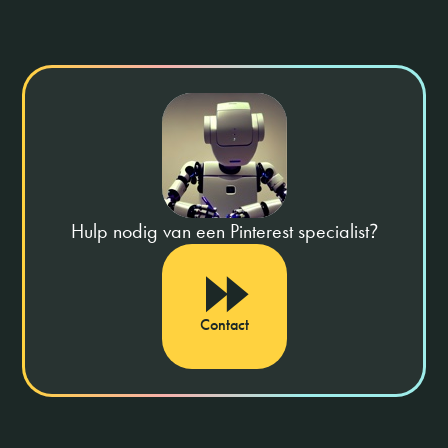
Hulp nodig van een Pinterest specialist
?
Contact