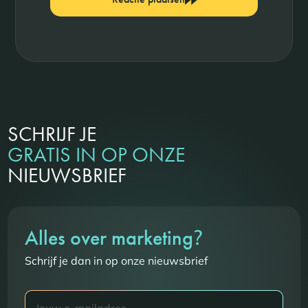
SCHRIJF JE
GRATIS IN OP ONZE
NIEUWSBRIEF
?
Alles over marketing
Schrijf je dan in op onze nieuwsbrief