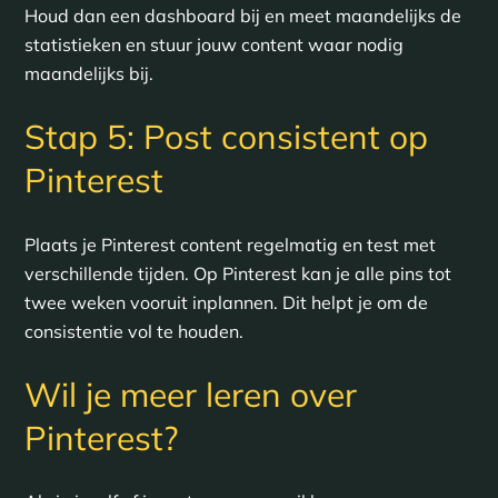
Houd dan een dashboard bij en meet maandelijks de
statistieken en stuur jouw content waar nodig
maandelijks bij.
Stap 5: Post consistent op
Pinterest
Plaats je Pinterest content regelmatig en test met
verschillende tijden. Op Pinterest kan je alle pins tot
twee weken vooruit inplannen. Dit helpt je om de
consistentie vol te houden.
Wil je meer leren over
Pinterest?