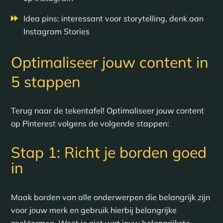
Idea pins: interessant voor storytelling, denk aan
Instagram Stories
Optimaliseer jouw content in
5 stappen
Terug naar de tekentafel! Optimaliseer jouw content
op Pinterest volgens de volgende stappen:
Stap 1: Richt je borden goed
in
Maak borden van alle onderwerpen die belangrijk zijn
voor jouw merk en gebruik hierbij belangrijke