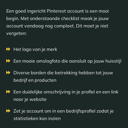
Een goed ingericht Pinterest account is een mooi
begin. Met onderstaande checklist maak je jouw
account vandaag nog compleet. Dit moet je niet
vergeten:
Het logo van je merk
Een mooie omslagfoto die aansluit op jouw huisstijl
Diverse borden die betrekking hebben tot jouw
bedrijf en producten
Een duidelijke omschrijving in je profiel en een link
naar je website
Zet je account om in een bedrijfsprofiel zodat je
statistieken kan inzien