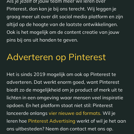
Als je jezelf of jouw team meer wil leren over
Pinterest, dan kan je bij ons terecht. Wij leggen je
graag meer uit over dit social media platform en zijn
altijd op de hoogte van de laatste ontwikkelingen.
Ook is het mogelijk om de content creatie van jouw
pins bij ons uit handen te geven.
Adverteren op Pinterest
Het is sinds 2019 mogelijk om ook op Pinterest te
adverteren. Dat werkt enorm goed, want Pinterest
biedt zo de mogelijkheid om je product of merk uit te
lichten in een omgeving waar mensen veel inspiratie
opdoen. En het platform staat niet stil: Pinterest
lanceerde onlangs
vier nieuwe ad formats.
Wil je
leren hoe
Pinterest Advertising
werkt of wil je het aan
ons uitbesteden? Neem dan contact met ons op.