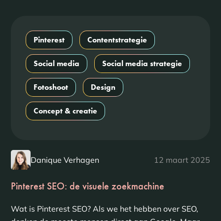
Pinterest
Contentstrategie
Social media
Social media strategie
Fotoshoot
Design
Concept & creatie
Danique Verhagen
12 maart 2025
Pinterest SEO: de visuele zoekmachine
Wat is Pinterest SEO? Als we het hebben over SEO,