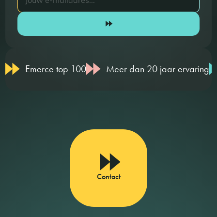
Emerce top 100
Meer dan 20 jaar ervaring
Contact