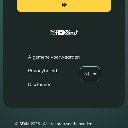
Algemene voorwaarden
Privacybeleid
NL
Disclaimer
© SDIM 2026 . Alle rechten voorbehouden