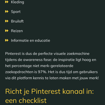
Kleding
Sport
Bruiloft
Reizen
Informatie en educatie
Pinterest is dus de perfecte visuele zoekmachine
tijdens de awareness fase: de inspiratie ligt hoog en
het percentage niet merk-gerelateerde
zoekopdrachten is 97%. Het is dus tijd om gebruikers
via dit platform kennis te laten maken met jouw merk!
Richt je Pinterest kanaal in:
een checklist