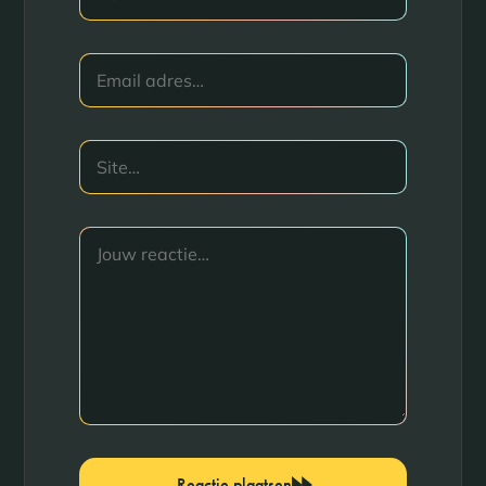
Reactie plaatsen