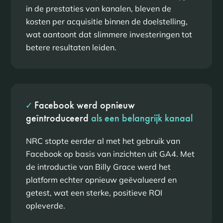
in de prestaties van kanalen, bleven de
kosten per acquisitie binnen de doelstelling,
wat aantoont dat slimmere investeringen tot
betere resultaten leiden.
✓
Facebook werd opnieuw
geïntroduceerd
als een belangrijk kanaal
NRC stopte eerder al met het gebruik van
Facebook op basis van inzichten uit GA4. Met
de introductie van Billy Grace werd het
platform echter opnieuw geëvalueerd en
getest, wat een sterke, positieve ROI
opleverde.