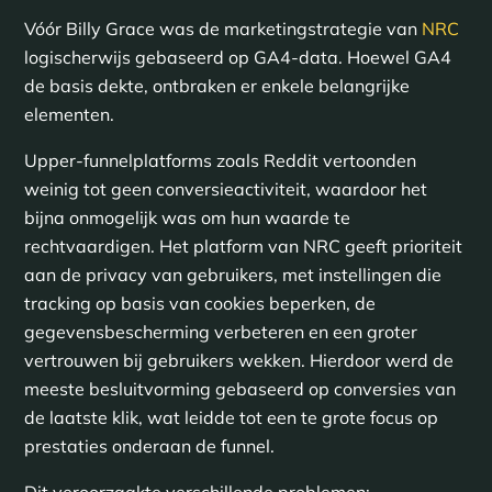
Vóór Billy Grace was de marketingstrategie van
NRC
logischerwijs gebaseerd op GA4-data. Hoewel GA4
de basis dekte, ontbraken er enkele belangrijke
elementen.
Upper-funnelplatforms zoals Reddit vertoonden
weinig tot geen conversieactiviteit, waardoor het
bijna onmogelijk was om hun waarde te
rechtvaardigen. Het platform van NRC geeft prioriteit
aan de privacy van gebruikers, met instellingen die
tracking op basis van cookies beperken, de
gegevensbescherming verbeteren en een groter
vertrouwen bij gebruikers wekken. Hierdoor werd de
meeste besluitvorming gebaseerd op conversies van
de laatste klik, wat leidde tot een te grote focus op
prestaties onderaan de funnel.