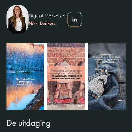
Digital Marketeer
Nikki Duijkers
De uitdaging