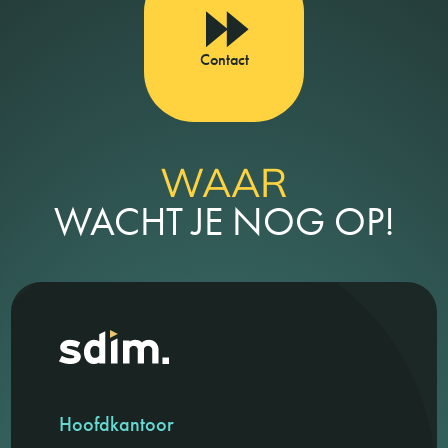
Contact
WAAR
WACHT JE NOG OP!
Hoofdkantoor