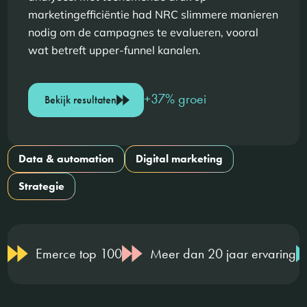
marketingefficiëntie had NRC slimmere manieren
nodig om de campagnes te evalueren, vooral
wat betreft upper-funnel kanalen.
+37% groei
Bekijk resultaten
Data & automation
Digital marketing
Strategie
Emerce top 100
Meer dan 20 jaar ervaring