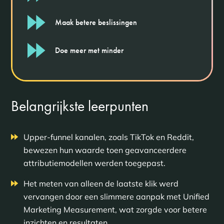
Maak betere beslissingen
Doe meer met minder
Belangrijkste leerpunten
Upper-funnel kanalen, zoals TikTok en Reddit,
bewezen hun waarde toen geavanceerdere
attributiemodellen werden toegepast.
Het meten van alleen de laatste klik werd
vervangen door een slimmere aanpak met Unified
Marketing Measurement, wat zorgde voor betere
inzichten en resultaten.