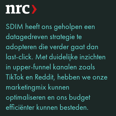
SDIM heeft ons geholpen een
datagedreven strategie te
adopteren die verder gaat dan
last-click. Met duidelijke inzichten
in upper-funnel kanalen zoals
TikTok en Reddit, hebben we onze
marketingmix kunnen
optimaliseren en ons budget
efficiënter kunnen besteden.