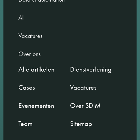
AI
Vacatures
Over ons
Alle artikelen
Dienstverlening
Cases
Vacatures
Evenementen
Over SDIM
Team
Sitemap