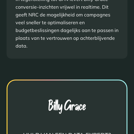
conversie-inzichten vrijwel in realtime. Dit
geeft NRC de mogelijkheid om campagnes
veel sneller te optimaliseren en
budgetbeslissingen dagelijks aan te passen in
plaats van te vertrouwen op achterblijvende
data.