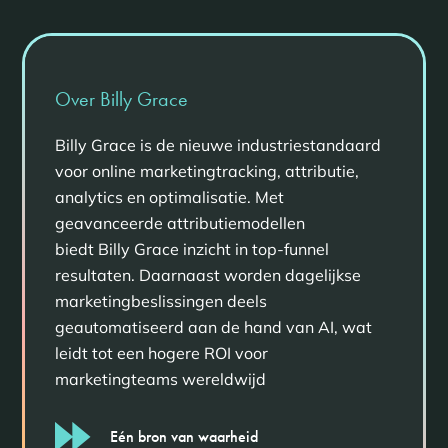
Over Billy Grace
Billy Grace is de nieuwe industriestandaard
voor online marketingtracking, attributie,
analytics en optimalisatie. Met
geavanceerde attributiemodellen
biedt Billy Grace inzicht in top-funnel
resultaten. Daarnaast worden dagelijkse
marketingbeslissingen deels
geautomatiseerd aan de hand van AI, wat
leidt tot een hogere ROI voor
marketingteams wereldwijd
Eén bron van waarheid