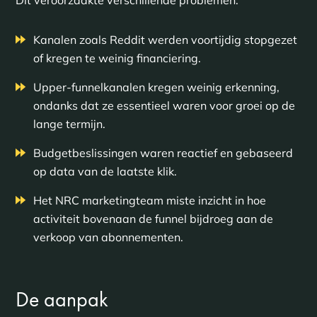
Dit veroorzaakte verschillende problemen:
Kanalen zoals Reddit werden voortijdig stopgezet
of kregen te weinig financiering.
Upper-funnelkanalen kregen weinig erkenning,
ondanks dat ze essentieel waren voor groei op de
lange termijn.
Budgetbeslissingen waren reactief en gebaseerd
op data van de laatste klik.
Het NRC marketingteam miste inzicht in hoe
activiteit bovenaan de funnel bijdroeg aan de
verkoop van abonnementen.
De aanpak