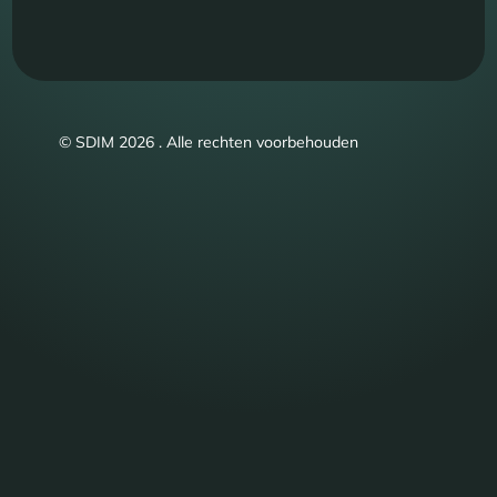
© SDIM 2026 . Alle rechten voorbehouden