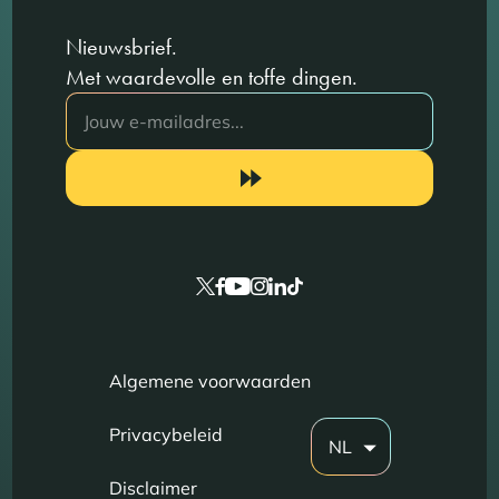
Nieuwsbrief.
Met waardevolle en toffe dingen.
Algemene voorwaarden
Privacybeleid
NL
Disclaimer