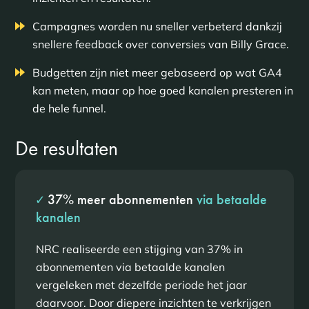
Campagnes worden nu sneller verbeterd dankzij
snellere feedback over conversies van Billy Grace.
Budgetten zijn niet meer gebaseerd op wat GA4
kan meten, maar op hoe goed kanalen presteren in
de hele funnel.
De resultaten
✓
37% meer abonnementen
via betaalde
kanalen
NRC realiseerde een stijging van 37% in
abonnementen via betaalde kanalen
vergeleken met dezelfde periode het jaar
daarvoor. Door diepere inzichten te verkrijgen