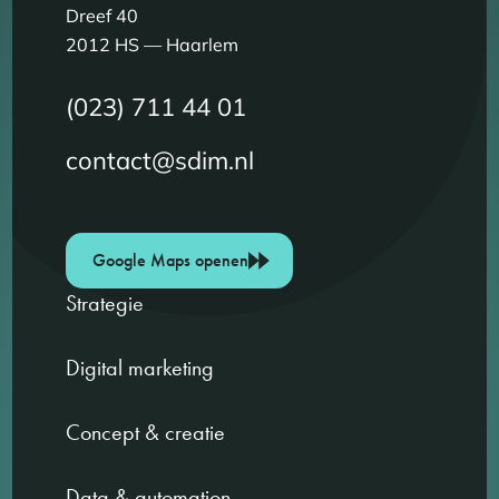
Dreef 40
2012 HS — Haarlem
(023) 711 44 01
contact@sdim.nl
Google Maps openen
Strategie
Digital marketing
Concept & creatie
Data & automation