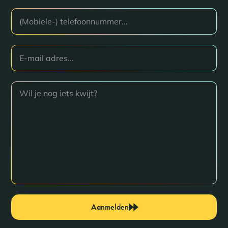
Aanmelden