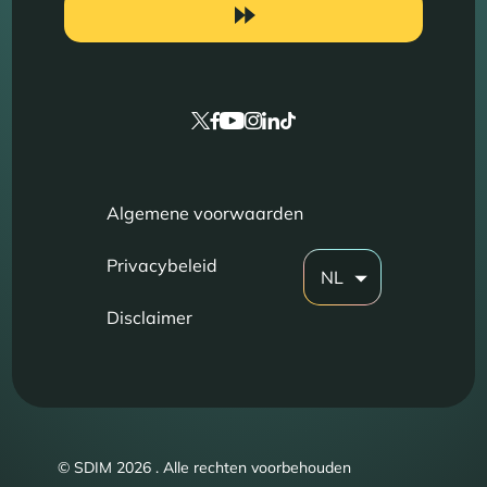
Algemene voorwaarden
Privacybeleid
NL
Disclaimer
© SDIM 2026 . Alle rechten voorbehouden