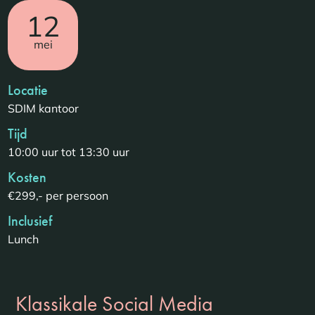
12
mei
Locatie
SDIM kantoor
Tijd
10:00 uur tot 13:30 uur
Kosten
€299,- per persoon
Inclusief
Lunch
Klassikale Social Media