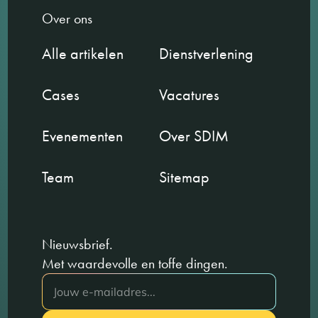
Over ons
Alle artikelen
Dienstverlening
Cases
Vacatures
Evenementen
Over SDIM
Team
Sitemap
Nieuwsbrief.
Met waardevolle en toffe dingen.