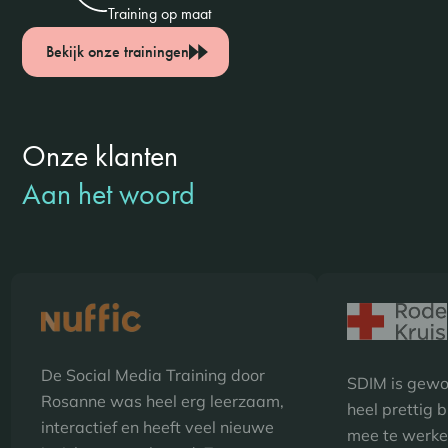
Training op maat
Bekijk onze trainingen
Onze klanten
Aan het woord
De Social Media Training door
SDIM is gewo
Rosanne was heel erg leerzaam,
heel prettig 
interactief en heeft veel nieuwe
mee te werken