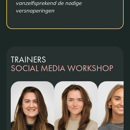
vanzelfsprekend de nodige
versnaperingen
TRAINERS
SOCIAL MEDIA WORKSHOP