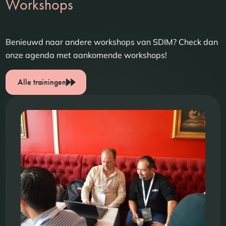
Workshops
Benieuwd naar andere workshops van SDIM? Check dan
onze agenda met aankomende workshops!
Alle trainingen