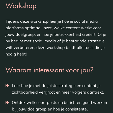
Workshop
Tijdens deze workshop leer je hoe je social media
platforms optimaal inzet, welke content werkt voor
jouw doelgroep, en hoe je betrokkenheid creëert. Of je
nu begint met social media of je bestaande strategie
wilt verbeteren, deze workshop biedt alle tools die je
nodig hebt!
?
Waarom interessant voor jou
Leer hoe je met de juiste strategie en content je
zichtbaarheid vergroot en meer volgers aantrekt.
Ontdek welk soort posts en berichten goed werken
bij jouw doelgroep en hoe je consistente,