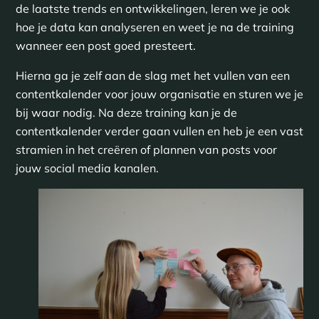
de laatste trends en ontwikkelingen, leren we je ook
hoe je data kan analyseren en weet je na de training
wanneer een post goed presteert.
Hierna ga je zelf aan de slag met het vullen van een
contentkalender voor jouw organisatie en sturen we je
bij waar nodig. Na deze training kan je de
contentkalender verder gaan vullen en heb je een vast
stramien in het creëren of plannen van posts voor
jouw social media kanalen.