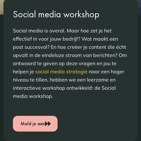
Social media workshop
Social media is overal. Maar hoe zet je het
effectief in voor jouw bedrijf? Wat maakt een
post succesvol? En hoe creëer je content die écht
opvalt in de eindeloze stroom van berichten? Om
antwoord te geven op deze vragen en jou te
helpen je
social media strategie
naar een hoger
niveau te tillen, hebben we een leerzame en
interactieve workshop ontwikkeld: de Social
media workshop.
Meld je aan