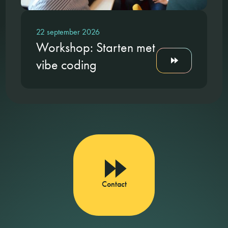
22 september 2026
Workshop: Starten met
vibe coding
Contact