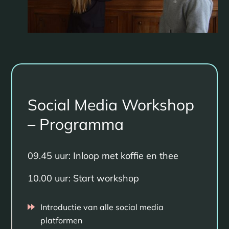
Social Media Workshop
– Programma
09.45 uur: Inloop met koffie en thee
10.00 uur: Start workshop
Introductie van alle social media
platformen