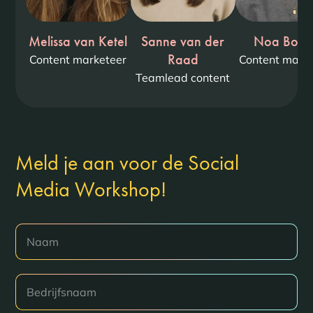
Melissa van Ketel
Sanne van der
Noa Bosk
Raad
Content marketeer
Content mark
Teamlead content
Meld je aan voor de Social
Media Workshop!