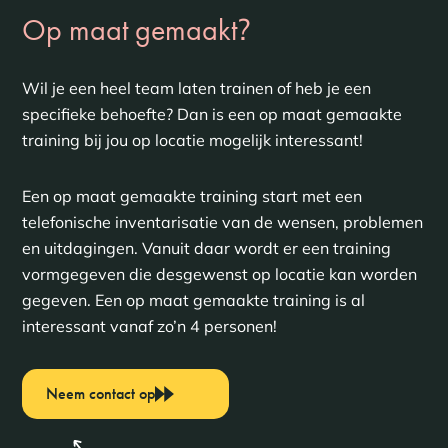
?
Op maat gemaakt
Wil je een heel team laten trainen of heb je een
specifieke behoefte? Dan is een op maat gemaakte
training bij jou op locatie mogelijk interessant!
Een op maat gemaakte training start met een
telefonische inventarisatie van de wensen, problemen
en uitdagingen. Vanuit daar wordt er een training
vormgegeven die desgewenst op locatie kan worden
gegeven. Een op maat gemaakte training is al
interessant vanaf zo’n 4 personen!
Neem contact op