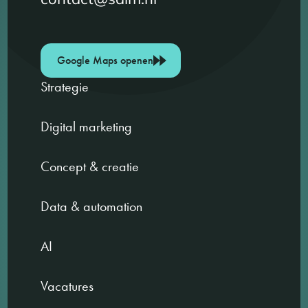
Google Maps openen
Strategie
Digital marketing
Concept & creatie
Data & automation
AI
Vacatures