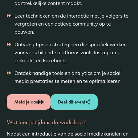
aantrekkelijke content maakt.
Leer technieken om de interactie met je volgers te
vergroten en een actieve community op te
bouwen.
Ontvang tips en strategieën die specifiek werken
voor verschillende platforms zoals Instagram,
LinkedIn, en Facebook.
Ontdek handige tools en analytics om je social
media prestaties te meten en te optimaliseren.
Meld je aan
Deel dit event
Wat leer je tijdens de workshop
?
Naast een introductie van de social mediakanalen en