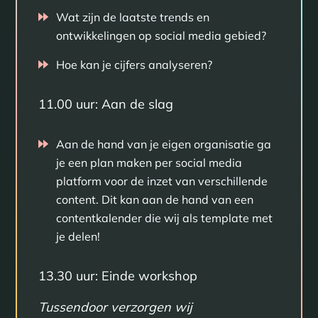
Wat zijn de laatste trends en
ontwikkelingen op social media gebied?
Hoe kan je cijfers analyseren?
11.00 uur: Aan de slag
Aan de hand van je eigen organisatie ga
je een plan maken per social media
platform voor de inzet van verschillende
content. Dit kan aan de hand van een
contentkalender die wij als template met
je delen!
13.30 uur: Einde workshop
Tussendoor verzorgen wij