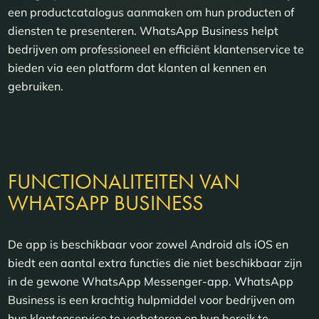
een productcatalogus aanmaken om hun producten of
diensten te presenteren. WhatsApp Business helpt
bedrijven om professioneel en efficiënt klantenservice te
bieden via een platform dat klanten al kennen en
gebruiken.
FUNCTIONALITEITEN VAN
WHATSAPP BUSINESS
De app is beschikbaar voor zowel Android als iOS en
biedt een aantal extra functies die niet beschikbaar zijn
in de gewone WhatsApp Messenger-app. WhatsApp
Business is een krachtig hulpmiddel voor bedrijven om
hun klantenservice te verbeteren en hun bereik te