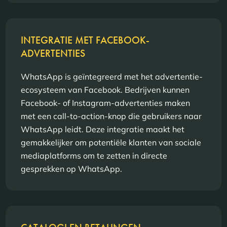
INTEGRATIE MET FACEBOOK-
ADVERTENTIES
WhatsApp is geïntegreerd met het advertentie-
ecosysteem van Facebook. Bedrijven kunnen
Facebook- of Instagram-advertenties maken
met een call-to-action-knop die gebruikers naar
WhatsApp leidt. Deze integratie maakt het
gemakkelijker om potentiële klanten van sociale
mediaplatforms om te zetten in directe
gesprekken op WhatsApp.