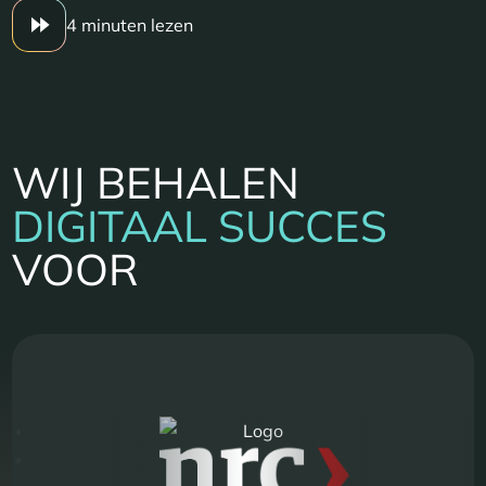
4 minuten lezen
WIJ BEHALEN
DIGITAAL SUCCES
VOOR