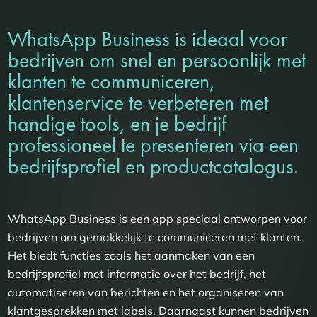
WhatsApp Business is ideaal voor
bedrijven om snel en persoonlijk met
klanten te communiceren,
klantenservice te verbeteren met
handige tools, en je bedrijf
professioneel te presenteren via een
bedrijfsprofiel en productcatalogus.
WhatsApp Business is een app speciaal ontworpen voor
bedrijven om gemakkelijk te communiceren met klanten.
Het biedt functies zoals het aanmaken van een
bedrijfsprofiel met informatie over het bedrijf, het
automatiseren van berichten en het organiseren van
klantgesprekken met labels. Daarnaast kunnen bedrijven