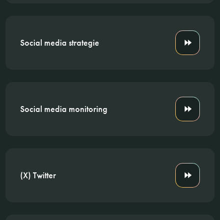
Social media strategie
Social media monitoring
(X) Twitter