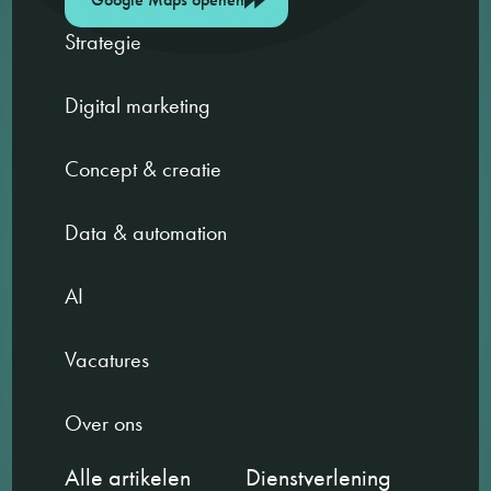
Strategie
Digital marketing
Concept & creatie
Data & automation
AI
Vacatures
Over ons
Alle artikelen
Dienstverlening