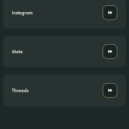
Instagram
Meta
Threads