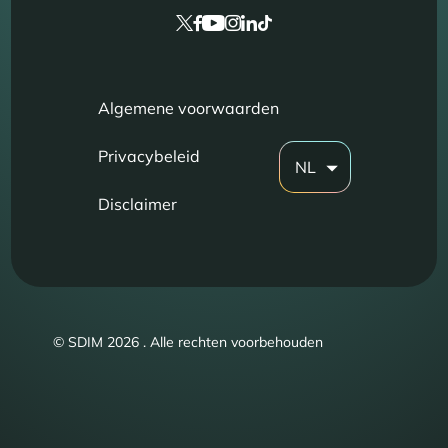
Algemene voorwaarden
Privacybeleid
NL
Disclaimer
© SDIM 2026 . Alle rechten voorbehouden