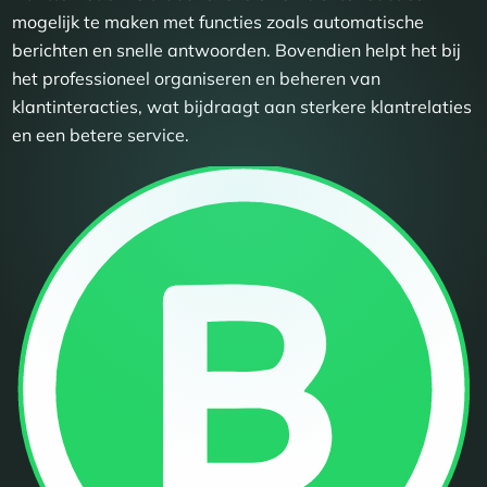
mogelijk te maken met functies zoals automatische
berichten en snelle antwoorden. Bovendien helpt het bij
het professioneel organiseren en beheren van
klantinteracties, wat bijdraagt aan sterkere klantrelaties
en een betere service.