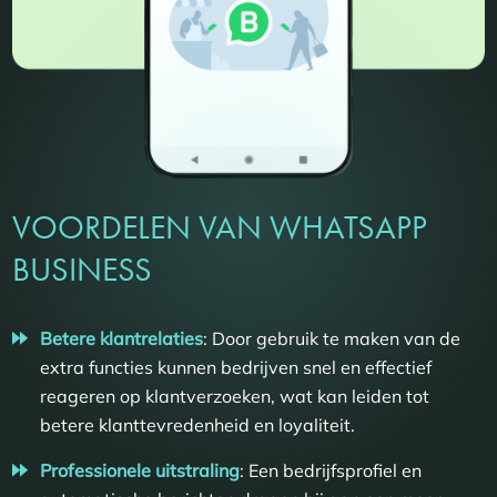
VOORDELEN VAN WHATSAPP
BUSINESS
Betere klantrelaties
: Door gebruik te maken van de
extra functies kunnen bedrijven snel en effectief
reageren op klantverzoeken, wat kan leiden tot
betere klanttevredenheid en loyaliteit.
Professionele uitstraling
: Een bedrijfsprofiel en