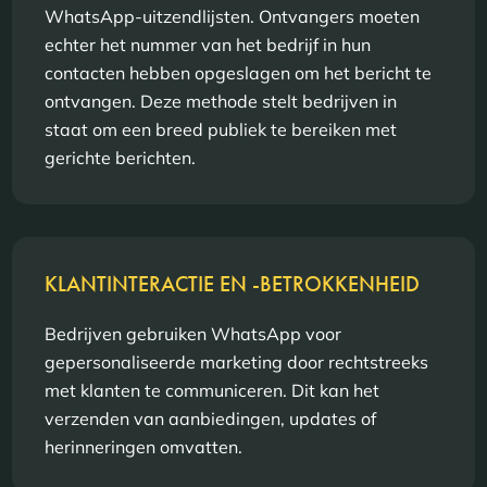
WhatsApp-uitzendlijsten. Ontvangers moeten
echter het nummer van het bedrijf in hun
contacten hebben opgeslagen om het bericht te
ontvangen. Deze methode stelt bedrijven in
staat om een breed publiek te bereiken met
gerichte berichten.
KLANTINTERACTIE EN -BETROKKENHEID
Bedrijven gebruiken WhatsApp voor
gepersonaliseerde marketing door rechtstreeks
met klanten te communiceren. Dit kan het
verzenden van aanbiedingen, updates of
herinneringen omvatten.