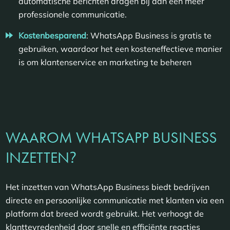
automatische berichten dragen bij aan een meer
professionele communicatie.
Kostenbesparend
: WhatsApp Business is gratis te
gebruiken, waardoor het een kosteneffectieve manier
is om klantenservice en marketing te beheren
WAAROM WHATSAPP BUSINESS
?
INZETTEN
Het inzetten van WhatsApp Business biedt bedrijven
directe en persoonlijke communicatie met klanten via een
platform dat breed wordt gebruikt. Het verhoogt de
klanttevredenheid door snelle en efficiënte reacties