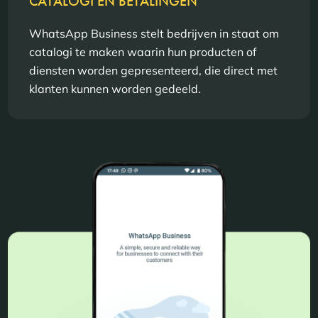
CATALOGI EN BETALINGEN
WhatsApp Business stelt bedrijven in staat om
catalogi te maken waarin hun producten of
diensten worden gepresenteerd, die direct met
klanten kunnen worden gedeeld.