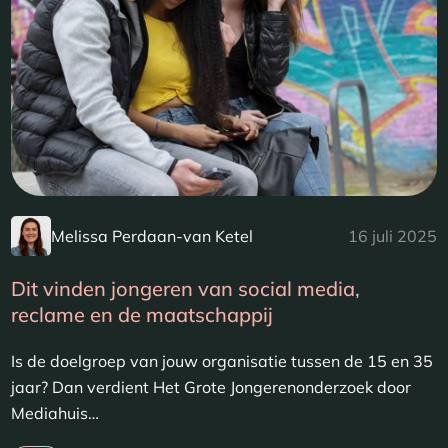
Melissa Perdaan-van Ketel
16 juli 2025
Dit vinden jongeren van social media,
reclame en de maatschappij
Is de doelgroep van jouw organisatie tussen de 15 en 35
jaar? Dan verdient Het Grote Jongerenonderzoek door
Mediahuis…