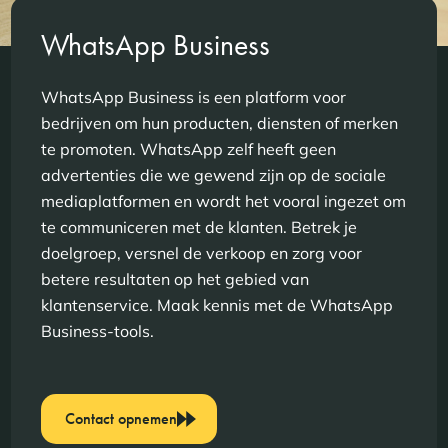
WhatsApp Business
WhatsApp Business is een platform voor
bedrijven om hun producten, diensten of merken
te promoten. WhatsApp zelf heeft geen
advertenties die we gewend zijn op de sociale
mediaplatformen en wordt het vooral ingezet om
te communiceren met de klanten. Betrek je
doelgroep, versnel de verkoop en zorg voor
betere resultaten op het gebied van
klantenservice. Maak kennis met de WhatsApp
Business-tools.
Contact opnemen