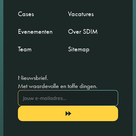
Cases
Vacatures
Evenementen
Over SDIM
Team
Sitemap
Nieuwsbrief.
Met waardevolle en toffe dingen.