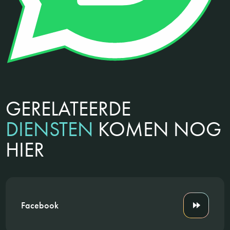
GERELATEERDE
DIENSTEN
KOMEN NOG
HIER
Facebook