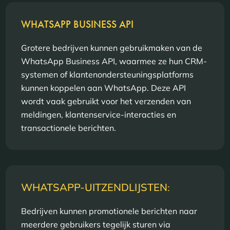
WHATSAPP BUSINESS API
Grotere bedrijven kunnen gebruikmaken van de
WhatsApp Business API, waarmee ze hun CRM-
systemen of klantenondersteuningsplatforms
kunnen koppelen aan WhatsApp. Deze API
wordt vaak gebruikt voor het verzenden van
meldingen, klantenservice-interacties en
transactionele berichten.
WHATSAPP-UITZENDLIJSTEN
:
Bedrijven kunnen promotionele berichten naar
meerdere gebruikers tegelijk sturen via