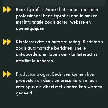
Bedrijfsprofiel: Maakt het mogelijk om een
professioneel bedrijfsprofiel aan te maken
met informatie zoals adres, website en
openingstijden.
Klantenservice en automatisering: Biedt tools
zoals automatische berichten, snelle
antwoorden, en labels om klantinteracties
efficiënt te beheren.
Productcatalogus: Bedrijven kunnen hun
producten en diensten presenteren in een
catalogus die direct met klanten kan worden
gedeeld.