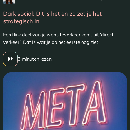
Dark social: Dit is het en zo zet je het
strategisch in
Een flink deel van je websiteverkeer komt uit ‘direct
verkeer’. Dat is wat je op het eerste oog ziet…
3 minuten lezen