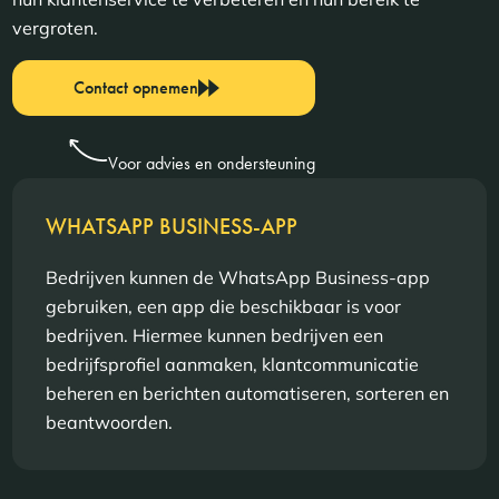
vergroten.
Contact opnemen
Voor advies en ondersteuning
WHATSAPP BUSINESS-APP
Bedrijven kunnen de WhatsApp Business-app
gebruiken, een app die beschikbaar is voor
bedrijven. Hiermee kunnen bedrijven een
bedrijfsprofiel aanmaken, klantcommunicatie
beheren en berichten automatiseren, sorteren en
beantwoorden.