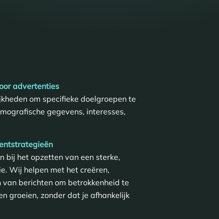
oor advertenties
ijkheden om specifieke doelgroepen te
mografische gegevens, interesses,
tentstrategieën
 bij het opzetten van een sterke,
e. Wij helpen met het creëren,
n van berichten om betrokkenheid te
en groeien, zonder dat je afhankelijk