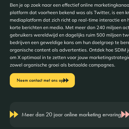
Ben je op zoek naar een effectief online marketingkanaal
platform dat voorheen bekend was als Twitter, is een kr
mediaplatform dat zich richt op real-time interactie en 
korte berichten en media. Met meer dan 240 miljoen ac
gebruikers wereldwijd en dagelijks ruim 500 miljoen tw
bedrijven een geweldige kans om hun doelgroep te bere
organische content als advertenties. Ontdek hoe SDIM j
om X optimaal in te zetten voor jouw marketingstrategi
zowel organische groei als betaalde campagnes.
Neem contact met ons op
Meer dan 20 jaar online marketing ervaring