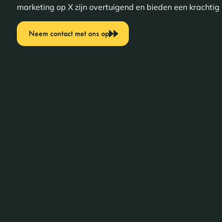
marketing op X zijn overtuigend en bieden een krachtig 
Neem contact met ons op