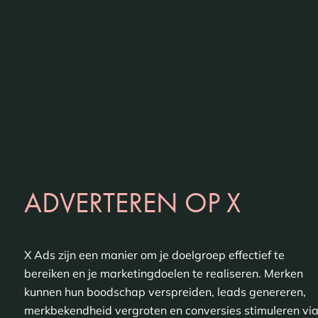
ADVERTEREN OP X
X Ads zijn een manier om je doelgroep effectief te
bereiken en je marketingdoelen te realiseren. Merken
kunnen hun boodschap verspreiden, leads genereren,
merkbekendheid vergroten en conversies stimuleren vi