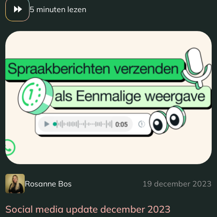
5 minuten lezen
Rosanne Bos
19 december 2023
Social media update december 2023