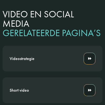
VIDEO EN SOCIAL
MEDIA
GERELATEERDE PAGINA’S
Videostrategie
Short video