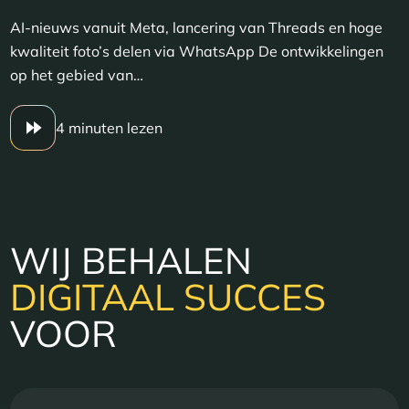
AI-nieuws vanuit Meta, lancering van Threads en hoge
kwaliteit foto’s delen via WhatsApp De ontwikkelingen
op het gebied van…
4 minuten lezen
WIJ BEHALEN
DIGITAAL SUCCES
VOOR