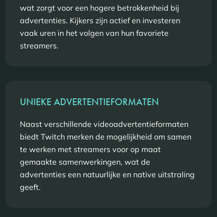
wat zorgt voor een hogere betrokkenheid bij
advertenties. Kijkers zijn actief en investeren
vaak uren in het volgen van hun favoriete
streamers.
UNIEKE ADVERTENTIEFORMATEN
Naast verschillende videoadvertentieformaten
biedt Twitch merken de mogelijkheid om samen
te werken met streamers voor op maat
gemaakte samenwerkingen, wat de
advertenties een natuurlijke en native uitstraling
geeft.