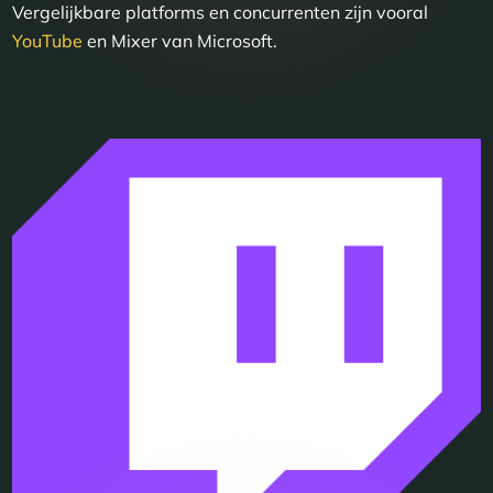
Vergelijkbare platforms en concurrenten zijn vooral
YouTube
en Mixer van Microsoft.