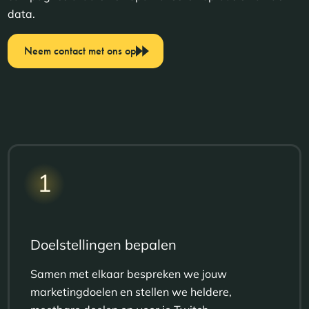
data.
Neem contact met ons op
1
Doelstellingen bepalen
Samen met elkaar bespreken we jouw
marketingdoelen en stellen we heldere,