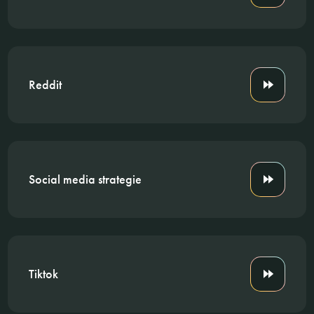
Reddit
Social media strategie
Tiktok