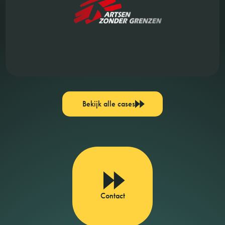
Bekijk alle cases
Contact