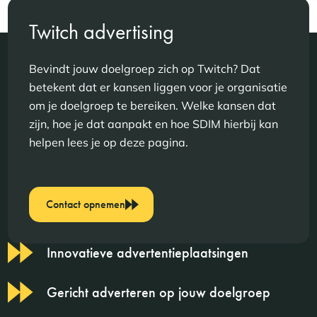
Twitch advertising
Bevindt jouw doelgroep zich op Twitch? Dat
betekent dat er kansen liggen voor je organisatie
om je doelgroep te bereiken. Welke kansen dat
zijn, hoe je dat aanpakt en hoe SDIM hierbij kan
helpen lees je op deze pagina.
Contact opnemen
Innovatieve advertentieplaatsingen
Gericht adverteren op jouw doelgroep