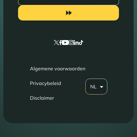
Algemene voorwaarden
Privacybeleid
NL
Disclaimer