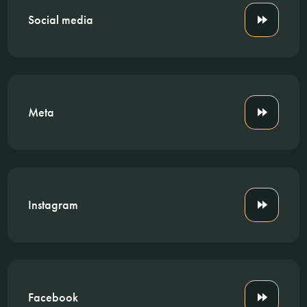
Social media
Meta
Instagram
Facebook