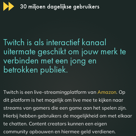
30 miljoen dagelijkse gebruikers
Twitch is als interactief kanaal
uitermate geschikt om jouw merk te
verbinden met een jong en
betrokken publiek.
Twitch is een live-streamingplatform van
Amazon
. Op
dit platform is het mogelijk om live mee te kijken naar
streams van gamers die een game aan het spelen zijn.
Hierbij hebben gebruikers de mogelijkheid om met elkaar
te chatten. Content creators kunnen een eigen
community opbouwen en hiermee geld verdienen.