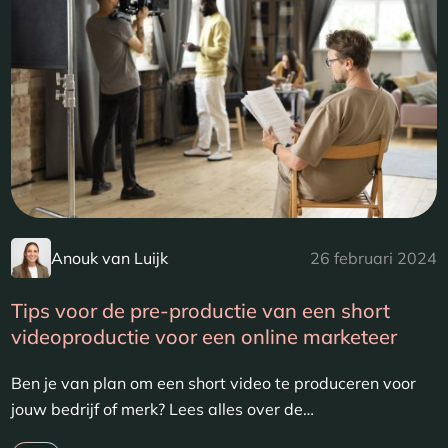
Anouk van Luijk
26 februari 2024
Tips voor de pre-productie van een short
videoproductie voor een online marketeer
Ben je van plan om een short video te produceren voor
jouw bedrijf of merk? Lees alles over de…