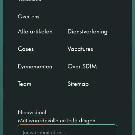
Over ons
Alle artikelen
Dienstverlening
Cases
Vacatures
Evenementen
Over SDIM
Team
Sitemap
Nieuwsbrief.
Met waardevolle en toffe dingen.