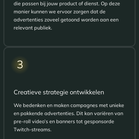
die passen bij jouw product of dienst. Op deze
manier kunnen we ervoor zorgen dat de
advertenties zoveel getoond worden aan een
relevant publiek.
3
Creatieve strategie ontwikkelen
We bedenken en maken campagnes met unieke
en pakkende advertenties. Dit kan variëren van
pre-roll video’s en banners tot gesponsorde
Twitch
-streams.