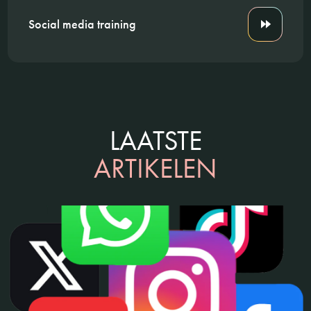
Social media training
LAATSTE
ARTIKELEN