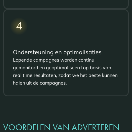
4
Ondersteuning en optimalisaties
Lopende campagnes worden continu
gemonitord en geoptimaliseerd op basis van
real time resultaten, zodat we het beste kunnen
halen uit de campagnes.
VOORDELEN VAN ADVERTEREN