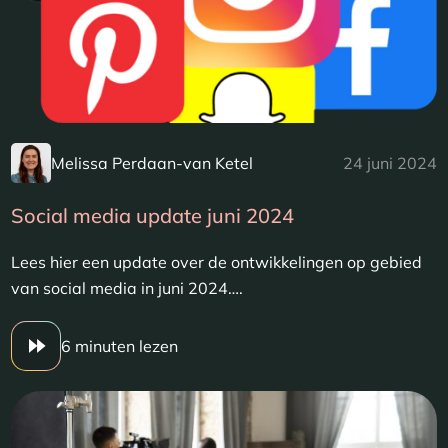
Melissa Perdaan-van Ketel
24 juni 2024
Social media update juni 2024
Lees hier een update over de ontwikkelingen op gebied
van social media in juni 2024….
6 minuten lezen