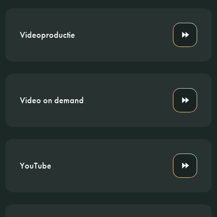
Videoproductie
Video on demand
YouTube