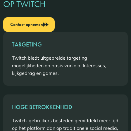
OP TWITCH
Contact opnemen
TARGETING
Twitch biedt uitgebreide targeting
mogelijkheden op basis van o.a. Interesses,
kijkgedrag en games.
HOGE BETROKKENHEID
Twitch-gebruikers besteden gemiddeld meer tijd
op het platform dan op traditionele social media,