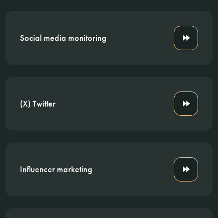
Social media monitoring
(X) Twitter
Influencer marketing