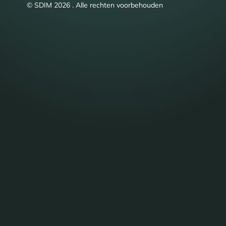
© SDIM 2026 . Alle rechten voorbehouden