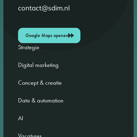
contact@sdim.nl
Google Maps openen
Strategie
Digital marketing
Concept & creatie
Data & automation
AI
Vacatures