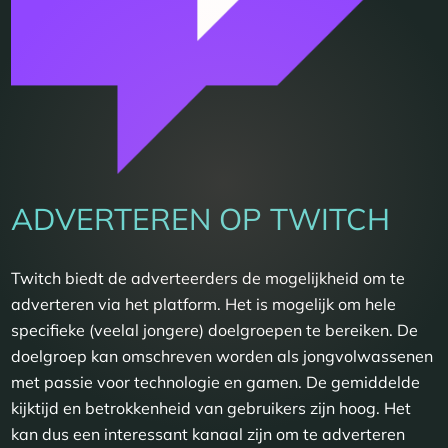
ADVERTEREN OP TWITCH
Twitch biedt de adverteerders de mogelijkheid om te
adverteren via het platform. Het is mogelijk om hele
specifieke (veelal jongere) doelgroepen te bereiken. De
doelgroep kan omschreven worden als jongvolwassenen
met passie voor technologie en gamen. De gemiddelde
kijktijd en betrokkenheid van gebruikers zijn hoog. Het
kan dus een interessant kanaal zijn om te adverteren