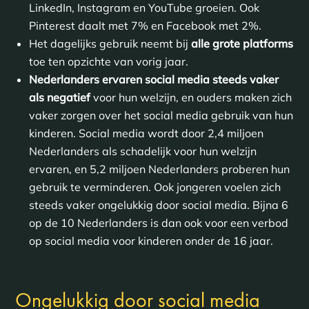
LinkedIn, Instagram en YouTube groeien. Ook
Pinterest daalt met 7% en Facebook met 2%.
Het dagelijks gebruik neemt bij
alle grote platforms
toe ten opzichte van vorig jaar.
Nederlanders ervaren social media steeds vaker
als negatief
voor hun welzijn, en ouders maken zich
vaker zorgen over het social media gebruik van hun
kinderen. Social media wordt door 2,4 miljoen
Nederlanders als schadelijk voor hun welzijn
ervaren, en 5,2 miljoen Nederlanders proberen hun
gebruik te verminderen. Ook jongeren voelen zich
steeds vaker ongelukkig door social media. Bijna 6
op de 10 Nederlanders is dan ook voor een verbod
op social media voor kinderen onder de 16 jaar.
Ongelukkig door social media