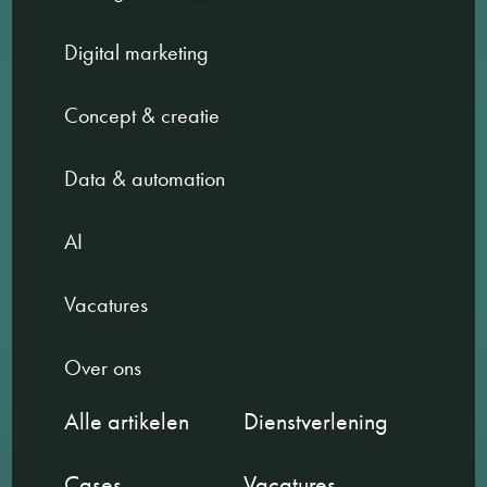
Digital marketing
Concept & creatie
Data & automation
AI
Vacatures
Over ons
Alle artikelen
Dienstverlening
Cases
Vacatures