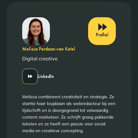
Profiel
Melissa Perdaan-van Ketel
Digital creative
LinkedIn
Melissa combineert creativiteit en strategie. Ze
startte haar loopbaan als webredacteur bij een
tijdschrift en is doorgegroeid tot volwaardig
content marketeer. Ze schrijft graag pakkende
teksten en ze heeft een passie voor social
media en creatieve concepting.