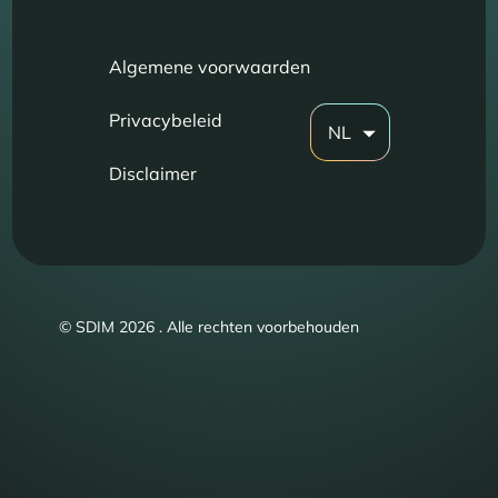
Algemene voorwaarden
Privacybeleid
NL
Disclaimer
© SDIM 2026 . Alle rechten voorbehouden