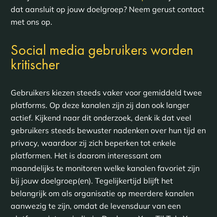
dat aansluit op jouw doelgroep? Neem gerust contact
met ons op.
Social media gebruikers worden
kritischer
Gebruikers kiezen steeds vaker voor gemiddeld twee
platforms. Op deze kanalen zijn zij dan ook langer
actief. Kijkend naar dit onderzoek, denk ik dat veel
gebruikers steeds bewuster nadenken over hun tijd en
privacy, waardoor zij zich beperken tot enkele
platformen. Het is daarom interessant om
maandelijks te monitoren welke kanalen favoriet zijn
bij jouw doelgroep(en). Tegelijkertijd blijft het
belangrijk om als organisatie op meerdere kanalen
aanwezig te zijn, omdat de levensduur van een