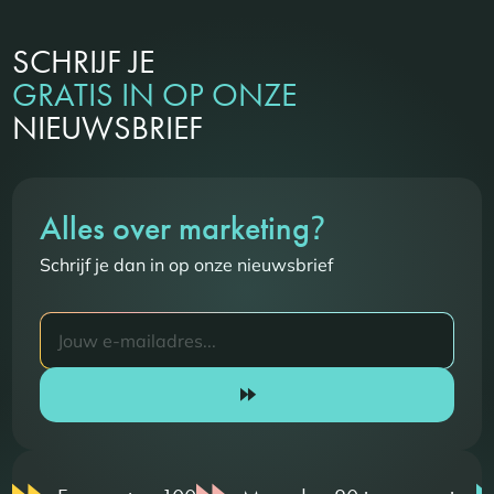
SCHRIJF JE
GRATIS IN OP ONZE
NIEUWSBRIEF
?
Alles over marketing
Schrijf je dan in op onze nieuwsbrief