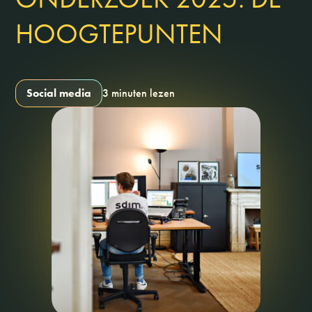
HOOGTEPUNTEN
Social media
3 minuten lezen