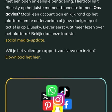
met een open en eerlijke benadering. Hierdoor lijkt
Bluesky op het juiste moment binnen te komen.
Ons
advies?
Maak een account aan en kijk rond op het
platform om te onderzoeken of jouw doelgroep al
actief is op Bluesky. Liever eerst wat meer lezen over
het platform? Bekijk dan onze laatste
social media-update
.
Wil je het volledige rapport van Newcom inzien?
Download het hier
.