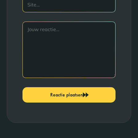
Reactie plaatsen