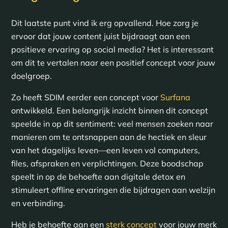
Dit laatste punt vind ik erg opvallend. Hoe zorg je
ervoor dat jouw content juist bijdraagt aan een
positieve ervaring op social media? Het is interessant
om dit te vertalen naar een positief concept voor jouw
doelgroep.
Zo heeft SDIM eerder een concept voor
Surfana
ontwikkeld. Een belangrijk inzicht binnen dit concept
speelde in op dit sentiment: veel mensen zoeken naar
manieren om te ontsnappen aan de hectiek en sleur
van het dagelijks leven—een leven vol computers,
files, afspraken en verplichtingen. Deze boodschap
speelt in op de behoefte aan digitale detox en
stimuleert offline ervaringen die bijdragen aan welzijn
en verbinding.
Heb je behoefte aan een
sterk concept
voor jouw merk