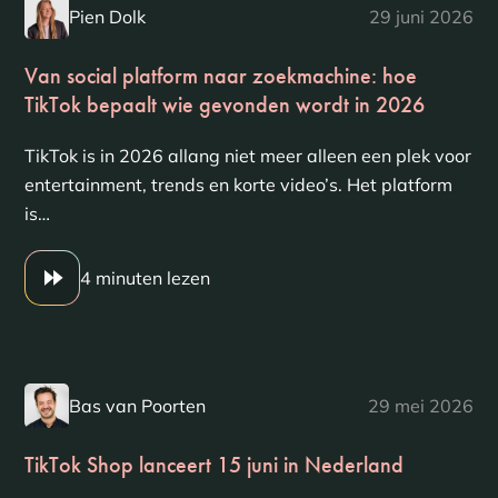
Pien Dolk
29 juni 2026
Van social platform naar zoekmachine: hoe
TikTok bepaalt wie gevonden wordt in 2026
TikTok is in 2026 allang niet meer alleen een plek voor
entertainment, trends en korte video’s. Het platform
is…
4 minuten lezen
Bas van Poorten
29 mei 2026
TikTok Shop lanceert 15 juni in Nederland