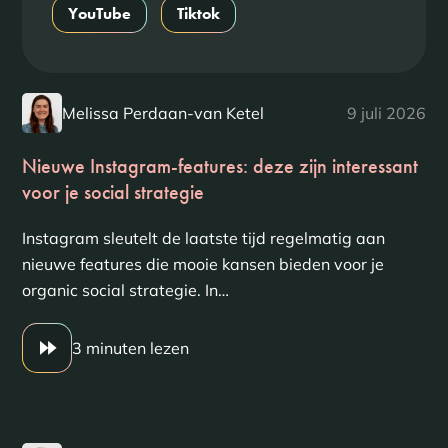
YouTube
Tiktok
Melissa Perdaan-van Ketel
9 juli 2026
Nieuwe Instagram-features: deze zijn interessant
voor je social strategie
Instagram sleutelt de laatste tijd regelmatig aan
nieuwe features die mooie kansen bieden voor je
organic social strategie. In…
3 minuten lezen