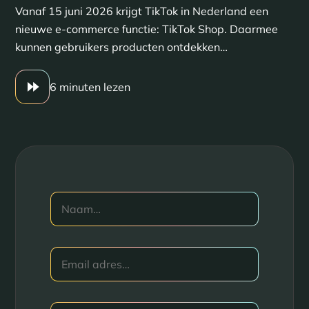
Vanaf 15 juni 2026 krijgt TikTok in Nederland een
nieuwe e-commerce functie: TikTok Shop. Daarmee
kunnen gebruikers producten ontdekken…
6 minuten lezen