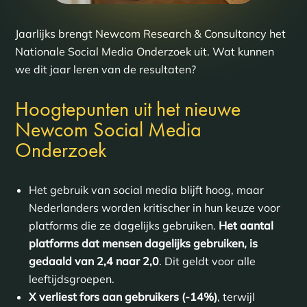
Jaarlijks brengt Newcom Research & Consultancy het
Nationale Social Media Onderzoek uit. Wat kunnen
we dit jaar leren van de resultaten?
Hoogtepunten uit het nieuwe
Newcom Social Media
Onderzoek
Het gebruik van social media blijft hoog, maar
Nederlanders worden kritischer in hun keuze voor
platforms die ze dagelijks gebruiken.
Het aantal
platforms dat mensen dagelijks gebruiken, is
gedaald van 2,4 naar 2,0
. Dit geldt voor alle
leeftijdsgroepen.
X verliest fors aan gebruikers (-14%)
, terwijl