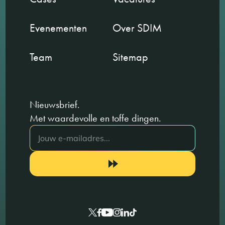
Evenementen
Over SDIM
Team
Sitemap
Nieuwsbrief.
Met waardevolle en toffe dingen.