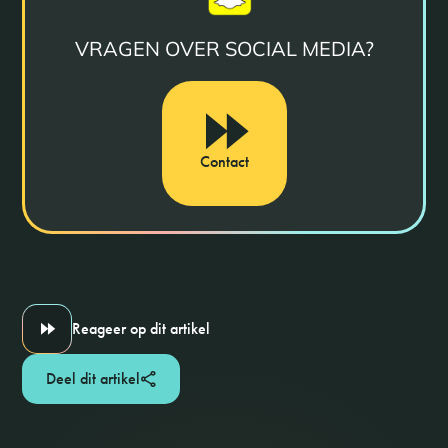
VRAGEN OVER SOCIAL MEDIA?
Contact
Reageer op dit artikel
Deel dit artikel