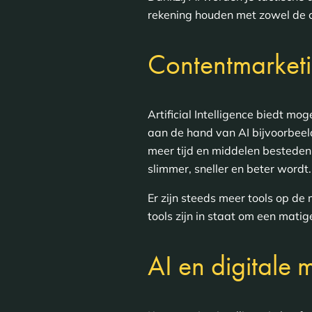
rekening houden met zowel de 
Contentmarket
Artificial Intelligence biedt mo
aan de hand van AI bijvoorbeel
meer tijd en middelen besteden 
slimmer, sneller en beter wordt.
Er zijn steeds meer tools op de
tools zijn in staat om een mati
AI en digitale 