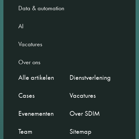
Data & automation
AI
Vacatures
Over ons
Alle artikelen
Dienstverlening
Cases
Vacatures
Evenementen
Over SDIM
Team
Sitemap