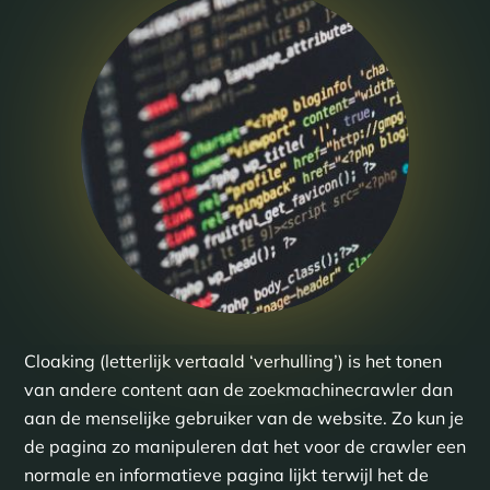
Cloaking (letterlijk vertaald ‘verhulling’) is het tonen
van andere content aan de zoekmachinecrawler dan
aan de menselijke gebruiker van de website. Zo kun je
de pagina zo manipuleren dat het voor de crawler een
normale en informatieve pagina lijkt terwijl het de