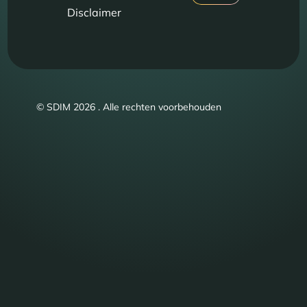
Disclaimer
© SDIM 2026 . Alle rechten voorbehouden