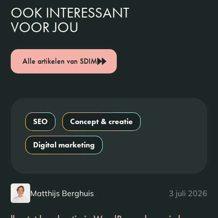
OOK INTERESSANT
VOOR JOU
Alle artikelen van SDIM
SEO
Concept & creatie
Digital marketing
Matthijs Berghuis
3 juli 2026