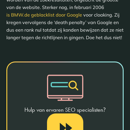
van de website. Sterker nog, in februari 2006
is BMW.de geblacklist door Google
voor cloaking. Zij
kregen vervolgens de ‘death penalty’ van Google en
dus een rank nul totdat zij konden bewijzen dat ze niet
langer tegen de richtlijnen in gingen. Doe het dus niet!
Hulp van ervaren SEO specialisten
?