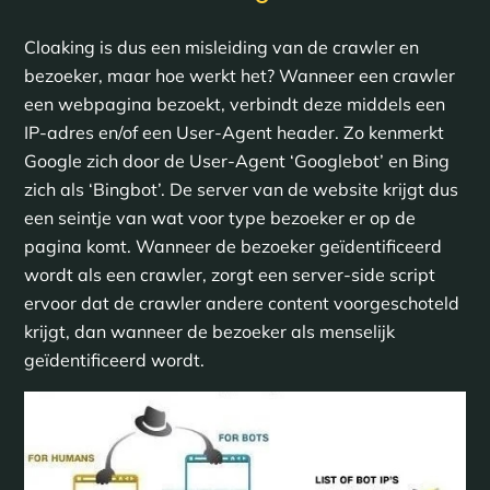
Cloaking is dus een misleiding van de crawler en
bezoeker, maar hoe werkt het? Wanneer een crawler
een webpagina bezoekt, verbindt deze middels een
IP-adres en/of een User-Agent header. Zo kenmerkt
Google zich door de User-Agent ‘Googlebot’ en Bing
zich als ‘Bingbot’. De server van de website krijgt dus
een seintje van wat voor type bezoeker er op de
pagina komt. Wanneer de bezoeker geïdentificeerd
wordt als een crawler, zorgt een server-side script
ervoor dat de crawler andere content voorgeschoteld
krijgt, dan wanneer de bezoeker als menselijk
geïdentificeerd wordt.