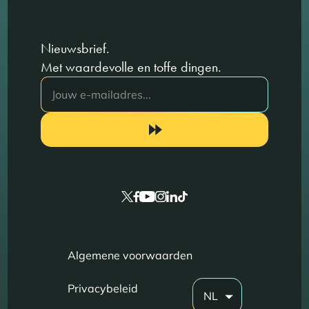
Nieuwsbrief.
Met waardevolle en toffe dingen.
Algemene voorwaarden
Privacybeleid
NL