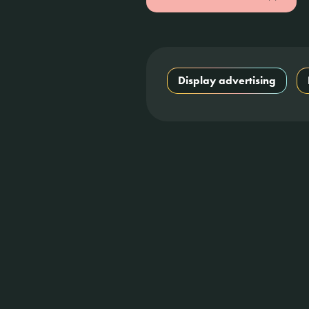
Display advertising