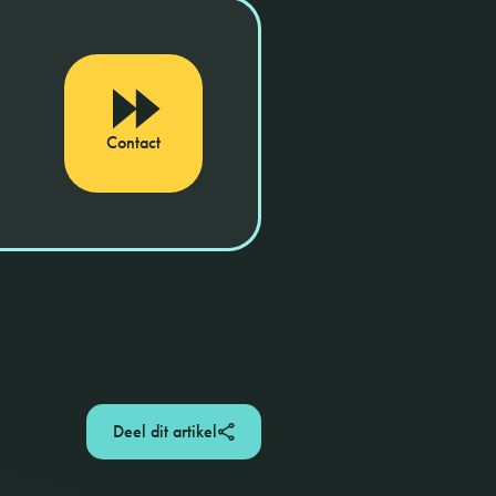
Contact
Deel dit artikel