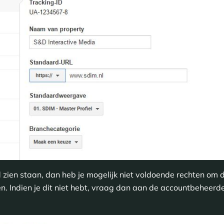
 zien staan, dan heb je mogelijk niet voldoende rechten om di
n. Indien je dit niet hebt, vraag dan aan de accountbeheerde