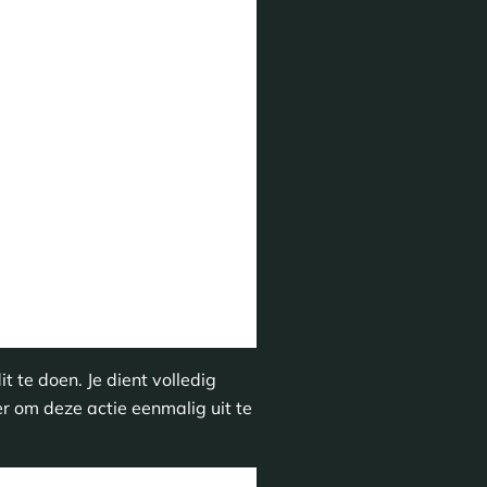
t te doen. Je dient volledig
r om deze actie eenmalig uit te