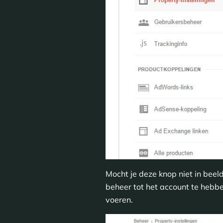
Mocht je deze knop niet in beeld
beheer tot het account te hebbe
voeren.