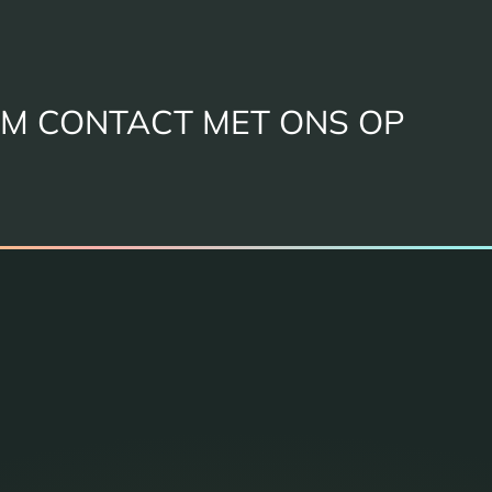
M CONTACT MET ONS OP