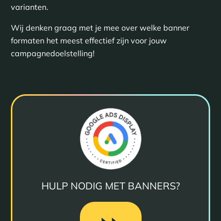
varianten.
Wij denken graag met je mee over welke banner
formaten het meest effectief zijn voor jouw
campagnedoelstelling!
HULP NODIG MET BANNERS?