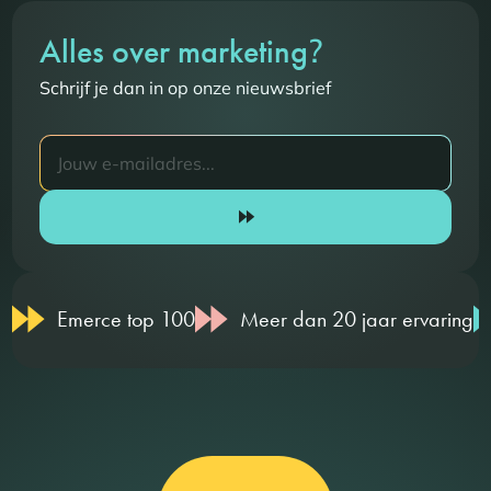
?
Alles over marketing
Schrijf je dan in op onze nieuwsbrief
Emerce top 100
Meer dan 20 jaar ervaring