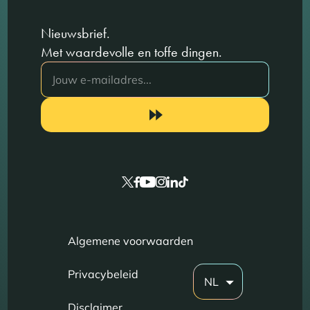
Nieuwsbrief.
Met waardevolle en toffe dingen.
Algemene voorwaarden
Privacybeleid
NL
Disclaimer