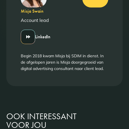
Misja Swain
Account lead
LinkedIn
Begin 2018 kwam Misja bij SDIM in dienst. In
de afgelopen jaren is Misja doorgegroeid van
digital advertising consultant naar client lead.
OOK INTERESSANT
VOOR JOU