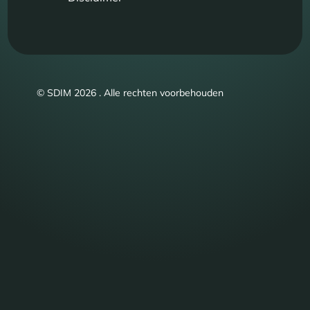
© SDIM 2026 . Alle rechten voorbehouden