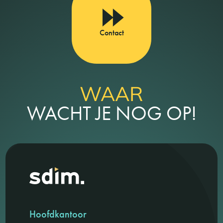
Contact
WAAR
WACHT JE NOG OP!
Hoofdkantoor