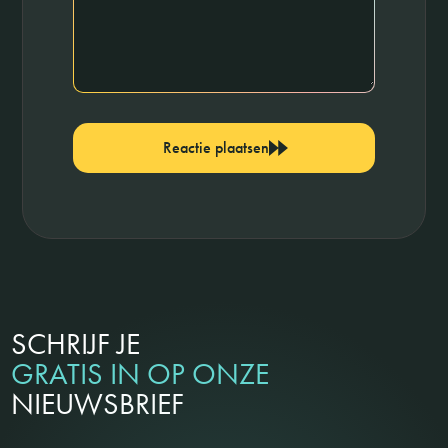
Reactie plaatsen
SCHRIJF JE
GRATIS IN OP ONZE
NIEUWSBRIEF