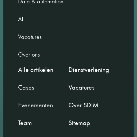
Data & automation
AI
Vacatures
Over ons
Alle artikelen
Dienstverlening
Cases
Vacatures
Evenementen
Over SDIM
Team
Sitemap