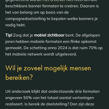
beschikbare banner formaten te creëren. Daarom is
het van belang om op basis van de
campagnedoelstelling te bepalen welke banners je
nodig hebt.
Tip!
Zorg dat je
mobiel zichtbaar
bent. De afgelopen
jaren hebben mobiele formaten een flinke opkomst
gemaakt. De schatting anno 2024 is dat ruim 70% op
het mobiele netwerk wordt uitgeleverd.
Wil je zoveel mogelijk mensen
?
bereiken
Uit onderzoek blijkt dat onderstaande drie formaten
ongeveer 50% van het totaal aantal vertoningen
realiseert. Is bereik de doelstelling? Dan zijn deze