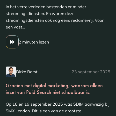
In het verre verleden bestonden er minder
streamingsdiensten. En waren deze
streamingsdiensten ook nog eens reclamevrij. Voor
een vast…
2 minuten lezen
Dirko Borst
23 september 2025
Groeien met digital marketing; waarom alleen
inzet van Paid Search niet schaalbaar is.
Op 18 en 19 september 2025 was SDIM aanwezig bij
SMX London. Dit is een van de grootste