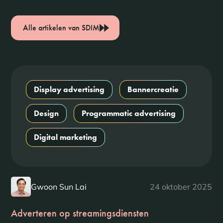
Alle artikelen van SDIM
Display advertising
Bannercreatie
Design
Programmatic advertising
Digital marketing
Gwoon Sun Lai
24 oktober 2025
Adverteren op streamingsdiensten