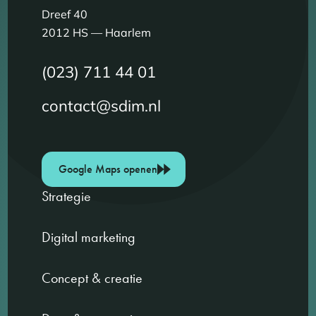
Dreef 40
2012 HS — Haarlem
(023) 711 44 01
contact@sdim.nl
Google Maps openen
Strategie
Digital marketing
Concept & creatie