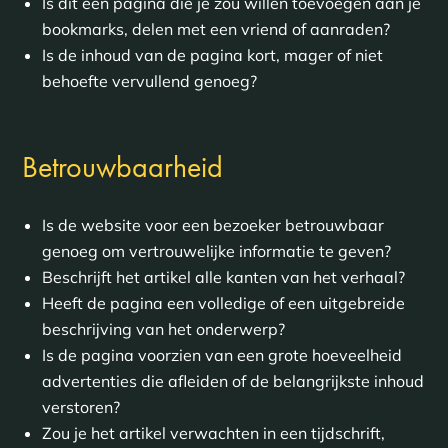
Is dit een pagina die je zou willen toevoegen aan je
bookmarks, delen met een vriend of aanraden?
Is de inhoud van de pagina kort, mager of niet
behoefte vervullend genoeg?
Betrouwbaarheid
Is de website voor een bezoeker betrouwbaar
genoeg om vertrouwelijke informatie te geven?
Beschrijft het artikel alle kanten van het verhaal?
Heeft de pagina een volledige of een uitgebreide
beschrijving van het onderwerp?
Is de pagina voorzien van een grote hoeveelheid
advertenties die afleiden of de belangrijkste inhoud
verstoren?
Zou je het artikel verwachten in een tijdschrift,