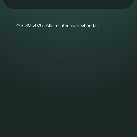
© SDIM 2026 . Alle rechten voorbehouden