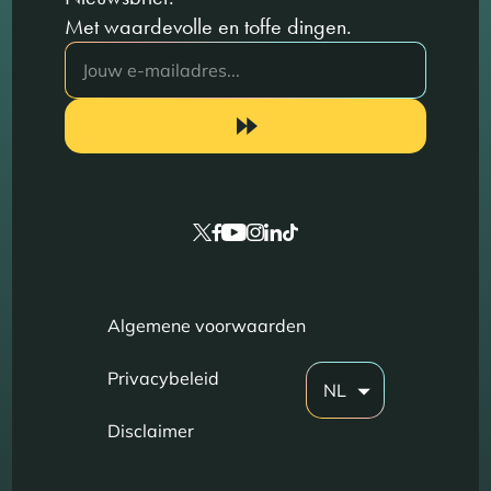
Met waardevolle en toffe dingen.
Algemene voorwaarden
Privacybeleid
NL
Disclaimer