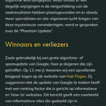
degelijk wijzigingen in de rangschikking van de
zoekresultaten hebben plaatsgevonden en er steeds
meer specialisten en site-eigenaren lucht kregen van
deze mysterieuze veranderingen, werd er gesproken
over de “Phantom Update”.
Winnaars en verliezers
Zoals gebruikelijk bij een grote algoritme- of
spamupdate van Google, hoor je degenen die zijn
getroffen. Op 11 mei jl. kwamen wij een opvallende
blogpost tegen op de website van
Hub Pages
. Zij
suggereren dat de update van Google te maken heeft
met een ranking factor die is gericht op informatieve
en ‘how-to’ websites. Dit bericht geeft een voorbeeld
van informatieve sites die gedaald zijn in