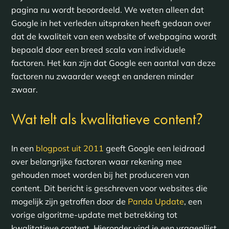
pagina nu wordt beoordeeld. We weten alleen dat
Google in het verleden uitspraken heeft gedaan over
dat de kwaliteit van een website of webpagina wordt
bepaald door een breed scala van individuele
factoren. Het kan zijn dat Google een aantal van deze
factoren nu zwaarder weegt en anderen minder
zwaar.
?
Wat telt als kwalitatieve content
In een
blogpost uit 2011
geeft Google een leidraad
over belangrijke factoren waar rekening mee
gehouden moet worden bij het produceren van
content. Dit bericht is geschreven voor websites die
mogelijk zijn getroffen door de
Panda Update
, een
vorige algoritme-update met betrekking tot
kwalitatieve content. Hieronder vind je een vragenlijst