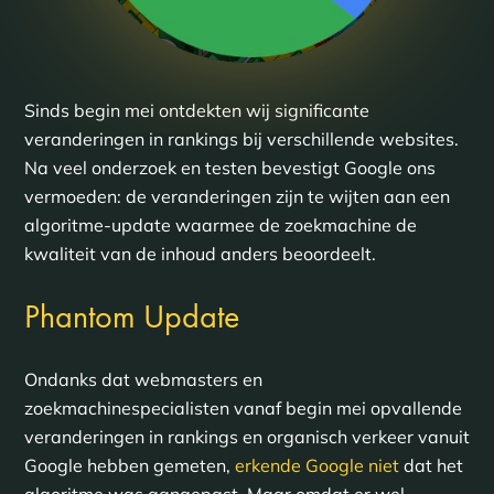
Sinds begin mei ontdekten wij significante
veranderingen in rankings bij verschillende websites.
Na veel onderzoek en testen bevestigt Google ons
vermoeden: de veranderingen zijn te wijten aan een
algoritme-update waarmee de zoekmachine de
kwaliteit van de inhoud anders beoordeelt.
Phantom Update
Ondanks dat webmasters en
zoekmachinespecialisten vanaf begin mei opvallende
veranderingen in rankings en organisch verkeer vanuit
Google hebben gemeten,
erkende Google niet
dat het
algoritme was aangepast. Maar omdat er wel