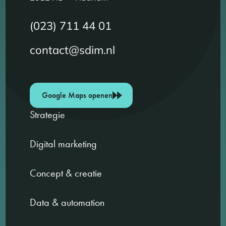
(023) 711 44 01
contact@sdim.nl
Google Maps openen
Strategie
Digital marketing
Concept & creatie
Data & automation