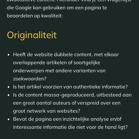
die Google kan gebruiken om een pagina te
beoordelen op kwaliteit:
Originaliteit
Heeft de website dubbele content, met elkaar
overlappende artikelen of soortgelijke
onderwerpen met andere varianten van
zoekwoorden?
Is het artikel voorzien van authentieke informatie?
Is de content massa-geproduceerd, uitbesteed aan
een groot aantal auteurs of verspreid over een
groot netwerk van websites?
Bevat de pagina een inzichtelijke analyse en/of
interessante informatie die niet voor de hand ligt?