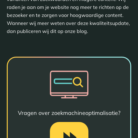
raden je aan om je website nog meer te richten op de
bezoeker en te zorgen voor hoogwaardige content.
Wanneer wij meer weten over deze kwaliteitsupdate,
dan publiceren wij dit op onze blog.
Vragen over zoekmachineoptimalisatie?