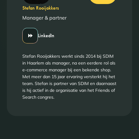
Stefan Rooijakkers
Manager & partner
LinkedIn
Stefan Rooijakkers werkt sinds 2014 bij SDIM
in Haarlem als manager, na een eerdere rol als
e-commerce manager bij een bekende shop.
Met meer dan 15 jaar ervaring versterkt hij het
team. Stefan is partner van SDIM en daarnaast
is hij actief in de organisatie van het Friends of
Search congres.