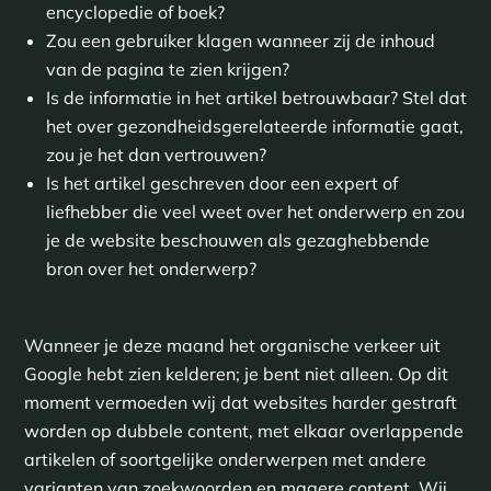
encyclopedie of boek?
Zou een gebruiker klagen wanneer zij de inhoud
van de pagina te zien krijgen?
Is de informatie in het artikel betrouwbaar? Stel dat
het over gezondheidsgerelateerde informatie gaat,
zou je het dan vertrouwen?
Is het artikel geschreven door een expert of
liefhebber die veel weet over het onderwerp en zou
je de website beschouwen als gezaghebbende
bron over het onderwerp?
Wanneer je deze maand het organische verkeer uit
Google hebt zien kelderen; je bent niet alleen. Op dit
moment vermoeden wij dat websites harder gestraft
worden op dubbele content, met elkaar overlappende
artikelen of soortgelijke onderwerpen met andere
varianten van zoekwoorden en magere content. Wij