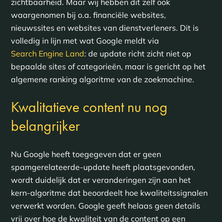
zichtbaarheid. Maar wij hebben dit zelf ook
waargenomen bij o.a. financiële websites,
nieuwssites en websites van dienstverleners. Dit is
volledig in lijn met wat Google meldt via
Search Engine Land
: de update richt zicht niet op
bepaalde sites of categorieën, maar is gericht op het
algemene ranking algoritme van de zoekmachine.
Kwalitatieve content nu nog
belangrijker
Nu Google heeft toegegeven dat er geen
spamgerelateerde-update heeft plaatsgevonden,
wordt duidelijk dat er veranderingen zijn aan het
kern-algoritme dat beoordeelt hoe kwaliteitssignalen
verwerkt worden. Google geeft helaas geen details
vrij over hoe de kwaliteit van de content op een