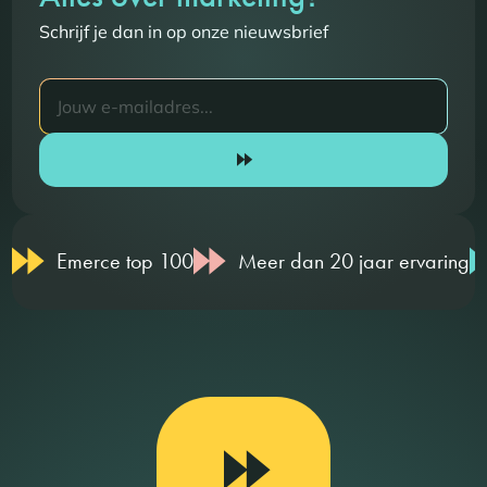
Schrijf je dan in op onze nieuwsbrief
Emerce top 100
Meer dan 20 jaar ervaring