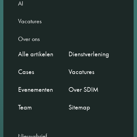
AI
Vacatures
Over ons
Alle artikelen
Dienstverlening
Cases
Vacatures
Evenementen
Over SDIM
Team
Sitemap
Nieuwsbrief.