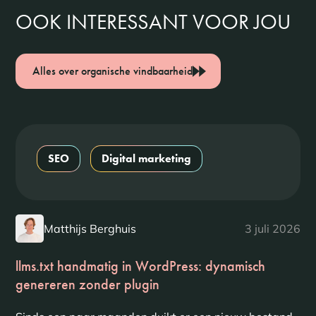
OOK INTERESSANT VOOR JOU
Alles over organische vindbaarheid
SEO
Digital marketing
Matthijs Berghuis
3 juli 2026
llms.txt handmatig in WordPress: dynamisch
genereren zonder plugin