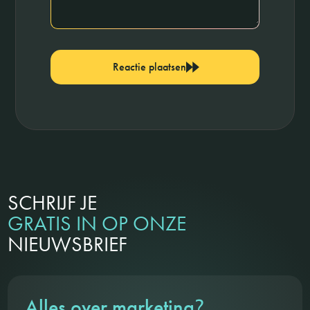
Reactie plaatsen
SCHRIJF JE
GRATIS IN OP ONZE
NIEUWSBRIEF
?
Alles over marketing