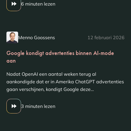
6 minuten lezen
Menno Goossens
12 februari 2026
Google kondigt advertenties binnen AI-mode
aan
Nadat OpenAI een aantal weken terug al
aankondigde dat er in Amerika ChatGPT advertenties
gaan verschijnen, kondigt Google deze…
3 minuten lezen