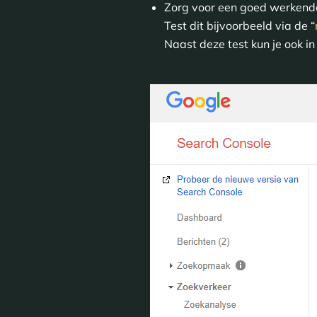
Zorg voor een goed werkend
Test dit bijvoorbeeld via de “
Naast deze test kun je ook i