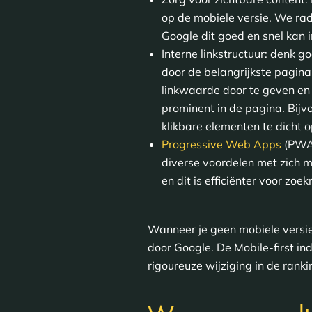
op de mobiele versie. We rad
Google dit goed en snel kan 
Interne linkstructuur: denk 
door de belangrijkste pagina
linkwaarde door te geven en g
prominent in de pagina. Bijvo
klikbare elementen te dicht o
Progressive Web Apps
(PWA)
diverse voordelen met zich 
en dit is efficiënter voor zoe
Wanneer je geen mobiele versie
door Google. De Mobile-first in
rigoureuze wijziging in de rank