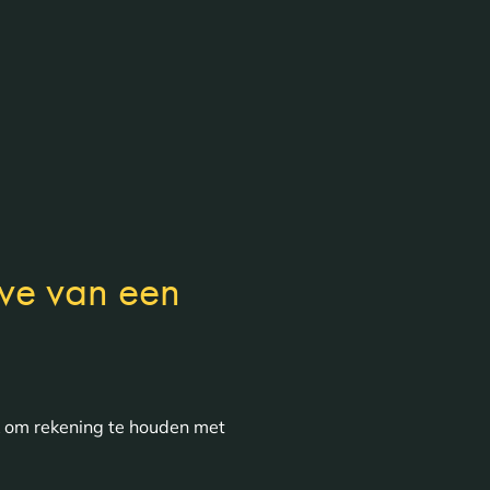
ve van een
k om rekening te houden met