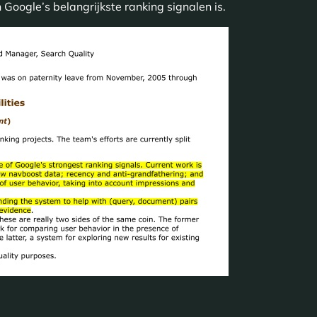
oogle’s belangrijkste ranking signalen is.