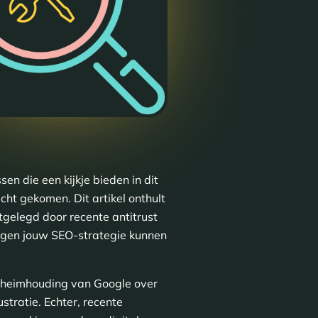
en die een kijkje bieden in dit
cht gekomen. Dit artikel onthult
gelegd door recente antitrust
ingen jouw SEO-strategie kunnen
geheimhouding van Google over
stratie. Echter, recente