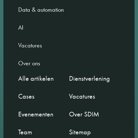
Data & automation
AI
Vacatures
Over ons
Alle artikelen
Dienstverlening
Cases
Vacatures
Evenementen
Over SDIM
Team
Sitemap