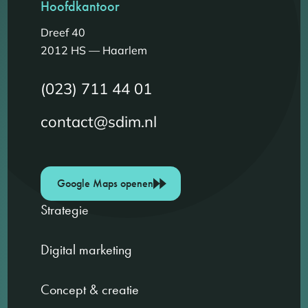
Hoofdkantoor
Dreef 40
2012 HS — Haarlem
(023) 711 44 01
contact@sdim.nl
Google Maps openen
Strategie
Digital marketing
Concept & creatie