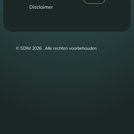
Disclaimer
© SDIM 2026 . Alle rechten voorbehouden