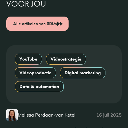
VOOR JOU
Alle artikelen van SDIM
YouTube
Videostrategie
Videoproductie
Digital marketing
Data & automation
Melissa Perdaan-van Ketel
16 juli 2025