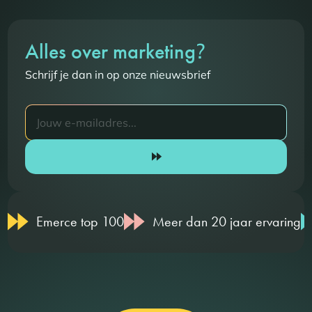
?
Alles over marketing
Schrijf je dan in op onze nieuwsbrief
Emerce top 100
Meer dan 20 jaar ervaring