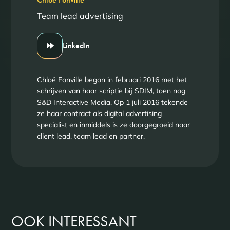
Team lead advertising
LinkedIn
Chloë Fonville begon in februari 2016 met het
schrijven van haar scriptie bij SDIM, toen nog
S&D Interactive Media. Op 1 juli 2016 tekende
ze haar contract als digital advertising
specialist en inmiddels is ze doorgegroeid naar
client lead, team lead en partner.
OOK INTERESSANT