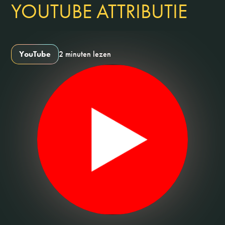
YOUTUBE ATTRIBUTIE
YouTube
2 minuten lezen