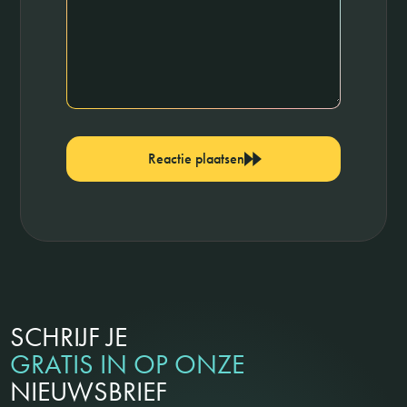
Reactie plaatsen
SCHRIJF JE
GRATIS IN OP ONZE
NIEUWSBRIEF