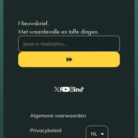
Nieuwsbrief.
Met waardevolle en toffe dingen.
Algemene voorwaarden
Privacybeleid
NL