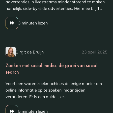
advertenties in livestreams minder storend te maken
namelijk, side-by-side advertenties. Hiermee blijft…
3 minuten lezen
Birgit de Bruijn
23 april 2025
Zoeken met social media: de groei van social
search
Voorheen waren zoekmachines de enige manier om
online informatie op te zoeken, maar tijden
veranderen. Er is een duidelijke…
5 minuten lezen