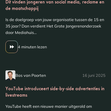
Dit vinden jongeren van social media, reclame en
de maatschappij
Is de doelgroep van jouw organisatie tussen de 15 en
35 jaar? Dan verdient Het Grote Jongerenonderzoek
door Mediahuis…
4 minuten lezen
Bas van Poorten
16 juni 2025
YouTube introduceert side‑by‑side advertenties in
livestreams
YouTube heeft een nieuwe manier uitgerold om