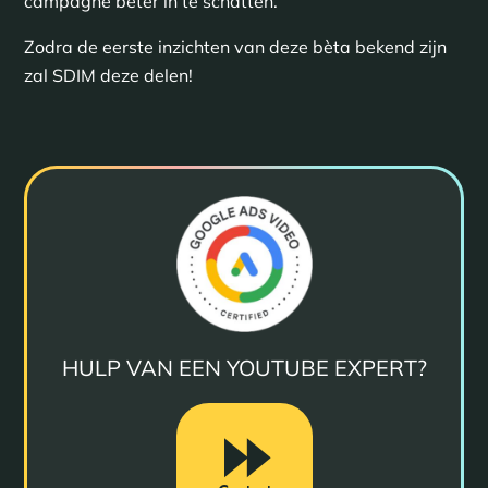
campagne beter in te schatten.
Zodra de eerste inzichten van deze bèta bekend zijn
zal SDIM deze delen!
HULP VAN EEN YOUTUBE EXPERT?