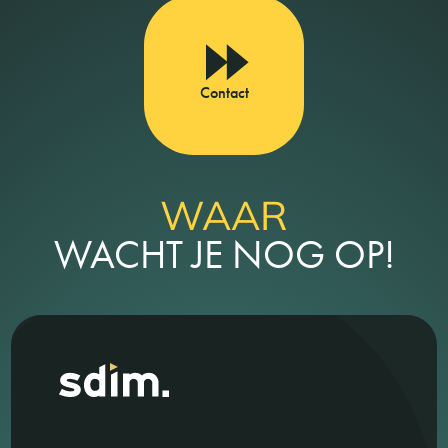
Contact
WAAR
WACHT JE NOG OP!