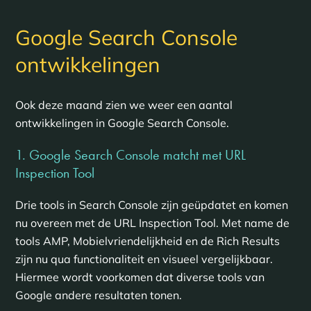
Google Search Console
ontwikkelingen
Ook deze maand zien we weer een aantal
ontwikkelingen in Google Search Console.
1. Google Search Console matcht met URL
Inspection Tool
Drie tools in Search Console zijn geüpdatet en komen
nu overeen met de URL Inspection Tool. Met name de
tools AMP, Mobielvriendelijkheid en de Rich Results
zijn nu qua functionaliteit en visueel vergelijkbaar.
Hiermee wordt voorkomen dat diverse tools van
Google andere resultaten tonen.