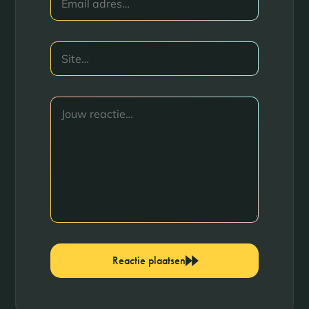
Reactie plaatsen