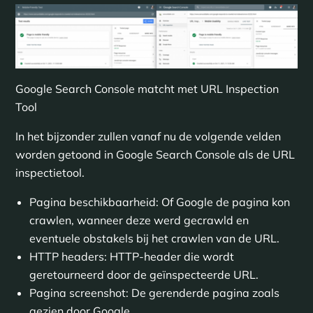
Google Search Console matcht met URL Inspection
Tool
In het bijzonder zullen vanaf nu de volgende velden
worden getoond in Google Search Console als de URL
inspectietool.
Pagina beschikbaarheid: Of Google de pagina kon
crawlen, wanneer deze werd gecrawld en
eventuele obstakels bij het crawlen van de URL.
HTTP headers: HTTP-header die wordt
geretourneerd door de geïnspecteerde URL.
Pagina screenshot: De gerenderde pagina zoals
gezien door Google.