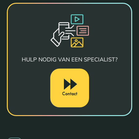
HULP NODIG VAN EEN SPECIALIST?
Contact