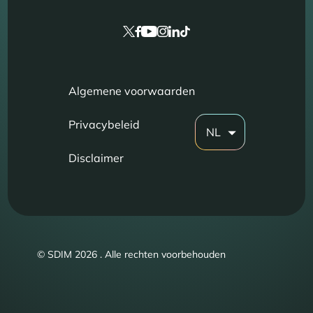
Algemene voorwaarden
Privacybeleid
NL
Disclaimer
© SDIM 2026 . Alle rechten voorbehouden