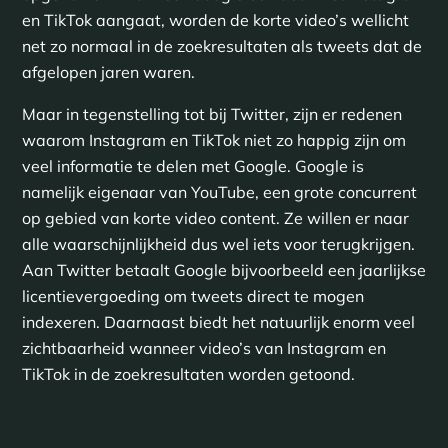
en TikTok aangaat, worden de korte video’s wellicht
net zo normaal in de zoekresultaten als tweets dat de
afgelopen jaren waren.
Maar in tegenstelling tot bij Twitter, zijn er redenen
waarom Instagram en TikTok niet zo happig zijn om
veel informatie te delen met Google. Google is
namelijk eigenaar van YouTube, een grote concurrent
op gebied van korte video content. Ze willen er naar
alle waarschijnlijkheid dus wel iets voor terugkrijgen.
Aan Twitter betaalt Google bijvoorbeeld een jaarlijkse
licentievergoeding om tweets direct te mogen
indexeren. Daarnaast biedt het natuurlijk enorm veel
zichtbaarheid wanneer video’s van Instagram en
TikTok in de zoekresultaten worden getoond.