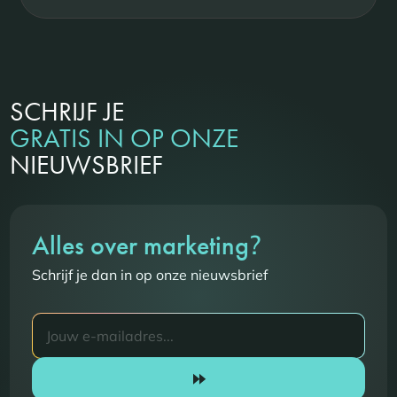
SCHRIJF JE
GRATIS IN OP ONZE
NIEUWSBRIEF
?
Alles over marketing
Schrijf je dan in op onze nieuwsbrief