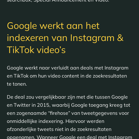
Google werkt aan het
indexeren van Instagram &
TikTok video’s
Google werkt naar verluidt aan deals met Instagram
en TikTok om hun video content in de zoekresultaten
te tonen.
De deal zou vergelijkbaar zijn met die tussen Google
en Twitter in 2015, waarbij Google toegang kreeg tot
een zogenaamde “firehose” van tweetgegevens voor
onmiddellijke indexering. Hiervoor werden
afzonderlijke tweets niet in de zoekresultaten
opgenomen. Wanneer Google een deal met Instagram