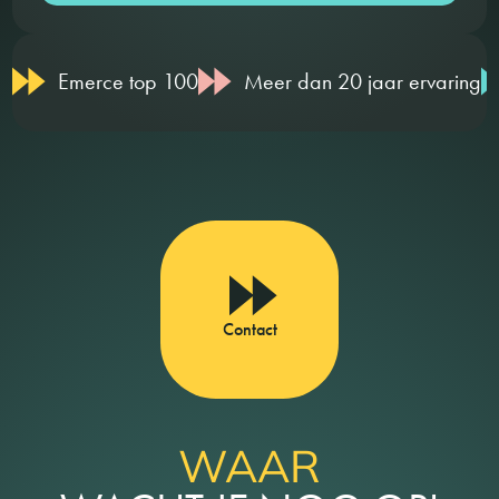
Emerce top 100
Meer dan 20 jaar ervaring
Contact
WAAR