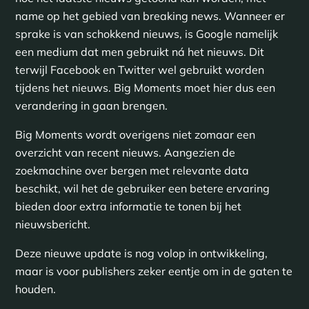
name op het gebied van breaking news. Wanneer er
sprake is van schokkend nieuws, is Google namelijk
een medium dat men gebruikt ná het nieuws. Dit
terwijl Facebook en Twitter wel gebruikt worden
tijdens het nieuws. Big Moments moet hier dus een
verandering in gaan brengen.
Big Moments wordt overigens niet zomaar een
overzicht van recent nieuws. Aangezien de
zoekmachine over bergen met relevante data
beschikt, wil het de gebruiker een betere ervaring
bieden door extra informatie te tonen bij het
nieuwsbericht.
Deze nieuwe update is nog volop in ontwikkeling,
maar is voor publishers zeker eentje om in de gaten te
houden.