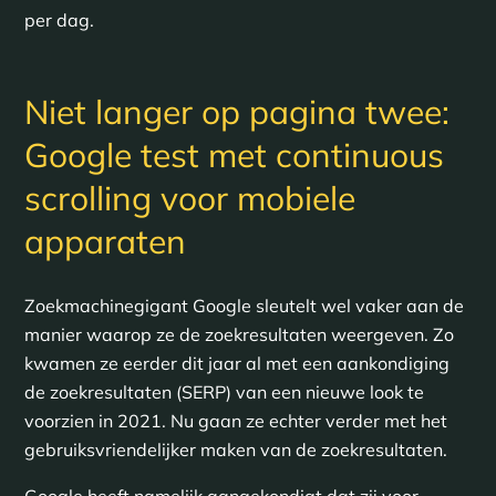
per dag.
Niet langer op pagina twee:
Google test met continuous
scrolling voor mobiele
apparaten
Zoekmachinegigant Google sleutelt wel vaker aan de
manier waarop ze de zoekresultaten weergeven. Zo
kwamen ze eerder dit jaar al met een aankondiging
de zoekresultaten (SERP) van een nieuwe look te
voorzien in 2021. Nu gaan ze echter verder met het
gebruiksvriendelijker maken van de zoekresultaten.
Google heeft namelijk aangekondigt dat zij voor