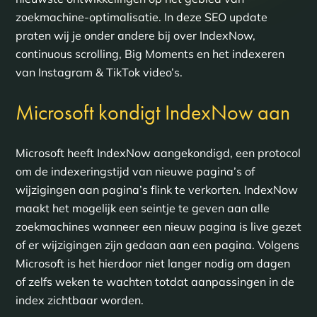
zoekmachine-optimalisatie. In deze SEO update
praten wij je onder andere bij over IndexNow,
continuous scrolling, Big Moments en het indexeren
van Instagram & TikTok video’s.
Microsoft kondigt IndexNow aan
Microsoft heeft IndexNow aangekondigd, een protocol
om de indexeringstijd van nieuwe pagina’s of
wijzigingen aan pagina’s flink te verkorten. IndexNow
maakt het mogelijk een seintje te geven aan alle
zoekmachines wanneer een nieuw pagina is live gezet
of er wijzigingen zijn gedaan aan een pagina. Volgens
Microsoft is het hierdoor niet langer nodig om dagen
of zelfs weken te wachten totdat aanpassingen in de
index zichtbaar worden.