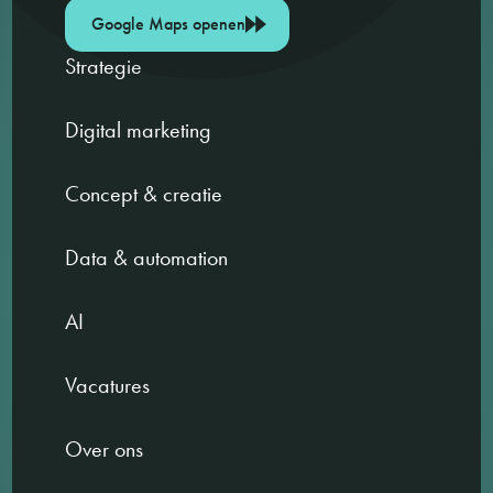
Google Maps openen
Strategie
Digital marketing
Concept & creatie
Data & automation
AI
Vacatures
Over ons