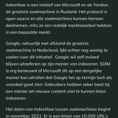
IndexNow is een iniatief van Microsoft en de Yandex,
de grootste zoekmachine in Rusland. Het protocol is
open source en alle zoekmachines kunnen hieraan
deelnemen, mits ze een redelijk marktaandeel hebben
in een bepaalde markt.
Google, natuurlijk met afstand de grootste
zoekmachine in Nederland, lijkt echter nog weinig te
voelen voor dit initiatief. Google wil zelf invloed
blijven uitoefenen op zijn manier van indexeren. SDIM
is erg benieuwd of Microsoft dit op een dergelijke
manier kan uitrollen dat Google het op termijn toch als
voordeel gaat zien. Gebruikers hebben zeker baat bij
een manier om nieuwe content snel te kunnen laten
indexeren.
Het delen van IndexNow tussen zoekmachines begint
in november 2021. Er is een limiet van 10.000 URL’s