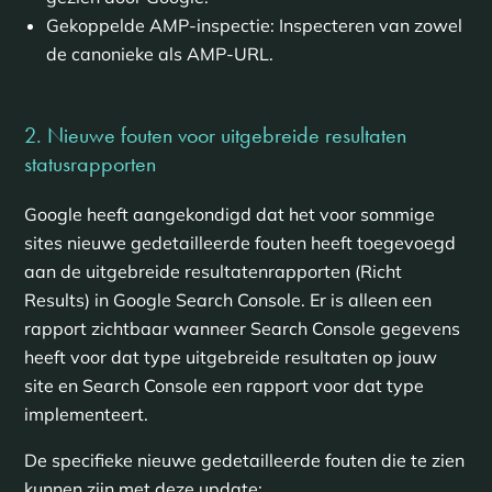
Gekoppelde AMP-inspectie: Inspecteren van zowel
de canonieke als AMP-URL.
2. Nieuwe fouten voor uitgebreide resultaten
statusrapporten
Google heeft aangekondigd dat het voor sommige
sites nieuwe gedetailleerde fouten heeft toegevoegd
aan de uitgebreide resultatenrapporten (Richt
Results) in Google Search Console. Er is alleen een
rapport zichtbaar wanneer Search Console gegevens
heeft voor dat type uitgebreide resultaten op jouw
site en Search Console een rapport voor dat type
implementeert.
De specifieke nieuwe gedetailleerde fouten die te zien
kunnen zijn met deze update: