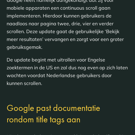
mobiele apparaten een continuous scroll gaan
implementeren. Hierdoor kunnen gebruikers de
naadloos naar pagina twee, drie, vier en verder
scrollen. Deze update gaat de gebruikelijke ‘Bekijk
meer resultaten’ vervangen en zorgt voor een groter
gebruiksgemak.
De update begint met uitrollen voor Engelse
zoektermen in de US en zal dus nog even op zich laten
wachten voordat Nederlandse gebruikers door
kunnen scrollen.
Google past documentatie
rondom title tags aan