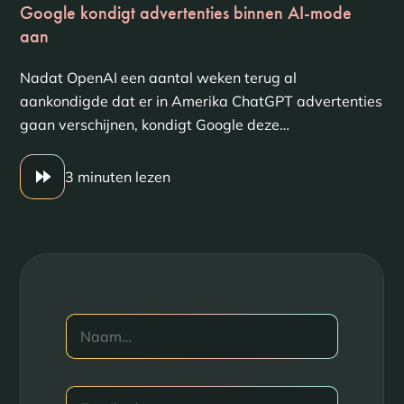
Google kondigt advertenties binnen AI-mode
aan
Nadat OpenAI een aantal weken terug al
aankondigde dat er in Amerika ChatGPT advertenties
gaan verschijnen, kondigt Google deze…
3 minuten lezen