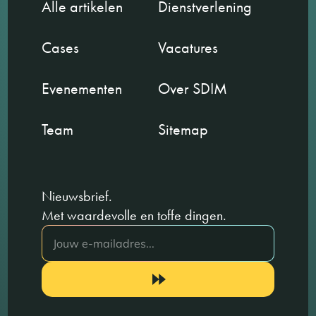
Alle artikelen
Dienstverlening
Cases
Vacatures
Evenementen
Over SDIM
Team
Sitemap
Nieuwsbrief.
Met waardevolle en toffe dingen.