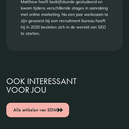
Matthew heeft bedrijfskunde gestudeerd en
kwam tijdens verschillende stages in aanraking
met online marketing. Na een jaar werkzaam te
zijn geweest bij een recruitment bureau heeft
hij in 2020 besloten zich in de wereld van SEO
te storten.
OOK INTERESSANT
VOOR JOU
Alle artikelen van SDIM