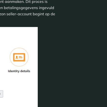
nt aanmaken. Dit proces is
en betalingsgegevens ingevuld
n seller-account begint op de